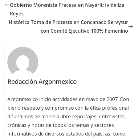
Gobierno Morenista Fracasa en Nayarit: Ivideliza
Reyes
Histórica Toma de Protesta en Concanaco Servytur
con Comité Ejecutivo 100% Femenino
Redacción Argonmexico
Argonmexico inició actividades en mayo de 2007. Con
pleno respeto y compromiso con la ética profesional
difundimos de manera libre reportajes, entrevistas,
crónicas y notas de todos los temas y sectores
informativos de diversos estados del país, así como