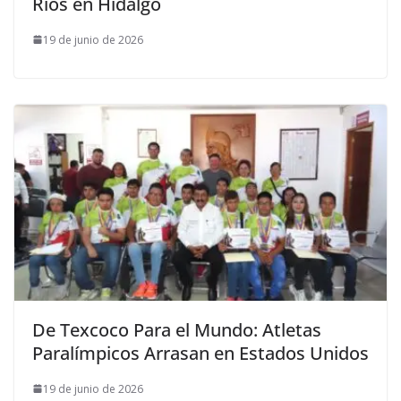
Ríos en Hidalgo
19 de junio de 2026
De Texcoco Para el Mundo: Atletas
Paralímpicos Arrasan en Estados Unidos
19 de junio de 2026