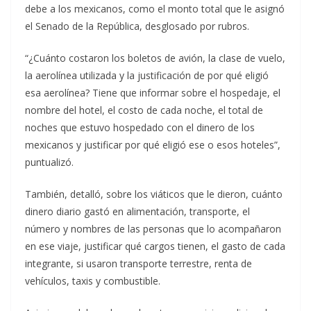
debe a los mexicanos, como el monto total que le asignó
el Senado de la República, desglosado por rubros.
“¿Cuánto costaron los boletos de avión, la clase de vuelo,
la aerolínea utilizada y la justificación de por qué eligió
esa aerolínea? Tiene que informar sobre el hospedaje, el
nombre del hotel, el costo de cada noche, el total de
noches que estuvo hospedado con el dinero de los
mexicanos y justificar por qué eligió ese o esos hoteles”,
puntualizó.
También, detalló, sobre los viáticos que le dieron, cuánto
dinero diario gastó en alimentación, transporte, el
número y nombres de las personas que lo acompañaron
en ese viaje, justificar qué cargos tienen, el gasto de cada
integrante, si usaron transporte terrestre, renta de
vehículos, taxis y combustible.