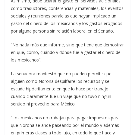
Asimismo, debe aclarar el gasto en servicios adicionales,
como traductores, conferencias y materiales, los eventos
sociales y reuniones paralelas que hayan implicado un
gasto del dinero de los mexicanos y los gastos erogados
por alguna persona sin relación laboral en el Senado.
“No nada más que informe, sino que tiene que demostrar
en qué, cómo, cuándo y dónde fue a gastar el dinero de
los mexicanos”.
La senadora manifestó que no pueden permitir que
alguien como Noroña despilfarre los recursos y se
escude hipócritamente en que lo hace por trabajo,
cuando claramente fue un viaje que no tuvo ningún
sentido ni provecho para México.
“Los mexicanos no trabajan para pagar impuestos para
que Noroña se ande paseando por el mundo y además
en primeras clases a todo lujo, en todo lo que hace y