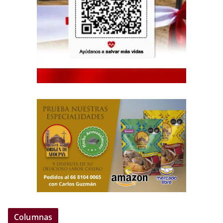
Columnas