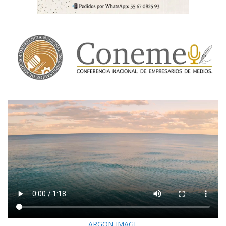
ARGON IMAGE