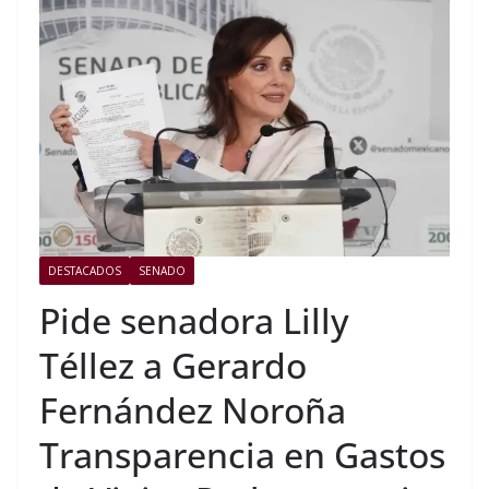
DESTACADOS
SENADO
Pide senadora Lilly
Téllez a Gerardo
Fernández Noroña
Transparencia en Gastos