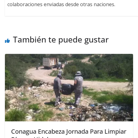
colaboraciones enviadas desde otras naciones.
También te puede gustar
Conagua Encabeza Jornada Para Limpiar