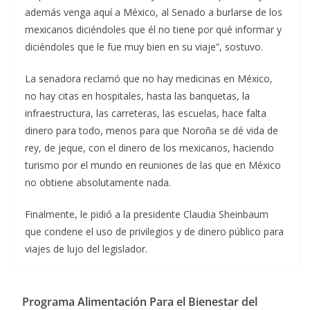
además venga aquí a México, al Senado a burlarse de los
mexicanos diciéndoles que él no tiene por qué informar y
diciéndoles que le fue muy bien en su viaje”, sostuvo.
La senadora reclamó que no hay medicinas en México,
no hay citas en hospitales, hasta las banquetas, la
infraestructura, las carreteras, las escuelas, hace falta
dinero para todo, menos para que Noroña se dé vida de
rey, de jeque, con el dinero de los mexicanos, haciendo
turismo por el mundo en reuniones de las que en México
no obtiene absolutamente nada.
Finalmente, le pidió a la presidente Claudia Sheinbaum
que condene el uso de privilegios y de dinero público para
viajes de lujo del legislador.
Programa Alimentación Para el Bienestar del