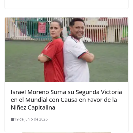
Israel Moreno Suma su Segunda Victoria
en el Mundial con Causa en Favor de la
Niñez Capitalina
19 de junio de 2026