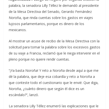
palabra, la senadora Lilly Téllez le demandó al presidente
de la Mesa Directiva del Senado, Gerardo Fernández
Noroña, que rinda cuentas sobre los gastos en viajes
lujosos parlamentarios, porque es dinero de los
mexicanos.
Al mostrar un acuse de recibo de la Mesa Directiva con la
solicitud para tomar la palabra sobre los excesivos gastos
de su viaje a Francia, reclamó que le niega intervenir en el
pleno porque no quiere rendir cuentas.
“¡Ya basta Noroña! Y reto a Noroña desde aquí a que me
dé la palabra, que deje esa cobardía y reto a Noroña a
que conteste todo el cuestionario que le envié. Que diga,
Noroña, ¿cuánto dinero que según él dice es un
escándalo?”, lanzó.
La senadora Lilly Téllez enumeró las explicaciones que le