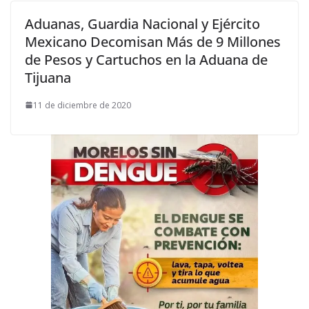
Aduanas, Guardia Nacional y Ejército
Mexicano Decomisan Más de 9 Millones
de Pesos y Cartuchos en la Aduana de
Tijuana
11 de diciembre de 2020