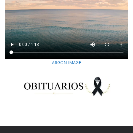
ARGON IMAGE