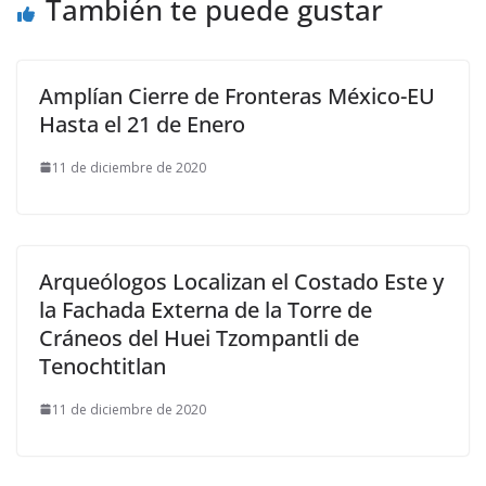
También te puede gustar
Amplían Cierre de Fronteras México-EU
Hasta el 21 de Enero
11 de diciembre de 2020
Arqueólogos Localizan el Costado Este y
la Fachada Externa de la Torre de
Cráneos del Huei Tzompantli de
Tenochtitlan
11 de diciembre de 2020