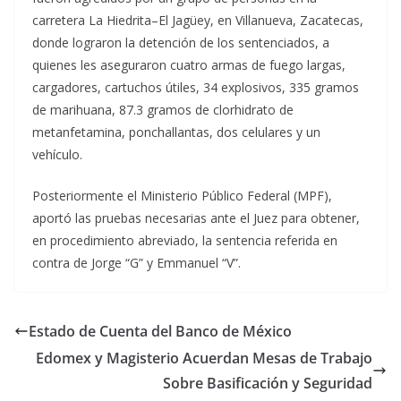
carretera La Hiedrita–El Jagüey, en Villanueva, Zacatecas,
donde lograron la detención de los sentenciados, a
quienes les aseguraron cuatro armas de fuego largas,
cargadores, cartuchos útiles, 34 explosivos, 335 gramos
de marihuana, 87.3 gramos de clorhidrato de
metanfetamina, ponchallantas, dos celulares y un
vehículo.
Posteriormente el Ministerio Público Federal (MPF),
aportó las pruebas necesarias ante el Juez para obtener,
en procedimiento abreviado, la sentencia referida en
contra de Jorge “G” y Emmanuel “V”.
Estado de Cuenta del Banco de México
Edomex y Magisterio Acuerdan Mesas de Trabajo
Sobre Basificación y Seguridad