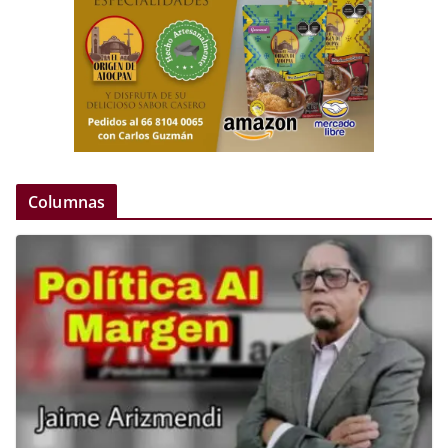
Columnas