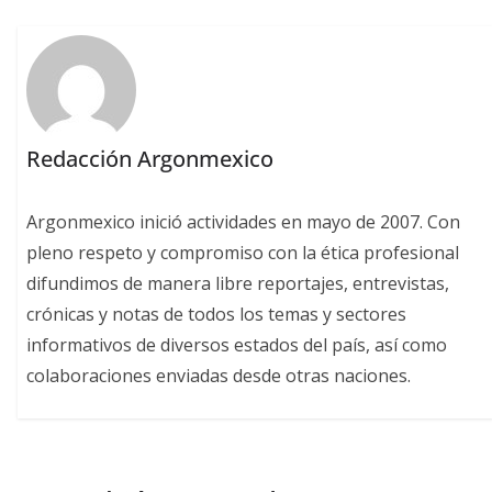
Redacción Argonmexico
Argonmexico inició actividades en mayo de 2007. Con
pleno respeto y compromiso con la ética profesional
difundimos de manera libre reportajes, entrevistas,
crónicas y notas de todos los temas y sectores
informativos de diversos estados del país, así como
colaboraciones enviadas desde otras naciones.