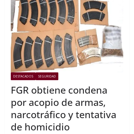
DESTACADOS
SEGURIDAD
FGR obtiene condena
por acopio de armas,
narcotráfico y tentativa
de homicidio