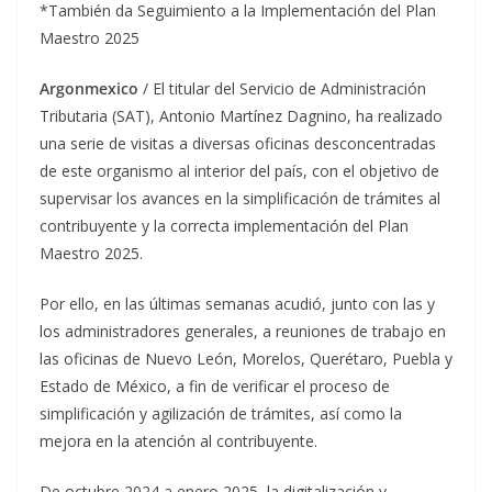
*También da Seguimiento a la Implementación del Plan
Maestro 2025
Argonmexico
/ El titular del Servicio de Administración
Tributaria (SAT), Antonio Martínez Dagnino, ha realizado
una serie de visitas a diversas oficinas desconcentradas
de este organismo al interior del país, con el objetivo de
supervisar los avances en la simplificación de trámites al
contribuyente y la correcta implementación del Plan
Maestro 2025.
Por ello, en las últimas semanas acudió, junto con las y
los administradores generales, a reuniones de trabajo en
las oficinas de Nuevo León, Morelos, Querétaro, Puebla y
Estado de México, a fin de verificar el proceso de
simplificación y agilización de trámites, así como la
mejora en la atención al contribuyente.
De octubre 2024 a enero 2025, la digitalización y