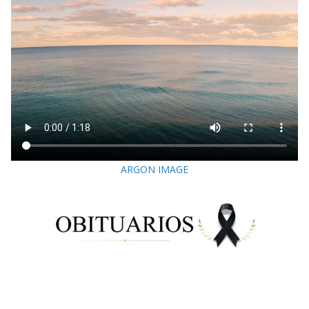
ARGON IMAGE