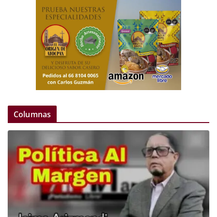
Columnas