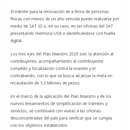
El trámite para la renovación de e.firma de personas
físicas con menos de un año vencida puede realizarse por
medio de SAT ID o, en su caso, en las oficinas del SAT
presentando memoria USB e identificándose con huella
digital.
Los tres ejes del Plan Maestro 2025 son: la atención al
contribuyente, acompañamiento al contribuyente
cumplido y fiscalización contra la evasión y el
contrabando, con lo que se busca alcanzar la meta en
recaudación de 5.3 billones de pesos.
En el marco de la aplicación del Plan Maestro y de los
nuevos lineamientos de simplificación de trámites y
servicios, se continuará con visitas a las oficinas
desconcentradas del país para verificar que se cumpla
con los objetivos establecidos.