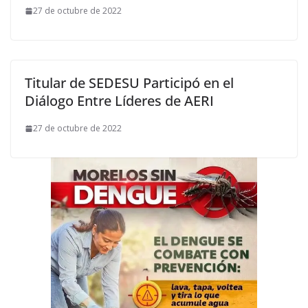
27 de octubre de 2022
Titular de SEDESU Participó en el
Diálogo Entre Líderes de AERI
27 de octubre de 2022