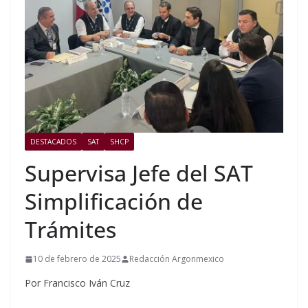
DESTACADOS
SAT
SHCP
Supervisa Jefe del SAT
Simplificación de
Trámites
10 de febrero de 2025
Redacción Argonmexico
Por Francisco Iván Cruz