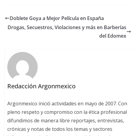
Doblete Goya a Mejor Película en España
Drogas, Secuestros, Violaciones y más en Barberías
del Edomex
Redacción Argonmexico
Argonmexico inició actividades en mayo de 2007. Con
pleno respeto y compromiso con la ética profesional
difundimos de manera libre reportajes, entrevistas,
crónicas y notas de todos los temas y sectores