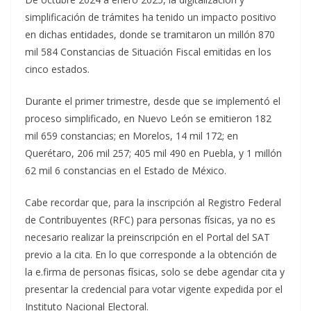
simplificación de trámites ha tenido un impacto positivo
en dichas entidades, donde se tramitaron un millón 870
mil 584 Constancias de Situación Fiscal emitidas en los
cinco estados.
Durante el primer trimestre, desde que se implementó el
proceso simplificado, en Nuevo León se emitieron 182
mil 659 constancias; en Morelos, 14 mil 172; en
Querétaro, 206 mil 257; 405 mil 490 en Puebla, y 1 millón
62 mil 6 constancias en el Estado de México.
Cabe recordar que, para la inscripción al Registro Federal
de Contribuyentes (RFC) para personas físicas, ya no es
necesario realizar la preinscripción en el Portal del SAT
previo a la cita. En lo que corresponde a la obtención de
la e.firma de personas físicas, solo se debe agendar cita y
presentar la credencial para votar vigente expedida por el
Instituto Nacional Electoral.