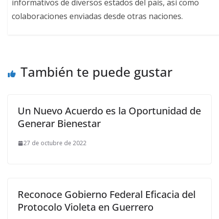
informativos de diversos estados del país, así como
colaboraciones enviadas desde otras naciones.
También te puede gustar
Un Nuevo Acuerdo es la Oportunidad de
Generar Bienestar
27 de octubre de 2022
Reconoce Gobierno Federal Eficacia del
Protocolo Violeta en Guerrero