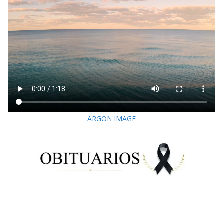
ARGON IMAGE