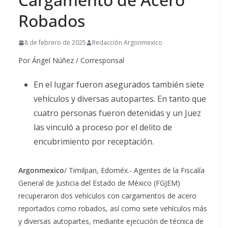
Robados
8 de febrero de 2025
Redacción Argonmexico
Por Ángel Núñez / Corresponsal
En el lugar fueron asegurados también siete
vehículos y diversas autopartes. En tanto que
cuatro personas fueron detenidas y un Juez
las vinculó a proceso por el delito de
encubrimiento por receptación.
Argonmexico
/ Timilpan, Edoméx.- Agentes de la Fiscalía
General de Justicia del Estado de México (FGJEM)
recuperaron dos vehículos con cargamentos de acero
reportados como robados, así como siete vehículos más
y diversas autopartes, mediante ejecución de técnica de