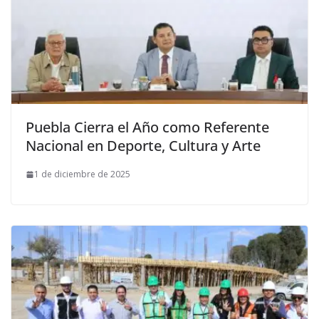
Puebla Cierra el Año como Referente
Nacional en Deporte, Cultura y Arte
1 de diciembre de 2025