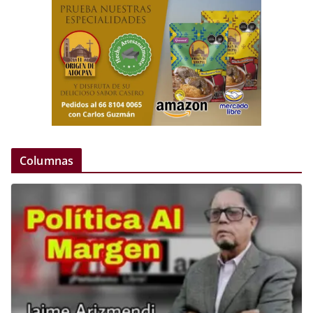
Columnas