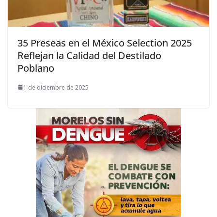
35 Preseas en el México Selection 2025
Reflejan la Calidad del Destilado
Poblano
1 de diciembre de 2025