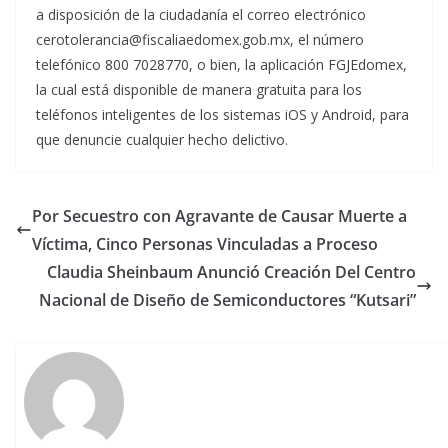
a disposición de la ciudadanía el correo electrónico
cerotolerancia@fiscaliaedomex.gob.mx, el número
telefónico 800 7028770, o bien, la aplicación FGJEdomex,
la cual está disponible de manera gratuita para los
teléfonos inteligentes de los sistemas iOS y Android, para
que denuncie cualquier hecho delictivo.
Por Secuestro con Agravante de Causar Muerte a
Víctima, Cinco Personas Vinculadas a Proceso
Claudia Sheinbaum Anunció Creación Del Centro
Nacional de Diseño de Semiconductores “Kutsari”