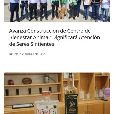
Avanza Construcción de Centro de
Bienestar Animal; Dignificará Atención
de Seres Sintientes
1 de diciembre de 2025