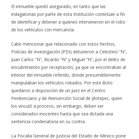
El inmueble quedó asegurado, en tanto que las
indagatorias por parte de esta Institución continúan a fin
de identificar y detener a quienes intervinieron en el robo
de los vehículos con mercancía.
Cabe mencionar que relacionado con estos hechos,
Policías de Investigación (PDI) detuvieron a Celestino “N”,
Juan Carlos “N”, Ricardo “N” y Miguel “N”, por el delito de
encubrimiento por receptación, ya que se encontraban al
interior del inmueble referido, donde presumiblemente
manipulaban los vehículos robados. Por este ilícito
quedaron a disposición de un Juez en el Centro
Penitenciario y de Reinserción Social de Jilotepec, quien
los vinculó a proceso, sin embargo, deben ser
considerados inocentes hasta que sea dictada una
sentencia condenatoria en su contra.
La Fiscalía General de Justicia del Estado de México pone