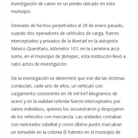
investigación de cateo en un predio ubicado en este
municipio.
Derivado de hechos perpetrados el 29 de enero pasado,
cuando dos operadores de vehículos de carga, fueron
interceptados y privados de la libertad en la autopista
México-Querétaro, kilómetro 107, en la carretera arco
norte, en el municipio de Jilotepec, esta Institución llevó a
cabo actos de investigación.
De la investigación se determinó que ese día las víctimas
conducían, cada uno de ellos, un vehículo con
cargamento consistente en 36 mil 647 kilogramos de
acero y en la vialidad referida fueron interceptados por
varios individuos, quienes los secuestraron y despojaron
de los vehículos con mercancía. Las unidades contaban
con rastreador satelital y como último punto marcaban
un inmueble en la colonia El Palmito en el municipio de