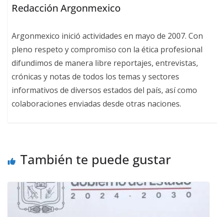
Redacción Argonmexico
Argonmexico inició actividades en mayo de 2007. Con
pleno respeto y compromiso con la ética profesional
difundimos de manera libre reportajes, entrevistas,
crónicas y notas de todos los temas y sectores
informativos de diversos estados del país, así como
colaboraciones enviadas desde otras naciones.
También te puede gustar