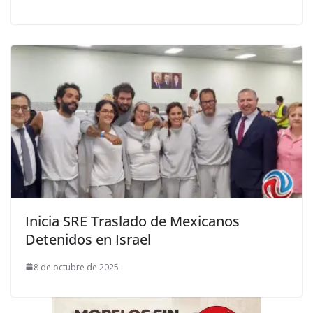
Inicia SRE Traslado de Mexicanos
Detenidos en Israel
8 de octubre de 2025