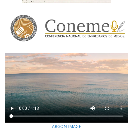
ARGON IMAGE