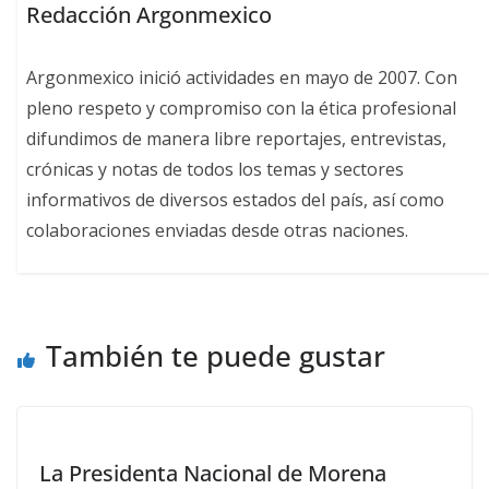
Redacción Argonmexico
Argonmexico inició actividades en mayo de 2007. Con
pleno respeto y compromiso con la ética profesional
difundimos de manera libre reportajes, entrevistas,
crónicas y notas de todos los temas y sectores
informativos de diversos estados del país, así como
colaboraciones enviadas desde otras naciones.
También te puede gustar
La Presidenta Nacional de Morena