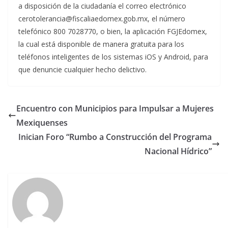
a disposición de la ciudadanía el correo electrónico
cerotolerancia@fiscaliaedomex.gob.mx, el número
telefónico 800 7028770, o bien, la aplicación FGJEdomex,
la cual está disponible de manera gratuita para los
teléfonos inteligentes de los sistemas iOS y Android, para
que denuncie cualquier hecho delictivo.
Encuentro con Municipios para Impulsar a Mujeres
Mexiquenses
Inician Foro “Rumbo a Construcción del Programa
Nacional Hídrico”