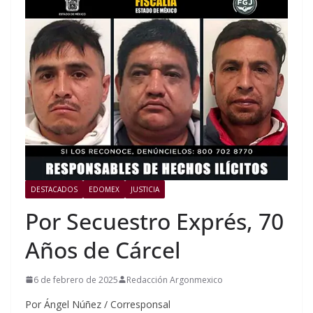
DESTACADOS
EDOMEX
JUSTICIA
Por Secuestro Exprés, 70
Años de Cárcel
6 de febrero de 2025
Redacción Argonmexico
Por Ángel Núñez / Corresponsal