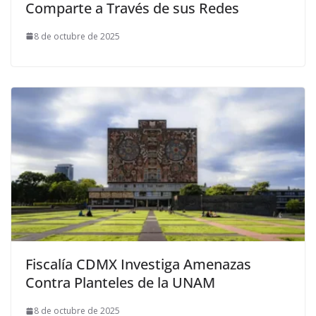
Comparte a Través de sus Redes
8 de octubre de 2025
Fiscalía CDMX Investiga Amenazas
Contra Planteles de la UNAM
8 de octubre de 2025