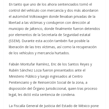
En tanto que uno de los ahora sentenciados tomó el
control del vehículo con mercancía y dos más abordaron
el automóvil Volkswagen donde llevaban privadas de la
libertad a las víctimas y condujeron con dirección al
municipio de Jaltenco, donde finalmente fueron detenidos
por elementos de la Secretaría de Seguridad estatal
(SSEM). Durante esta acción también fue posible la
liberación de las tres víctimas, así como la recuperación
de los vehículos y mercancía hurtados.
Fabián Montufar Ramírez, Eric de los Santos Reyes y
Rubén Sánchez Loza fueron presentados ante el
Ministerio Público y luego ingresados al Centro
Penitenciario y de Reinserción Social de la zona, a
disposición del Órgano Jurisdiccional, quien tras proceso
legal, les dictó esta sentencia de condena.
La Fiscalía General de Justicia del Estado de México pone