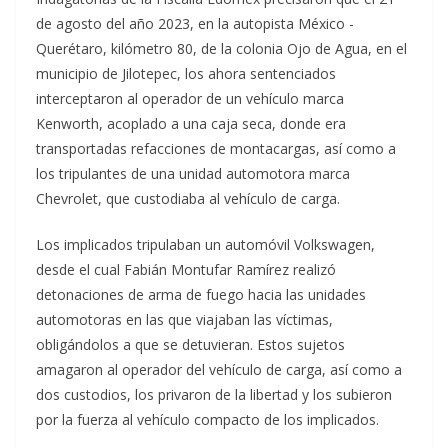
de agosto del año 2023, en la autopista México -
Querétaro, kilómetro 80, de la colonia Ojo de Agua, en el
municipio de Jilotepec, los ahora sentenciados
interceptaron al operador de un vehículo marca
Kenworth, acoplado a una caja seca, donde era
transportadas refacciones de montacargas, así como a
los tripulantes de una unidad automotora marca
Chevrolet, que custodiaba al vehículo de carga.
Los implicados tripulaban un automóvil Volkswagen,
desde el cual Fabián Montufar Ramírez realizó
detonaciones de arma de fuego hacia las unidades
automotoras en las que viajaban las víctimas,
obligándolos a que se detuvieran. Estos sujetos
amagaron al operador del vehículo de carga, así como a
dos custodios, los privaron de la libertad y los subieron
por la fuerza al vehículo compacto de los implicados.