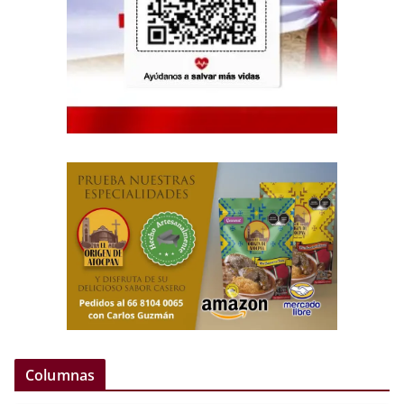
Columnas