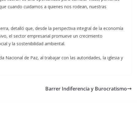
porque cuando cuidamos a quienes nos rodean, nuestras
erra, detalló que, desde la perspectiva integral de la economía
sivo, el sector empresarial promueve un crecimiento
al y la sostenibilidad ambiental.
 Nacional de Paz, al trabajar con las autoridades, la iglesia y
Barrer Indiferencia y Burocratismo