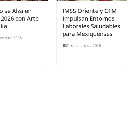
o se Alza en
IMSS Oriente y CTM
 2026 con Arte
Impulsan Entornos
ika
Laborales Saludables
para Mexiquenses
nero de 2026
21 de enero de 2026