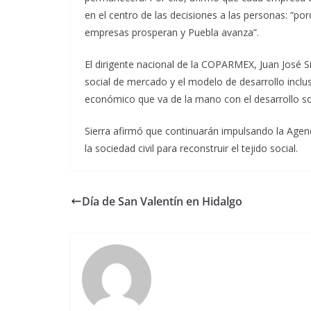
en el centro de las decisiones a las personas: “
empresas prosperan y Puebla avanza”.
El dirigente nacional de la COPARMEX, Juan José Si
social de mercado y el modelo de desarrollo inclu
económico que va de la mano con el desarrollo soci
Sierra afirmó que continuarán impulsando la Agenda
la sociedad civil para reconstruir el tejido social.
Día de San Valentín en Hidalgo