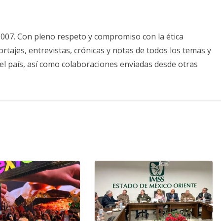
2007. Con pleno respeto y compromiso con la ética
tajes, entrevistas, crónicas y notas de todos los temas y
el país, así como colaboraciones enviadas desde otras