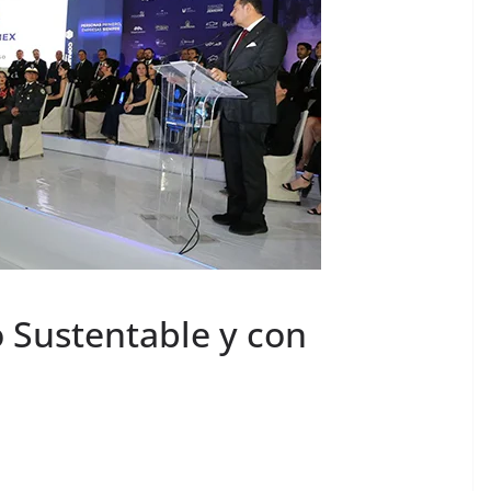
 Sustentable y con