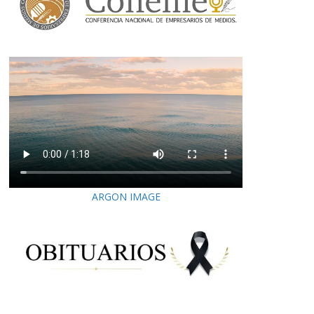
ARGON IMAGE