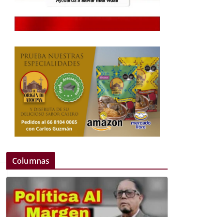
Columnas