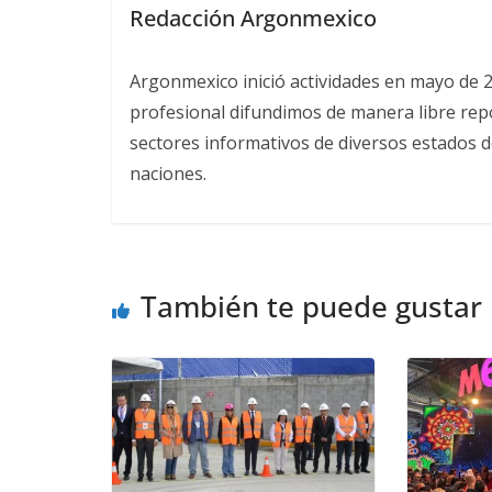
Redacción Argonmexico
Argonmexico inició actividades en mayo de 
profesional difundimos de manera libre repor
sectores informativos de diversos estados d
naciones.
También te puede gustar