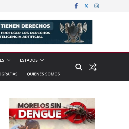
ES
ESTADOS
OGRAFÍAS
QUIÉNES SOMOS