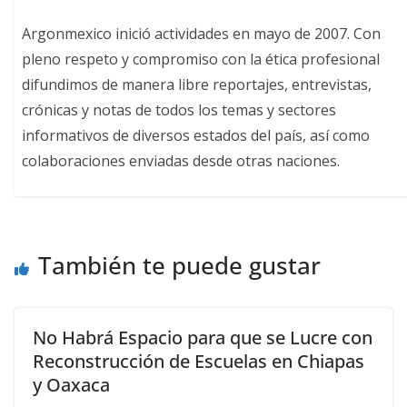
Argonmexico inició actividades en mayo de 2007. Con
pleno respeto y compromiso con la ética profesional
difundimos de manera libre reportajes, entrevistas,
crónicas y notas de todos los temas y sectores
informativos de diversos estados del país, así como
colaboraciones enviadas desde otras naciones.
También te puede gustar
No Habrá Espacio para que se Lucre con
Reconstrucción de Escuelas en Chiapas
y Oaxaca