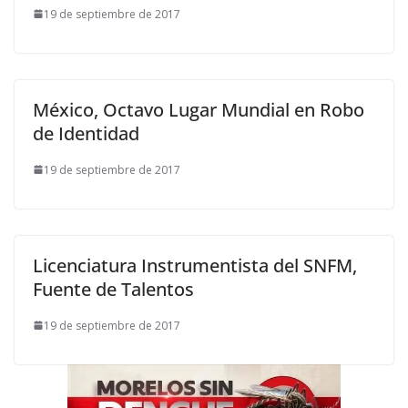
19 de septiembre de 2017
México, Octavo Lugar Mundial en Robo
de Identidad
19 de septiembre de 2017
Licenciatura Instrumentista del SNFM,
Fuente de Talentos
19 de septiembre de 2017