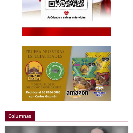
Columnas