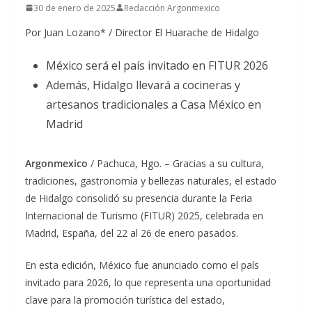
30 de enero de 2025
Redacción Argonmexico
Por Juan Lozano* / Director El Huarache de Hidalgo
México será el país invitado en FITUR 2026
Además, Hidalgo llevará a cocineras y
artesanos tradicionales a Casa México en
Madrid
Argonmexico
/ Pachuca, Hgo. – Gracias a su cultura,
tradiciones, gastronomía y bellezas naturales, el estado
de Hidalgo consolidó su presencia durante la Feria
Internacional de Turismo (FITUR) 2025, celebrada en
Madrid, España, del 22 al 26 de enero pasados.
En esta edición, México fue anunciado como el país
invitado para 2026, lo que representa una oportunidad
clave para la promoción turística del estado,