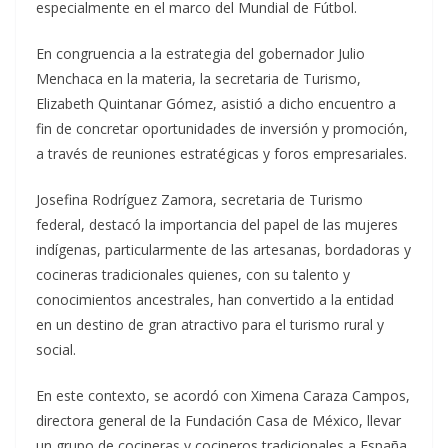
especialmente en el marco del Mundial de Fútbol.
En congruencia a la estrategia del gobernador Julio
Menchaca en la materia, la secretaria de Turismo,
Elizabeth Quintanar Gómez, asistió a dicho encuentro a
fin de concretar oportunidades de inversión y promoción,
a través de reuniones estratégicas y foros empresariales.
Josefina Rodríguez Zamora, secretaria de Turismo
federal, destacó la importancia del papel de las mujeres
indígenas, particularmente de las artesanas, bordadoras y
cocineras tradicionales quienes, con su talento y
conocimientos ancestrales, han convertido a la entidad
en un destino de gran atractivo para el turismo rural y
social.
En este contexto, se acordó con Ximena Caraza Campos,
directora general de la Fundación Casa de México, llevar
un grupo de cocineras y cocineros tradicionales a España,