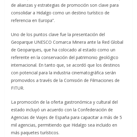
de alianzas y estrategias de promoción son clave para
consolidar a Hidalgo como un destino turístico de
referencia en Europa”.
Uno de los puntos clave fue la presentación del
Geoparque UNESCO Comarca Minera ante la Red Global
de Geoparques, que ha colocado al estado como un
referente en la conservación del patrimonio geológico
internacional. En tanto que, se acordó que los destinos
con potencial para la industria cinematográfica serán
promovidos a través de la Comisión de Filmaciones de
FITUR.
La promoción de la oferta gastronómica y cultural del
estado incluyó un acuerdo con la Confederación de
Agencias de Viajes de España para capacitar a más de 5
mil agencias, permitiendo que Hidalgo sea incluido en
más paquetes turísticos.