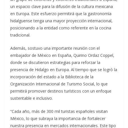
un espacio clave para la difusión de la cultura mexicana
en Europa. Este esfuerzo permitirá que la gastronomía
hidalguense tenga una mayor proyección internacional,
posicionando a la entidad como referente en la cocina
tradicional.
Además, sostuvo una importante reunión con el
embajador de México en España, Quirino Ordaz Coppel,
donde se discutieron estrategias para reforzar la
presencia de Hidalgo en Europa. Al tiempo que se logró la
incorporación del estado a la Biblioteca de la
Organización Internacional de Turismo Social, lo que
permitirá promover destinos turísticos con un enfoque
sustentable e inclusivo.
“Cada año, más de 300 mil turistas españoles visitan
México, lo que subraya la importancia de fortalecer
nuestra presencia en mercados internacionales. Este tipo