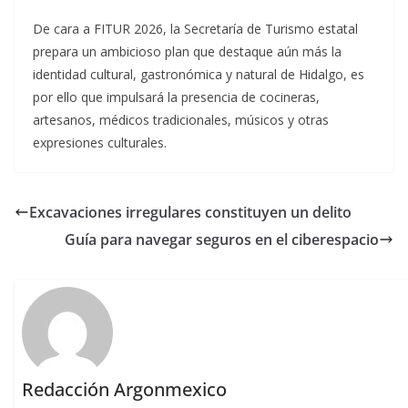
De cara a FITUR 2026, la Secretaría de Turismo estatal
prepara un ambicioso plan que destaque aún más la
identidad cultural, gastronómica y natural de Hidalgo, es
por ello que impulsará la presencia de cocineras,
artesanos, médicos tradicionales, músicos y otras
expresiones culturales.
Excavaciones irregulares constituyen un delito
Guía para navegar seguros en el ciberespacio
Redacción Argonmexico