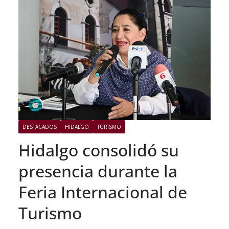
DESTACADOS
HIDALGO
TURISMO
Hidalgo consolidó su
presencia durante la
Feria Internacional de
Turismo