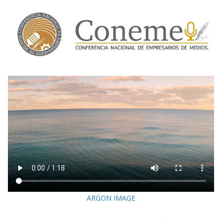
ARGON IMAGE