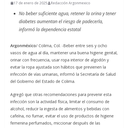
17 de enero de 2025
Redacción Argonmexico
No beber suficiente agua, retener la orina y tener
diabetes aumentan el riesgo de padecerla,
informó la dependencia estatal
Argonméxico
/ Colima, Col. -Beber entre seis y ocho
vasos de agua al día, mantener una buena higiene genital,
orinar con frecuencia, usar ropa interior de algodón y
evitar la ropa ajustada son hábitos que previenen la
infección de vías urinarias, informó la Secretaría de Salud
del Gobierno del Estado de Colima.
Agregó que otras recomendaciones para prevenir esta
infección son la actividad física, limitar el consumo de
alcohol, reducir la ingesta de alimentos y bebidas con
cafeína, no fumar, evitar el uso de productos de higiene
femenina perfumados, miccionar después de las