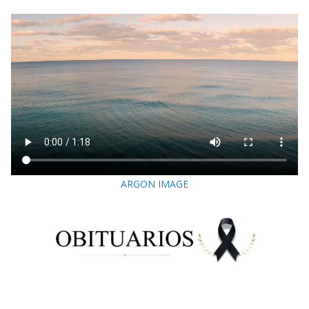
ARGON IMAGE