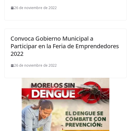
26 de noviembre de 2022
Convoca Gobierno Municipal a
Participar en la Feria de Emprendedores
2022
26 de noviembre de 2022