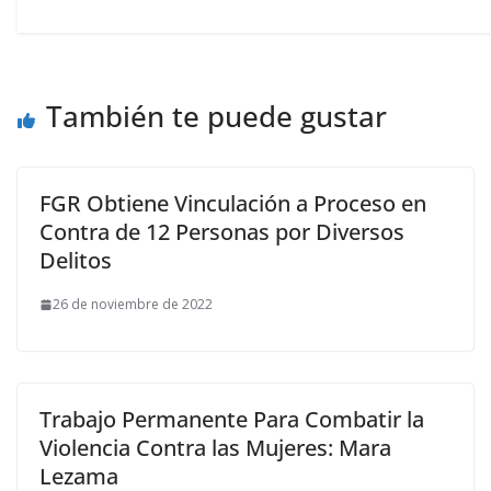
También te puede gustar
FGR Obtiene Vinculación a Proceso en
Contra de 12 Personas por Diversos
Delitos
26 de noviembre de 2022
Trabajo Permanente Para Combatir la
Violencia Contra las Mujeres: Mara
Lezama