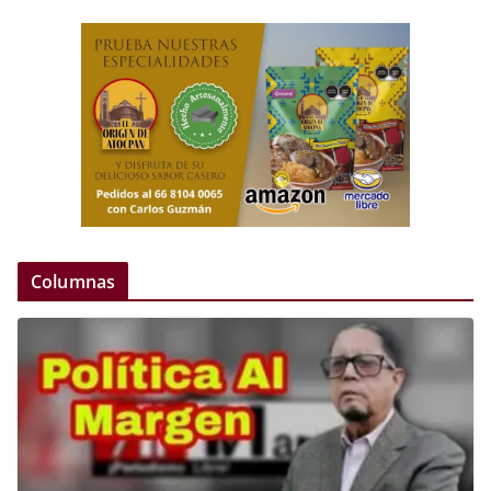
Columnas