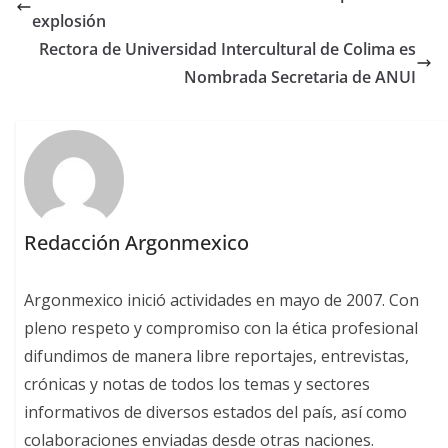
explosión
Rectora de Universidad Intercultural de Colima es
Nombrada Secretaria de ANUI
Redacción Argonmexico
Argonmexico inició actividades en mayo de 2007. Con
pleno respeto y compromiso con la ética profesional
difundimos de manera libre reportajes, entrevistas,
crónicas y notas de todos los temas y sectores
informativos de diversos estados del país, así como
colaboraciones enviadas desde otras naciones.