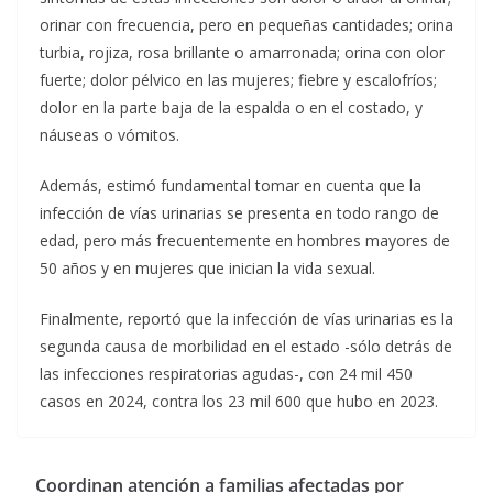
orinar con frecuencia, pero en pequeñas cantidades; orina
turbia, rojiza, rosa brillante o amarronada; orina con olor
fuerte; dolor pélvico en las mujeres; fiebre y escalofríos;
dolor en la parte baja de la espalda o en el costado, y
náuseas o vómitos.
Además, estimó fundamental tomar en cuenta que la
infección de vías urinarias se presenta en todo rango de
edad, pero más frecuentemente en hombres mayores de
50 años y en mujeres que inician la vida sexual.
Finalmente, reportó que la infección de vías urinarias es la
segunda causa de morbilidad en el estado -sólo detrás de
las infecciones respiratorias agudas-, con 24 mil 450
casos en 2024, contra los 23 mil 600 que hubo en 2023.
Coordinan atención a familias afectadas por