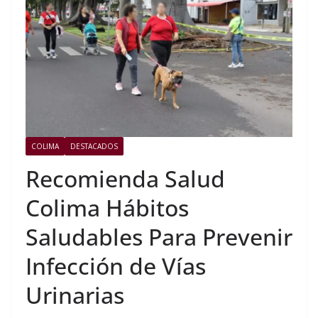
COLIMA
DESTACADOS
Recomienda Salud
Colima Hábitos
Saludables Para Prevenir
Infección de Vías
Urinarias