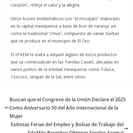
corazón”, refleja el calor y la alegría.
Otros licores emblemáticos son “el mosquito” elaborado
en la capital mexiquense a base de licor de naranja; así
como la tradicional “chiva”, compuesto de varias hierbas
que se produce en el municipio de El Oro.
El IIFAEM te invita a adquirir alguno de estos productos
que se comercializan en las Tiendas Casart, ubicadas en
varios puntos de la entidad mexiquense como Toluca,
Texcoco, Ixtapan de la Sal, entre otros.
Buscan que el Congreso de la Unión Declare el 2025
Como Aniversario 50 del Año Internacional de la
Mujer
Exitosas Ferias del Empleo y Bolsas de Trabajo del
EdoMéx Permiten Obtener Empleo Formal