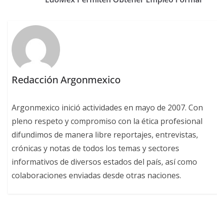
Redacción Argonmexico
Argonmexico inició actividades en mayo de 2007. Con
pleno respeto y compromiso con la ética profesional
difundimos de manera libre reportajes, entrevistas,
crónicas y notas de todos los temas y sectores
informativos de diversos estados del país, así como
colaboraciones enviadas desde otras naciones.