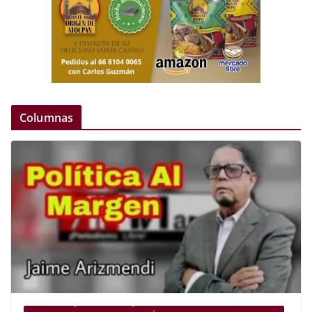
Columnas