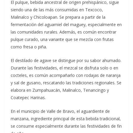
El pulque, bebida ancestral de origen prehispánico, sigue
siendo una de las más consumidas en Texcoco,
Malinalco y Chicoloapan. Se prepara a partir de la
fermentación del aguamiel del maguey, especialmente en
las comunidades rurales. Además, es común encontrar
pulque curado, una variante que se mezcla con frutas
como fresa o piña.
El destilado de agave se distingue por su sabor ahumado.
Durante las festividades, el mezcal se disfruta solo o en
cocteles, es común acompañarlo con rodajas de naranja
y sal de gusano, rescatando las tradiciones regionales. Se
elabora en Zumpahuacán, Malinalco, Tenancingo y
Coatepec Harinas.
En el municipio de Valle de Bravo, el aguardiente de
manzana, ingrediente principal de esta bebida tradicional,
se consume especialmente durante las festividades de fin