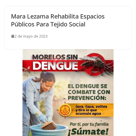
Mara Lezama Rehabilita Espacios
Públicos Para Tejido Social
2 de mayo de 2023