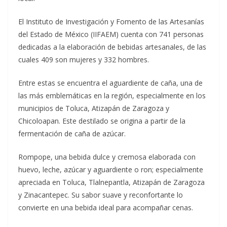
El Instituto de Investigación y Fomento de las Artesanías
del Estado de México (IIFAEM) cuenta con 741 personas
dedicadas a la elaboración de bebidas artesanales, de las
cuales 409 son mujeres y 332 hombres.
Entre estas se encuentra el aguardiente de caña, una de
las más emblemáticas en la región, especialmente en los
municipios de Toluca, Atizapán de Zaragoza y
Chicoloapan. Este destilado se origina a partir de la
fermentación de caña de azúcar.
Rompope, una bebida dulce y cremosa elaborada con
huevo, leche, azúcar y aguardiente o ron; especialmente
apreciada en Toluca, Tlalnepantla, Atizapán de Zaragoza
y Zinacantepec. Su sabor suave y reconfortante lo
convierte en una bebida ideal para acompañar cenas.