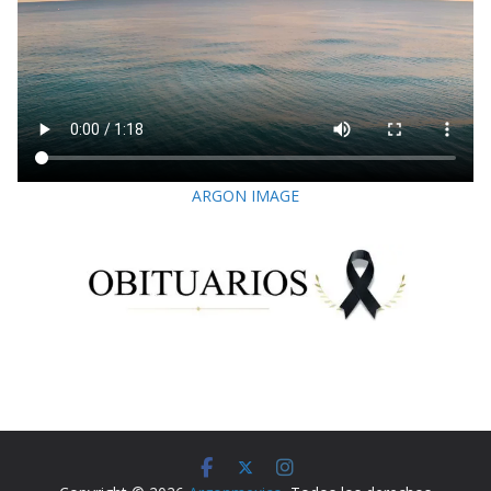
ARGON IMAGE