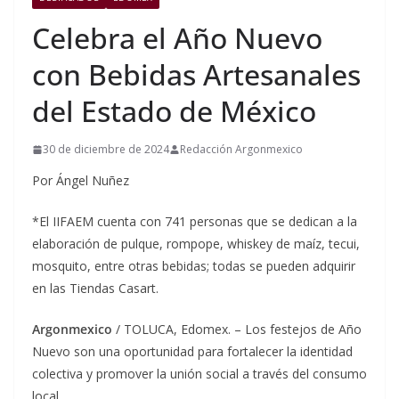
Celebra el Año Nuevo
con Bebidas Artesanales
del Estado de México
30 de diciembre de 2024
Redacción Argonmexico
Por Ángel Nuñez
*El IIFAEM cuenta con 741 personas que se dedican a la
elaboración de pulque, rompope, whiskey de maíz, tecui,
mosquito, entre otras bebidas; todas se pueden adquirir
en las Tiendas Casart.
Argonmexico
/ TOLUCA, Edomex. – Los festejos de Año
Nuevo son una oportunidad para fortalecer la identidad
colectiva y promover la unión social a través del consumo
local.