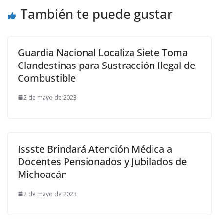
También te puede gustar
Guardia Nacional Localiza Siete Toma
Clandestinas para Sustracción Ilegal de
Combustible
2 de mayo de 2023
Issste Brindará Atención Médica a
Docentes Pensionados y Jubilados de
Michoacán
2 de mayo de 2023