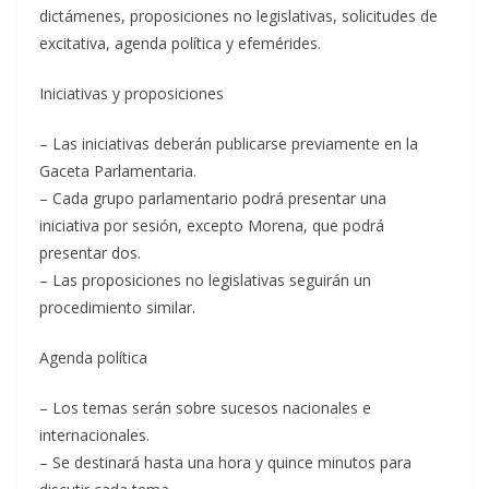
dictámenes, proposiciones no legislativas, solicitudes de
excitativa, agenda política y efemérides.
Iniciativas y proposiciones
– Las iniciativas deberán publicarse previamente en la
Gaceta Parlamentaria.
– Cada grupo parlamentario podrá presentar una
iniciativa por sesión, excepto Morena, que podrá
presentar dos.
– Las proposiciones no legislativas seguirán un
procedimiento similar.
Agenda política
– Los temas serán sobre sucesos nacionales e
internacionales.
– Se destinará hasta una hora y quince minutos para