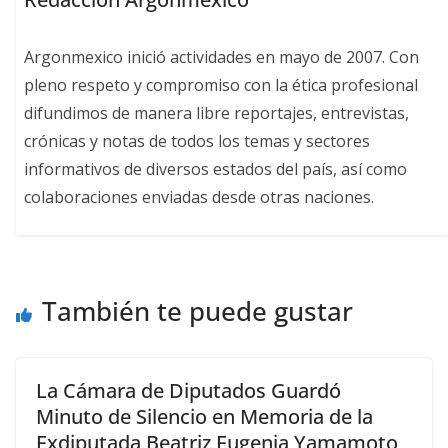
Argonmexico inició actividades en mayo de 2007. Con
pleno respeto y compromiso con la ética profesional
difundimos de manera libre reportajes, entrevistas,
crónicas y notas de todos los temas y sectores
informativos de diversos estados del país, así como
colaboraciones enviadas desde otras naciones.
También te puede gustar
La Cámara de Diputados Guardó
Minuto de Silencio en Memoria de la
Exdiputada Beatriz Eugenia Yamamoto