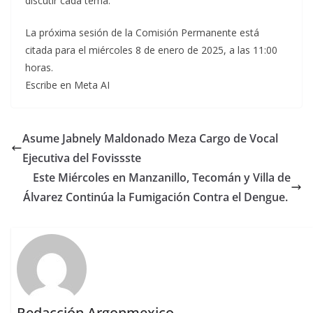
discutir cada tema.
La próxima sesión de la Comisión Permanente está
citada para el miércoles 8 de enero de 2025, a las 11:00
horas.
Escribe en Meta AI
Asume Jabnely Maldonado Meza Cargo de Vocal
Ejecutiva del Fovissste
Este Miércoles en Manzanillo, Tecomán y Villa de
Álvarez Continúa la Fumigación Contra el Dengue.
Redacción Argonmexico