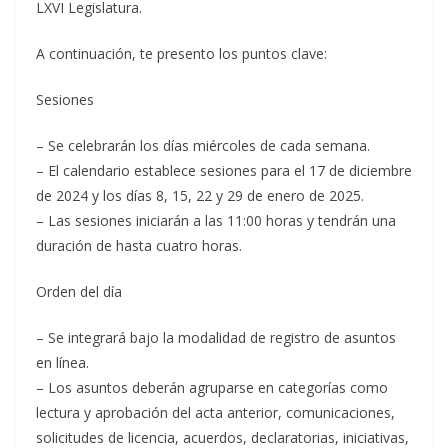
LXVI Legislatura.
A continuación, te presento los puntos clave:
Sesiones
– Se celebrarán los días miércoles de cada semana.
– El calendario establece sesiones para el 17 de diciembre
de 2024 y los días 8, 15, 22 y 29 de enero de 2025.
– Las sesiones iniciarán a las 11:00 horas y tendrán una
duración de hasta cuatro horas.
Orden del día
– Se integrará bajo la modalidad de registro de asuntos
en línea.
– Los asuntos deberán agruparse en categorías como
lectura y aprobación del acta anterior, comunicaciones,
solicitudes de licencia, acuerdos, declaratorias, iniciativas,