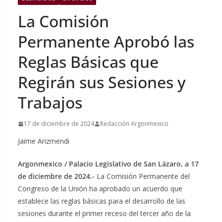
La Comisión
Permanente Aprobó las
Reglas Básicas que
Regirán sus Sesiones y
Trabajos
17 de diciembre de 2024
Redacción Argonmexico
Jaime Arizmendi
Argonmexico / Palacio Legislativo de San Lázaro, a 17
de diciembre de 2024.-
La Comisión Permanente del
Congreso de la Unión ha aprobado un acuerdo que
establece las reglas básicas para el desarrollo de las
sesiones durante el primer receso del tercer año de la