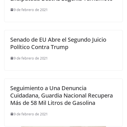
9 de febrero de 2021
Senado de EU Abre el Segundo Juicio
Político Contra Trump
9 de febrero de 2021
Seguimiento a Una Denuncia
Cuidadana, Guardia Nacional Recupera
Más de 58 Mil Litros de Gasolina
9 de febrero de 2021