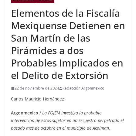
Elementos de la Fiscalía
Mexiquense Detienen en
San Martín de las
Pirámides a dos
Probables Implicados en
el Delito de Extorsión
22 de noviembre de 2024
Redacción Argonmexico
Carlos Mauricio Hernández
Argonmexico
/
La FGJEM investiga la probable
intervención de estos sujetos en un secuestro perpetrado el
pasado mes de octubre en el municipio de Acolman.