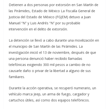
Detienen a dos personas por extorsión en San Martín de
las Pirámides, Estado de México La Fiscalía General de
Justicia del Estado de México (FGJEM) detuvo a Juan
Manuel “N” y Luis Andrés “N” por su probable
intervención en el delito de extorsión.
La detención se llevó a cabo durante una movilización en
el municipio de San Martín de las Pirámides. La
investigación inició el 13 de noviembre, después de que
una persona denunció haber recibido llamadas
telefónicas exigiendo 300 mil pesos a cambio de no
causarle daño o privar de la libertad a alguno de sus
familiares.
Durante la acción operativa, se recuperó numerario, un
vehículo marca Jeep, un arma de fuego, cargador y
cartuchos útiles, así como dos equipos telefónicos.