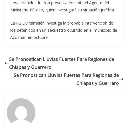
Los detenidos fueron presentados ante el Agente del
Ministerio Público, quien investigará su situación jurídica.
La FGJEM también investiga la probable intervención de
los detenidos en un secuestro ocurrido en el municipio de
Acolman en octubre.
Se Pronostican Lluvias Fuertes Para Regiones de
Chiapas y Guerrero
Se Pronostican Lluvias Fuertes Para Regiones de
Chiapas y Guerrero