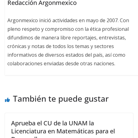
Redacción Argonmexico
Argonmexico inició actividades en mayo de 2007. Con
pleno respeto y compromiso con la ética profesional
difundimos de manera libre reportajes, entrevistas,
crónicas y notas de todos los temas y sectores
informativos de diversos estados del país, así como
colaboraciones enviadas desde otras naciones.
También te puede gustar
Aprueba el CU de la UNAM la
Licenciatura en Matemáticas para el