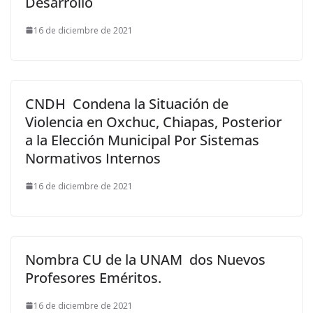
Desarrollo
16 de diciembre de 2021
CNDH Condena la Situación de
Violencia en Oxchuc, Chiapas, Posterior
a la Elección Municipal Por Sistemas
Normativos Internos
16 de diciembre de 2021
Nombra CU de la UNAM dos Nuevos
Profesores Eméritos.
16 de diciembre de 2021