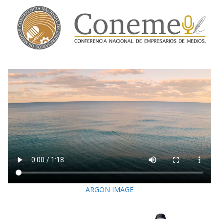
ARGON IMAGE