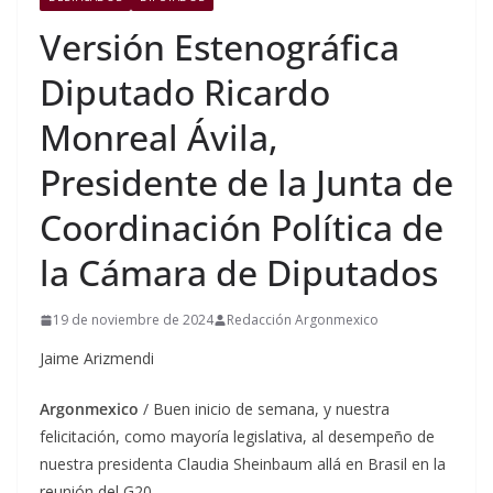
Versión Estenográfica
Diputado Ricardo
Monreal Ávila,
Presidente de la Junta de
Coordinación Política de
la Cámara de Diputados
19 de noviembre de 2024
Redacción Argonmexico
Jaime Arizmendi
Argonmexico
/ Buen inicio de semana, y nuestra
felicitación, como mayoría legislativa, al desempeño de
nuestra presidenta Claudia Sheinbaum allá en Brasil en la
reunión del G20.