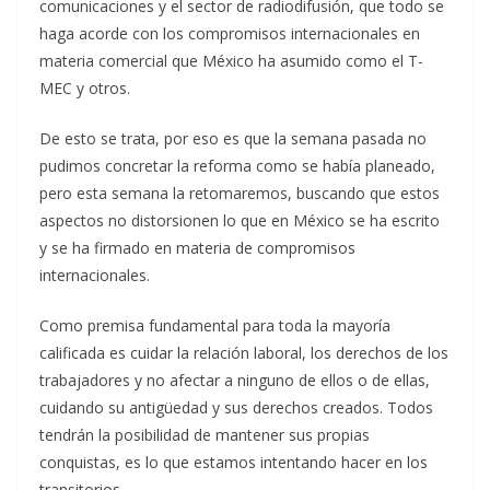
comunicaciones y el sector de radiodifusión, que todo se
haga acorde con los compromisos internacionales en
materia comercial que México ha asumido como el T-
MEC y otros.
De esto se trata, por eso es que la semana pasada no
pudimos concretar la reforma como se había planeado,
pero esta semana la retomaremos, buscando que estos
aspectos no distorsionen lo que en México se ha escrito
y se ha firmado en materia de compromisos
internacionales.
Como premisa fundamental para toda la mayoría
calificada es cuidar la relación laboral, los derechos de los
trabajadores y no afectar a ninguno de ellos o de ellas,
cuidando su antigüedad y sus derechos creados. Todos
tendrán la posibilidad de mantener sus propias
conquistas, es lo que estamos intentando hacer en los
transitorios.