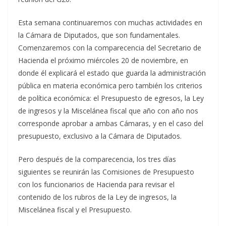
Esta semana continuaremos con muchas actividades en
la Cámara de Diputados, que son fundamentales.
Comenzaremos con la comparecencia del Secretario de
Hacienda el próximo miércoles 20 de noviembre, en
donde él explicará el estado que guarda la administración
pública en materia económica pero también los criterios
de política económica: el Presupuesto de egresos, la Ley
de ingresos y la Miscelánea fiscal que año con año nos
corresponde aprobar a ambas Cámaras, y en el caso del
presupuesto, exclusivo a la Cámara de Diputados.
Pero después de la comparecencia, los tres días
siguientes se reunirán las Comisiones de Presupuesto
con los funcionarios de Hacienda para revisar el
contenido de los rubros de la Ley de ingresos, la
Miscelánea fiscal y el Presupuesto.