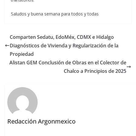
Saludos y buena semana para todos y todas
Comparten Sedatu, EdoMéx, CDMX e Hidalgo
Diagnósticos de Vivienda y Regularización de la
Propiedad
Alistan GEM Conclusión de Obras en el Colector de
Chalco a Principios de 2025
Redacción Argonmexico