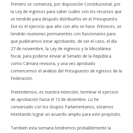
Primero se comienza, por disposición Constitucional, por
la Ley de ingresos para saber cuáles son los recursos que
se tendrán para después distribuirlos en el Presupuesto.
Ese es el ejercicio que año con año se hace. Entonces, se
tendrán reuniones permanentes con funcionarios para
que pudiéramos estar aprobando, de ser el caso, el día
27 de noviembre, la Ley de ingresos y la Miscelánea
fiscal, para poderse enviar al Senado de la República
como Cámara revisora, y una vez aprobado
comencemos el análisis del Presupuesto de egresos de la
Federación.
Pretendemos, es nuestra intención, terminar el ejercicio
de aprobación hacia el 13 de diciembre. Lo he
conversado con los Grupos Parlamentarios, estamos
intentando lograr un acuerdo amplio para este propósito.
También esta semana tendremos probablemente la