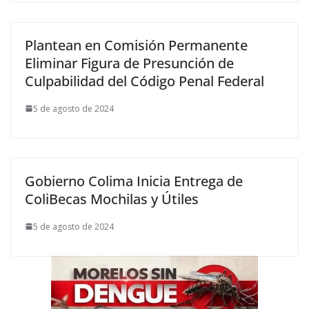
Plantean en Comisión Permanente
Eliminar Figura de Presunción de
Culpabilidad del Código Penal Federal
5 de agosto de 2024
Gobierno Colima Inicia Entrega de
ColiBecas Mochilas y Útiles
5 de agosto de 2024