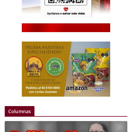
Columnas