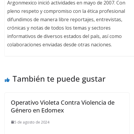
Argonmexico inició actividades en mayo de 2007. Con
pleno respeto y compromiso con la ética profesional
difundimos de manera libre reportajes, entrevistas,
crónicas y notas de todos los temas y sectores
informativos de diversos estados del país, así como
colaboraciones enviadas desde otras naciones.
También te puede gustar
Operativo Violeta Contra Violencia de
Género en Edomex
5 de agosto de 2024