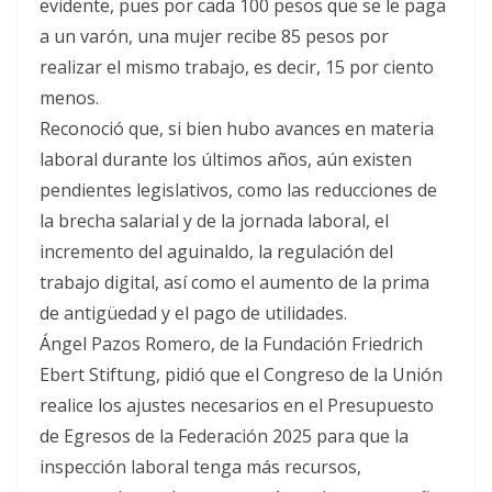
evidente, pues por cada 100 pesos que se le paga
a un varón, una mujer recibe 85 pesos por
realizar el mismo trabajo, es decir, 15 por ciento
menos.
Reconoció que, si bien hubo avances en materia
laboral durante los últimos años, aún existen
pendientes legislativos, como las reducciones de
la brecha salarial y de la jornada laboral, el
incremento del aguinaldo, la regulación del
trabajo digital, así como el aumento de la prima
de antigüedad y el pago de utilidades.
Ángel Pazos Romero, de la Fundación Friedrich
Ebert Stiftung, pidió que el Congreso de la Unión
realice los ajustes necesarios en el Presupuesto
de Egresos de la Federación 2025 para que la
inspección laboral tenga más recursos,