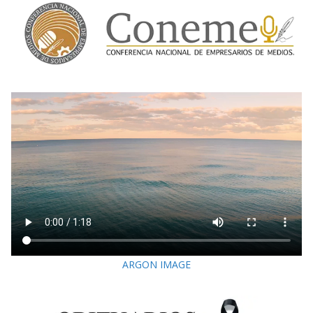
ARGON IMAGE