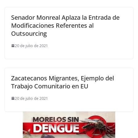
Senador Monreal Aplaza la Entrada de
Modificaciones Referentes al
Outsourcing
20 de julio de 2021
Zacatecanos Migrantes, Ejemplo del
Trabajo Comunitario en EU
20 de julio de 2021