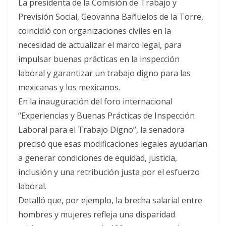
La presidenta de la Comisión de Trabajo y
Previsión Social, Geovanna Bañuelos de la Torre,
coincidió con organizaciones civiles en la
necesidad de actualizar el marco legal, para
impulsar buenas prácticas en la inspección
laboral y garantizar un trabajo digno para las
mexicanas y los mexicanos.
En la inauguración del foro internacional
“Experiencias y Buenas Prácticas de Inspección
Laboral para el Trabajo Digno”, la senadora
precisó que esas modificaciones legales ayudarían
a generar condiciones de equidad, justicia,
inclusión y una retribución justa por el esfuerzo
laboral.
Detalló que, por ejemplo, la brecha salarial entre
hombres y mujeres refleja una disparidad