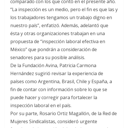
comparado con los que contó en el presente año.
“La inspección es un medio, pero el fin es que las y
los trabajadores tengamos un trabajo digno en
nuestro país”, enfatizó. Además, adelantó que
ésta y otras organizaciones trabajan en una
propuesta de “inspección laboral efectiva en
México” que pondrán a consideración de
senadores para su posible análisis.
De la Fundación Avina, Patricia Carmona
Hernández sugirió revisar la experiencia de
países como Argentina, Brasil, Chile y España, a
fin de contar con información sobre lo que se
puede hacer y corregir para fortalecer la
inspección laboral en el país.
Por su parte, Rosario Ortiz Magallón, de la Red de
Mujeres Sindicalistas, consideró urgente