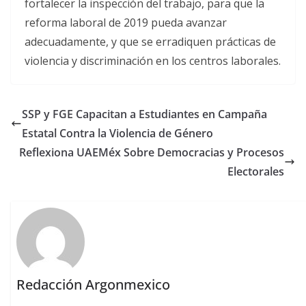
fortalecer la inspección del trabajo, para que la
reforma laboral de 2019 pueda avanzar
adecuadamente, y que se erradiquen prácticas de
violencia y discriminación en los centros laborales.
SSP y FGE Capacitan a Estudiantes en Campaña
Estatal Contra la Violencia de Género
Reflexiona UAEMéx Sobre Democracias y Procesos
Electorales
Redacción Argonmexico