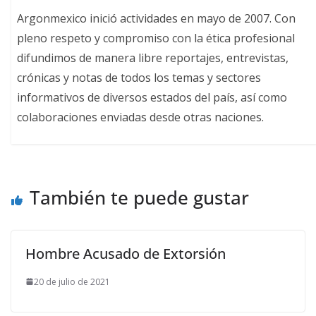
Argonmexico inició actividades en mayo de 2007. Con
pleno respeto y compromiso con la ética profesional
difundimos de manera libre reportajes, entrevistas,
crónicas y notas de todos los temas y sectores
informativos de diversos estados del país, así como
colaboraciones enviadas desde otras naciones.
También te puede gustar
Hombre Acusado de Extorsión
20 de julio de 2021