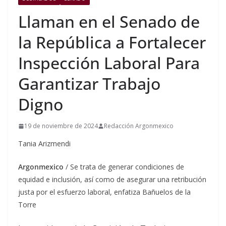
Llaman en el Senado de
la República a Fortalecer
Inspección Laboral Para
Garantizar Trabajo
Digno
19 de noviembre de 2024
Redacción Argonmexico
Tania Arizmendi
Argonmexico
/ Se trata de generar condiciones de
equidad e inclusión, así como de asegurar una retribución
justa por el esfuerzo laboral, enfatiza Bañuelos de la
Torre