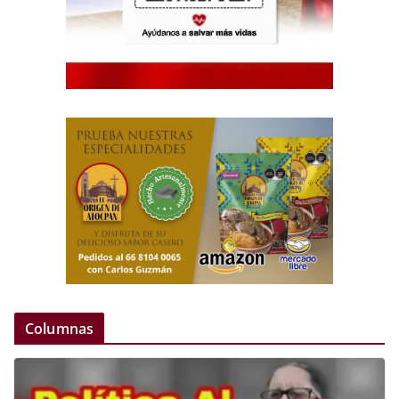
Columnas