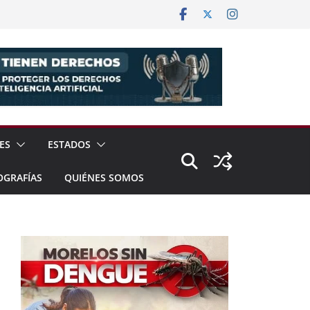
ES
ESTADOS
OGRAFÍAS
QUIÉNES SOMOS