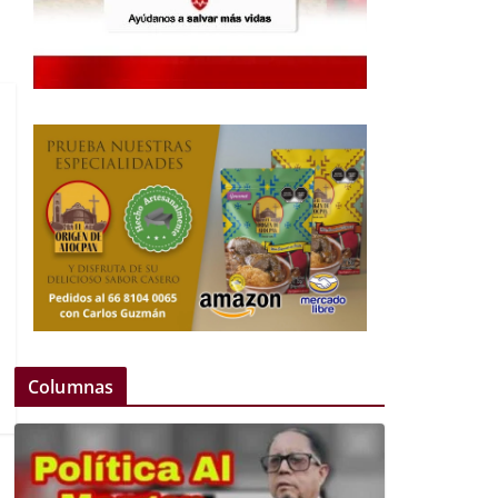
Columnas