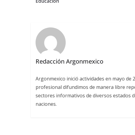
Educación
Redacción Argonmexico
Argonmexico inició actividades en mayo de 
profesional difundimos de manera libre repor
sectores informativos de diversos estados d
naciones.