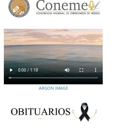
ARGON IMAGE