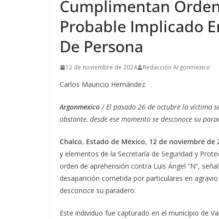
Cumplimentan Orden
Probable Implicado En
De Persona
12 de noviembre de 2024
Redacción Argonmexico
Carlos Mauricio Hernández
Argonmexico
/ El pasado 26 de octubre la víctima 
obstante, desde ese momento se desconoce su para
Chalco, Estado de México, 12 de noviembre de 
y elementos de la Secretaría de Seguridad y Prot
orden de aprehensión contra Luis Ángel “N”, señal
desaparición cometida por particulares en agravi
desconoce su paradero.
Este individuo fue capturado en el municipio de Va