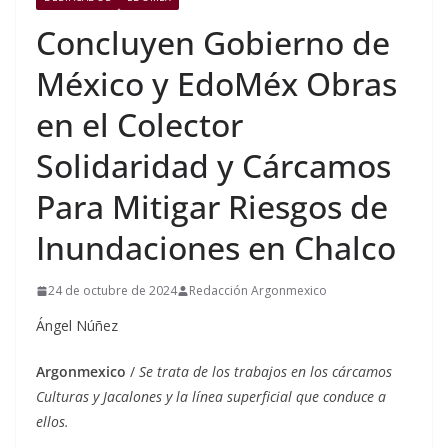
Concluyen Gobierno de
México y EdoMéx Obras
en el Colector
Solidaridad y Cárcamos
Para Mitigar Riesgos de
Inundaciones en Chalco
24 de octubre de 2024
Redacción Argonmexico
Ángel Núñez
Argonmexico
/
Se trata de los trabajos en los cárcamos
Culturas y Jacalones y la línea superficial que conduce a
ellos.