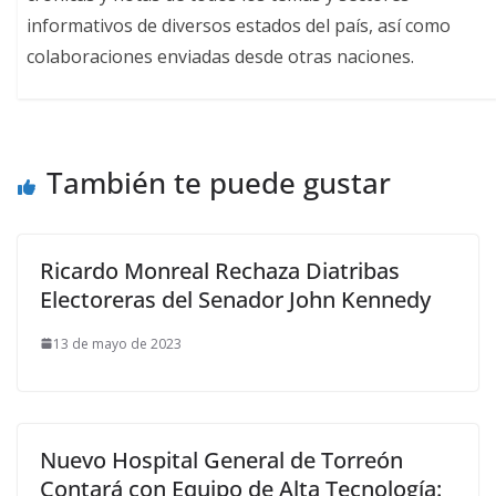
informativos de diversos estados del país, así como
colaboraciones enviadas desde otras naciones.
También te puede gustar
Ricardo Monreal Rechaza Diatribas
Electoreras del Senador John Kennedy
13 de mayo de 2023
Nuevo Hospital General de Torreón
Contará con Equipo de Alta Tecnología: