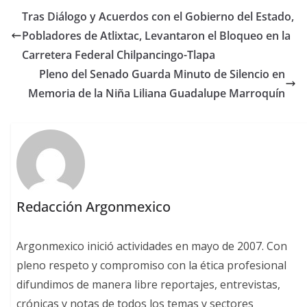
Tras Diálogo y Acuerdos con el Gobierno del Estado,
Pobladores de Atlixtac, Levantaron el Bloqueo en la
Carretera Federal Chilpancingo-Tlapa
Pleno del Senado Guarda Minuto de Silencio en
Memoria de la Niña Liliana Guadalupe Marroquín
Redacción Argonmexico
Argonmexico inició actividades en mayo de 2007. Con
pleno respeto y compromiso con la ética profesional
difundimos de manera libre reportajes, entrevistas,
crónicas y notas de todos los temas y sectores