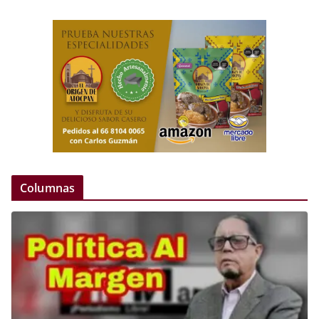
Columnas