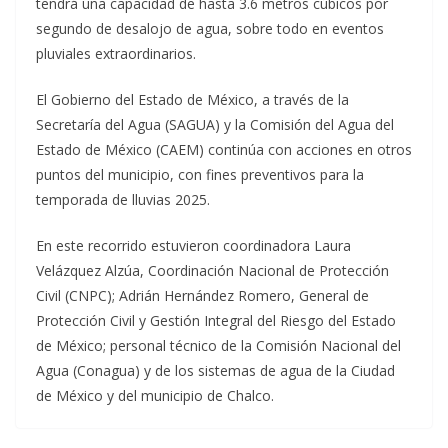
tendrá una capacidad de hasta 3.6 metros cúbicos por
segundo de desalojo de agua, sobre todo en eventos
pluviales extraordinarios.
El Gobierno del Estado de México, a través de la
Secretaría del Agua (SAGUA) y la Comisión del Agua del
Estado de México (CAEM) continúa con acciones en otros
puntos del municipio, con fines preventivos para la
temporada de lluvias 2025.
En este recorrido estuvieron coordinadora Laura
Velázquez Alzúa, Coordinación Nacional de Protección
Civil (CNPC); Adrián Hernández Romero, General de
Protección Civil y Gestión Integral del Riesgo del Estado
de México; personal técnico de la Comisión Nacional del
Agua (Conagua) y de los sistemas de agua de la Ciudad
de México y del municipio de Chalco.