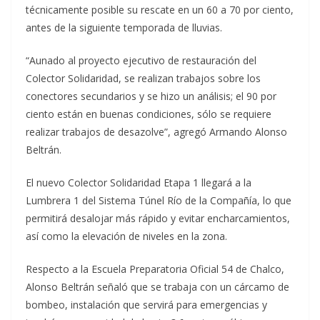
técnicamente posible su rescate en un 60 a 70 por ciento,
antes de la siguiente temporada de lluvias.
“Aunado al proyecto ejecutivo de restauración del
Colector Solidaridad, se realizan trabajos sobre los
conectores secundarios y se hizo un análisis; el 90 por
ciento están en buenas condiciones, sólo se requiere
realizar trabajos de desazolve”, agregó Armando Alonso
Beltrán.
El nuevo Colector Solidaridad Etapa 1 llegará a la
Lumbrera 1 del Sistema Túnel Río de la Compañía, lo que
permitirá desalojar más rápido y evitar encharcamientos,
así como la elevación de niveles en la zona.
Respecto a la Escuela Preparatoria Oficial 54 de Chalco,
Alonso Beltrán señaló que se trabaja con un cárcamo de
bombeo, instalación que servirá para emergencias y