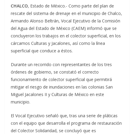
CHALCO
, Estado de México.- Como parte del plan de
rescate del sistema de drenaje en el municipio de Chalco,
Armando Alonso Beltrán, Vocal Ejecutivo de la Comisión
del Agua del Estado de México (CAEM) informó que se
concluyeron los trabajos en el colector superficial, en los
cárcamos Culturas y Jacalones, así como la línea
superficial que conduce a éstos.
Durante un recorrido con representantes de los tres
órdenes de gobierno, se constató el correcto
funcionamiento de colector superficial que permitirá
mitigar el riesgo de inundaciones en las colonias San
Miguel Jacalones II y Culturas de México en este
municipio.
El Vocal Ejecutivo señaló que, tras una serie de pláticas
con el equipo que desarrolla el programa de restauración
del Colector Solidaridad, se concluyó que es