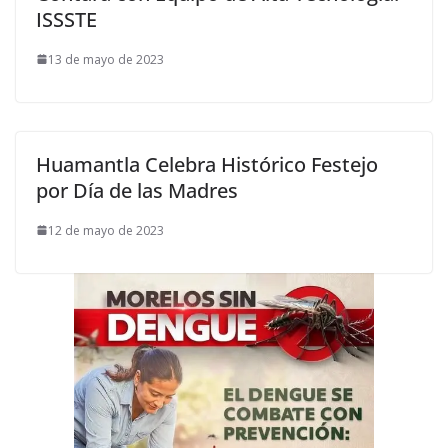
ISSSTE
13 de mayo de 2023
Huamantla Celebra Histórico Festejo
por Día de las Madres
12 de mayo de 2023