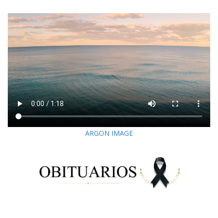
ARGON IMAGE