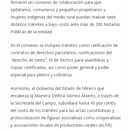
firmaron un convenio de colaboración para que
ejidatarios, comuneros y pequeños propietarios y
mujeres indígenas del medio rural puedan realizar siete
distintos trámites a bajo costo ante más de 200 Notarías
Públicas de la entidad.
En el convenio se incluyen trámites como ratificación de
contratos de derechos parcelarios, notificaciones del
“derecho de tanto”, fe de hechos para asambleas y
copias certificadas, así como poder general y poder
especial para pleitos y cobranza.
Asimismo, el Gobierno del Estado de México que
encabeza la Maestra Delfina Gómez Álvarez, a través de
la Secretaría del Campo, subsidiará hasta 90 por ciento
del costo de los trámites para las actas constitutivas y
protocolización de figuras asociativas como cooperativas
y asociaciones locales de productores rurales (ALPR).