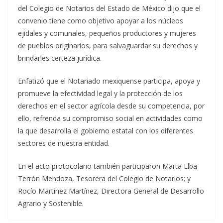
del Colegio de Notarios del Estado de México dijo que el
convenio tiene como objetivo apoyar a los núcleos
ejidales y comunales, pequeños productores y mujeres
de pueblos originarios, para salvaguardar su derechos y
brindarles certeza jurídica.
Enfatizó que el Notariado mexiquense participa, apoya y
promueve la efectividad legal y la protección de los
derechos en el sector agrícola desde su competencia, por
ello, refrenda su compromiso social en actividades como
la que desarrolla el gobierno estatal con los diferentes
sectores de nuestra entidad.
En el acto protocolario también participaron Marta Elba
Terrón Mendoza, Tesorera del Colegio de Notarios; y
Rocío Martínez Martínez, Directora General de Desarrollo
Agrario y Sostenible.