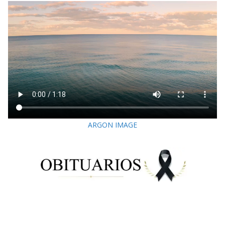
ARGON IMAGE