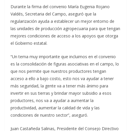
Durante la firma del convenio María Eugenia Rojano
Valdés, Secretaria del Campo, aseguró que la
regularización ayuda a establecer un mejor entorno de
las unidades de producción agropecuaria para que tengan
mejores condiciones de acceso a los apoyos que otorga
el Gobierno estatal.
“Un tema muy importante que incluimos en el convenio
es la consolidación de figuras asociativas en el campo, lo
que nos permite que nuestros productores tengan
acceso a ello a bajo costo, esto nos va ayudar a tener
más seguridad, la gente va a tener más ánimo para
invertir en sus tierras y brindar mayor subsidio a esos
productores, nos va a ayudar a aumentar la
productividad, aumentar la calidad de vida y las
condiciones de nuestro sector”, aseguró.
Juan Castañeda Salinas, Presidente del Consejo Directivo