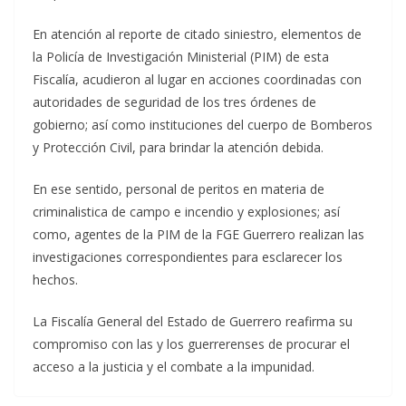
En atención al reporte de citado siniestro, elementos de
la Policía de Investigación Ministerial (PIM) de esta
Fiscalía, acudieron al lugar en acciones coordinadas con
autoridades de seguridad de los tres órdenes de
gobierno; así como instituciones del cuerpo de Bomberos
y Protección Civil, para brindar la atención debida.
En ese sentido, personal de peritos en materia de
criminalistica de campo e incendio y explosiones; así
como, agentes de la PIM de la FGE Guerrero realizan las
investigaciones correspondientes para esclarecer los
hechos.
La Fiscalía General del Estado de Guerrero reafirma su
compromiso con las y los guerrerenses de procurar el
acceso a la justicia y el combate a la impunidad.