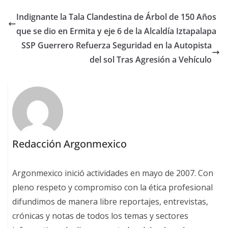
Indignante la Tala Clandestina de Árbol de 150 Años
que se dio en Ermita y eje 6 de la Alcaldía Iztapalapa
SSP Guerrero Refuerza Seguridad en la Autopista
del sol Tras Agresión a Vehículo
Redacción Argonmexico
Argonmexico inició actividades en mayo de 2007. Con
pleno respeto y compromiso con la ética profesional
difundimos de manera libre reportajes, entrevistas,
crónicas y notas de todos los temas y sectores