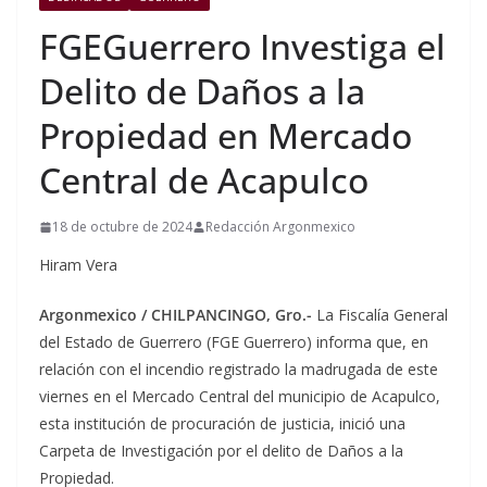
FGEGuerrero Investiga el
Delito de Daños a la
Propiedad en Mercado
Central de Acapulco
18 de octubre de 2024
Redacción Argonmexico
Hiram Vera
Argonmexico / CHILPANCINGO, Gro.-
La Fiscalía General
del Estado de Guerrero (FGE Guerrero) informa que, en
relación con el incendio registrado la madrugada de este
viernes en el Mercado Central del municipio de Acapulco,
esta institución de procuración de justicia, inició una
Carpeta de Investigación por el delito de Daños a la
Propiedad.