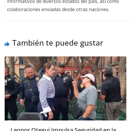
informativos de diversos estados del país, así como
colaboraciones enviadas desde otras naciones.
También te puede gustar
Leonor Otegui Impulsa Seguridad en la