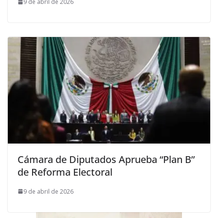
9 de abril de 2026
Cámara de Diputados Aprueba “Plan B”
de Reforma Electoral
9 de abril de 2026