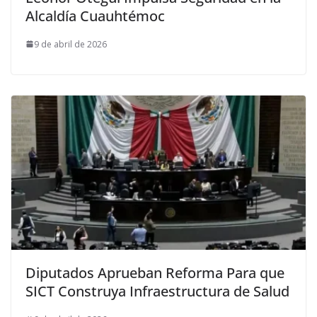
Alcaldía Cuauhtémoc
9 de abril de 2026
Diputados Aprueban Reforma Para que
SICT Construya Infraestructura de Salud