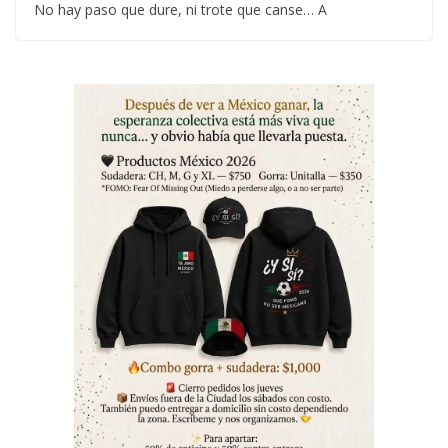
No hay paso que dure, ni trote que canse… A