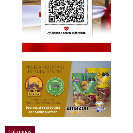
Columnas