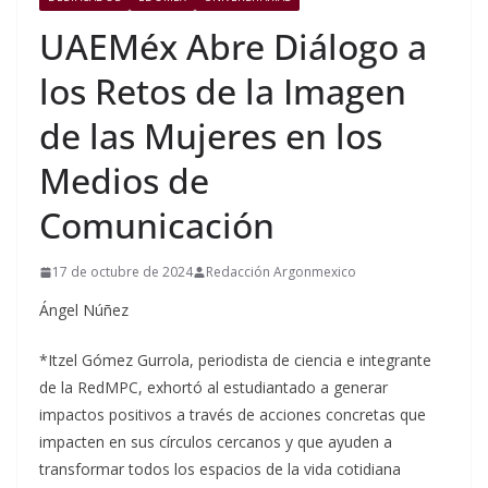
UAEMéx Abre Diálogo a
los Retos de la Imagen
de las Mujeres en los
Medios de
Comunicación
17 de octubre de 2024
Redacción Argonmexico
Ángel Núñez
*Itzel Gómez Gurrola, periodista de ciencia e integrante
de la RedMPC, exhortó al estudiantado a generar
impactos positivos a través de acciones concretas que
impacten en sus círculos cercanos y que ayuden a
transformar todos los espacios de la vida cotidiana