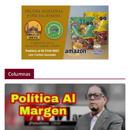
Columnas