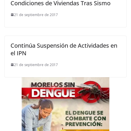
Condiciones de Viviendas Tras Sismo
21 de septiembre de 2017
Continúa Suspensión de Actividades en
el IPN
21 de septiembre de 2017