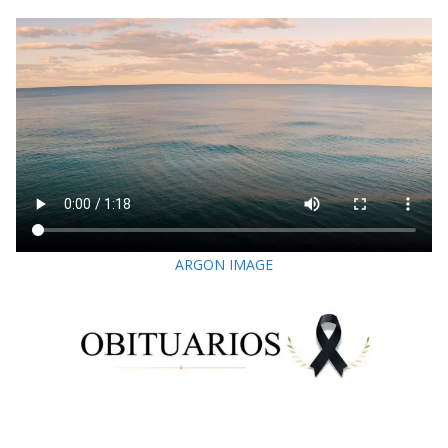
ARGON IMAGE