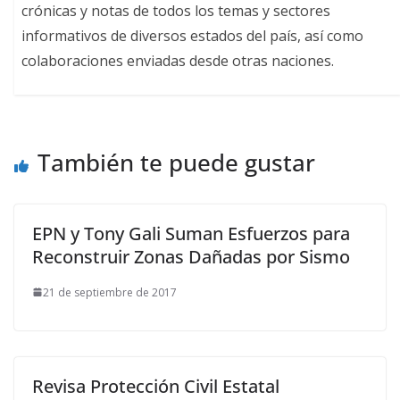
crónicas y notas de todos los temas y sectores
informativos de diversos estados del país, así como
colaboraciones enviadas desde otras naciones.
También te puede gustar
EPN y Tony Gali Suman Esfuerzos para
Reconstruir Zonas Dañadas por Sismo
21 de septiembre de 2017
Revisa Protección Civil Estatal