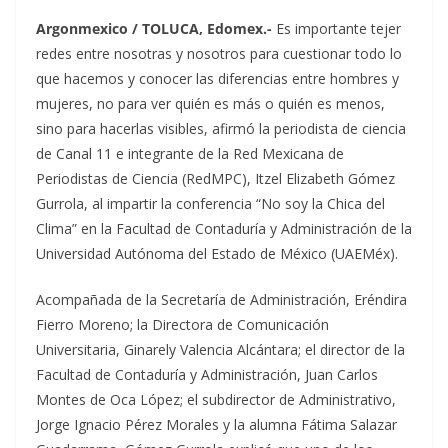
Argonmexico / TOLUCA, Edomex.-
Es importante tejer
redes entre nosotras y nosotros para cuestionar todo lo
que hacemos y conocer las diferencias entre hombres y
mujeres, no para ver quién es más o quién es menos,
sino para hacerlas visibles, afirmó la periodista de ciencia
de Canal 11 e integrante de la Red Mexicana de
Periodistas de Ciencia (RedMPC), Itzel Elizabeth Gómez
Gurrola, al impartir la conferencia “No soy la Chica del
Clima” en la Facultad de Contaduría y Administración de la
Universidad Autónoma del Estado de México (UAEMéx).
Acompañada de la Secretaría de Administración, Eréndira
Fierro Moreno; la Directora de Comunicación
Universitaria, Ginarely Valencia Alcántara; el director de la
Facultad de Contaduría y Administración, Juan Carlos
Montes de Oca López; el subdirector de Administrativo,
Jorge Ignacio Pérez Morales y la alumna Fátima Salazar