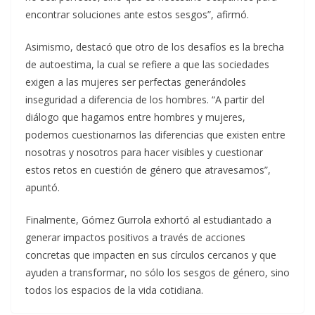
encontrar soluciones ante estos sesgos”, afirmó.
Asimismo, destacó que otro de los desafíos es la brecha
de autoestima, la cual se refiere a que las sociedades
exigen a las mujeres ser perfectas generándoles
inseguridad a diferencia de los hombres. “A partir del
diálogo que hagamos entre hombres y mujeres,
podemos cuestionarnos las diferencias que existen entre
nosotras y nosotros para hacer visibles y cuestionar
estos retos en cuestión de género que atravesamos”,
apuntó.
Finalmente, Gómez Gurrola exhortó al estudiantado a
generar impactos positivos a través de acciones
concretas que impacten en sus círculos cercanos y que
ayuden a transformar, no sólo los sesgos de género, sino
todos los espacios de la vida cotidiana.