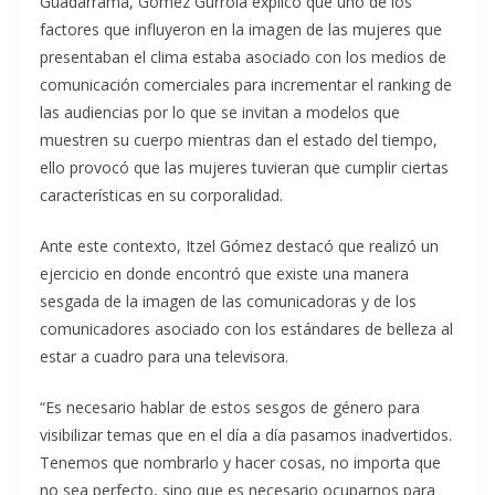
Guadarrama, Gómez Gurrola explicó que uno de los
factores que influyeron en la imagen de las mujeres que
presentaban el clima estaba asociado con los medios de
comunicación comerciales para incrementar el ranking de
las audiencias por lo que se invitan a modelos que
muestren su cuerpo mientras dan el estado del tiempo,
ello provocó que las mujeres tuvieran que cumplir ciertas
características en su corporalidad.
Ante este contexto, Itzel Gómez destacó que realizó un
ejercicio en donde encontró que existe una manera
sesgada de la imagen de las comunicadoras y de los
comunicadores asociado con los estándares de belleza al
estar a cuadro para una televisora.
“Es necesario hablar de estos sesgos de género para
visibilizar temas que en el día a día pasamos inadvertidos.
Tenemos que nombrarlo y hacer cosas, no importa que
no sea perfecto, sino que es necesario ocuparnos para