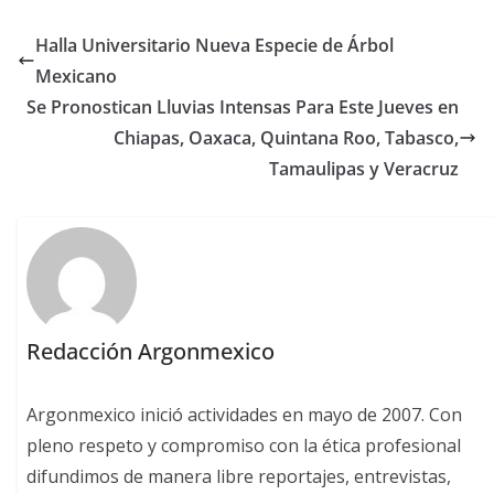
Halla Universitario Nueva Especie de Árbol
Mexicano
Se Pronostican Lluvias Intensas Para Este Jueves en
Chiapas, Oaxaca, Quintana Roo, Tabasco,
Tamaulipas y Veracruz
Redacción Argonmexico
Argonmexico inició actividades en mayo de 2007. Con
pleno respeto y compromiso con la ética profesional
difundimos de manera libre reportajes, entrevistas,