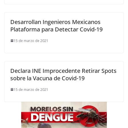
Desarrollan Ingenieros Mexicanos
Plataforma para Detectar Covid-19
15 de marzo de 2021
Declara INE Improcedente Retirar Spots
sobre la Vacuna de Covid-19
15 de marzo de 2021