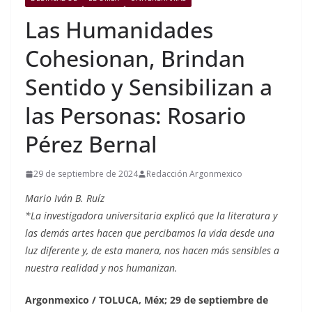
Las Humanidades
Cohesionan, Brindan
Sentido y Sensibilizan a
las Personas: Rosario
Pérez Bernal
29 de septiembre de 2024
Redacción Argonmexico
Mario Iván B. Ruíz
*La investigadora universitaria explicó que la literatura y
las demás artes hacen que percibamos la vida desde una
luz diferente y, de esta manera, nos hacen más sensibles a
nuestra realidad y nos humanizan.
Argonmexico / TOLUCA, Méx; 29 de septiembre de