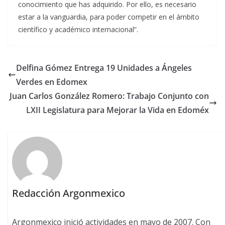
conocimiento que has adquirido. Por ello, es necesario
estar a la vanguardia, para poder competir en el ámbito
científico y académico internacional”.
Delfina Gómez Entrega 19 Unidades a Ángeles
Verdes en Edomex
Juan Carlos González Romero: Trabajo Conjunto con
LXII Legislatura para Mejorar la Vida en Edoméx
Redacción Argonmexico
Argonmexico inició actividades en mayo de 2007. Con