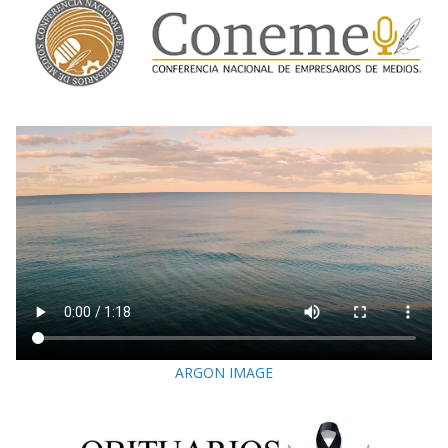
ARGON IMAGE