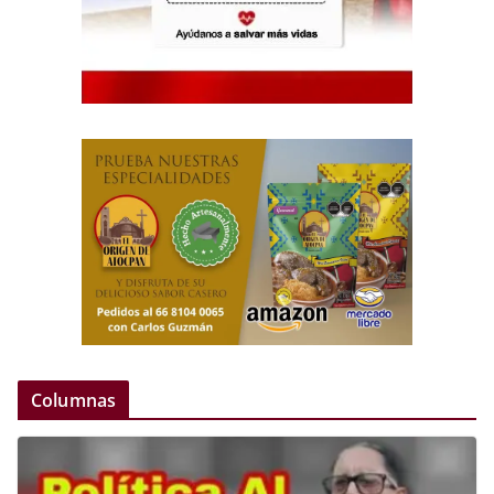
Columnas