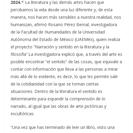
2024.
* La literatura y las demás artes hacen que
percibamos la vida desde una luz diferente y, de esta
manera, nos hacen más sensibles a nuestra realidad, nos
humanizan, afirmó Rosario Pérez Bernal, investigadora
de la Facultad de Humanidades de la Universidad
Autónoma del Estado de México (UAEMéx), quien realiza
el proyecto “Narración y sentido en la literatura y la
filosofía”.
La investigadora explicó que, a través del arte es
posible encontrar “el sentido” de las cosas, que equivale a
contar con información que lleva a las personas a mirar
más allá de lo evidente, es decir, lo que les permite salir
de la cotidianidad con la que se toman ciertas
situaciones. Dentro de la literatura el sentido es
determinante para expandir la comprensión de lo
narrado, al igual que las obras de arte pictóricas y
escultóricas.
“Una vez que has terminado de leer un libro, visto una