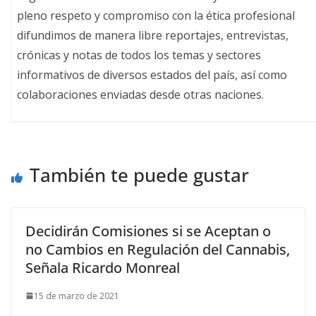
pleno respeto y compromiso con la ética profesional
difundimos de manera libre reportajes, entrevistas,
crónicas y notas de todos los temas y sectores
informativos de diversos estados del país, así como
colaboraciones enviadas desde otras naciones.
También te puede gustar
Decidirán Comisiones si se Aceptan o
no Cambios en Regulación del Cannabis,
Señala Ricardo Monreal
15 de marzo de 2021