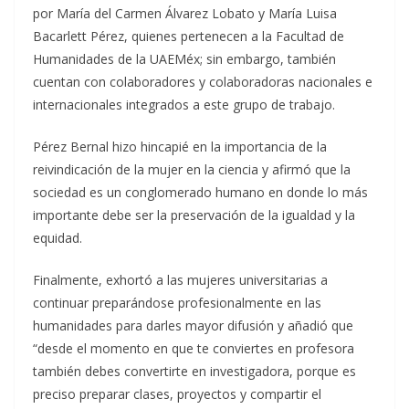
por María del Carmen Álvarez Lobato y María Luisa
Bacarlett Pérez, quienes pertenecen a la Facultad de
Humanidades de la UAEMéx; sin embargo, también
cuentan con colaboradores y colaboradoras nacionales e
internacionales integrados a este grupo de trabajo.
Pérez Bernal hizo hincapié en la importancia de la
reivindicación de la mujer en la ciencia y afirmó que la
sociedad es un conglomerado humano en donde lo más
importante debe ser la preservación de la igualdad y la
equidad.
Finalmente, exhortó a las mujeres universitarias a
continuar preparándose profesionalmente en las
humanidades para darles mayor difusión y añadió que
“desde el momento en que te conviertes en profesora
también debes convertirte en investigadora, porque es
preciso preparar clases, proyectos y compartir el