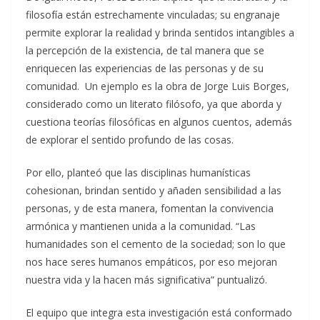
filosofía están estrechamente vinculadas; su engranaje
permite explorar la realidad y brinda sentidos intangibles a
la percepción de la existencia, de tal manera que se
enriquecen las experiencias de las personas y de su
comunidad. Un ejemplo es la obra de Jorge Luis Borges,
considerado como un literato filósofo, ya que aborda y
cuestiona teorías filosóficas en algunos cuentos, además
de explorar el sentido profundo de las cosas.
Por ello, planteó que las disciplinas humanísticas
cohesionan, brindan sentido y añaden sensibilidad a las
personas, y de esta manera, fomentan la convivencia
armónica y mantienen unida a la comunidad. “Las
humanidades son el cemento de la sociedad; son lo que
nos hace seres humanos empáticos, por eso mejoran
nuestra vida y la hacen más significativa” puntualizó.
El equipo que integra esta investigación está conformado