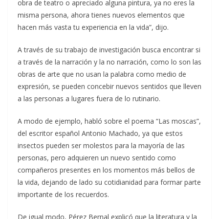
obra de teatro o apreciado alguna pintura, ya no eres la
misma persona, ahora tienes nuevos elementos que
hacen más vasta tu experiencia en la vida”, dijo.
A través de su trabajo de investigación busca encontrar si
a través de la narración y la no narración, como lo son las
obras de arte que no usan la palabra como medio de
expresión, se pueden concebir nuevos sentidos que lleven
a las personas a lugares fuera de lo rutinario.
A modo de ejemplo, habló sobre el poema “Las moscas”,
del escritor español Antonio Machado, ya que estos
insectos pueden ser molestos para la mayoría de las
personas, pero adquieren un nuevo sentido como
compañeros presentes en los momentos más bellos de
la vida, dejando de lado su cotidianidad para formar parte
importante de los recuerdos.
De igual modo, Pérez Bernal explicó que la literatura y la