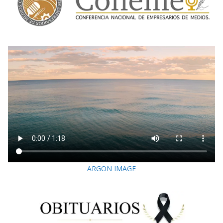
ARGON IMAGE