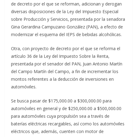
de decreto por el que se reforman, adicionan y derogan
diversas disposiciones de la Ley del Impuesto Especial
sobre Producción y Servicios, presentada por la senadora
Gina Gerardina Campuzano González (PAN), a efecto de
modernizar el esquema del IEPS de bebidas alcohólicas.
Otra, con proyecto de decreto por el que se reforma el
artículo 36 de la Ley del Impuesto Sobre la Renta,
presentada por el senador del PAN, Juan Antonio Martín
del Campo Martín del Campo, a fin de incrementar los
montos referentes a la deducción de inversiones en
automóviles.
Se busca pasar de $175,000.00 a $300,000.00 para
automóviles en general y de $250,000.00 a $500,000.00
para automóviles cuya propulsión sea a través de
baterías eléctricas recargables, así como los automóviles
eléctricos que, además, cuenten con motor de