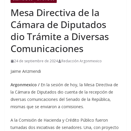
Mesa Directiva de la
Cámara de Diputados
dio Trámite a Diversas
Comunicaciones
24 de septiembre de 2024
Redacción Argonmexico
Jaime Arizmendi
Argonmexico /
En la sesión de hoy, la Mesa Directiva de
la Cámara de Diputados dio cuenta de la recepción de
diversas comunicaciones del Senado de la República,
mismas que se enviaron a comisiones.
A la Comisión de Hacienda y Crédito Público fueron
turnadas dos iniciativas de senadores. Una, con proyecto