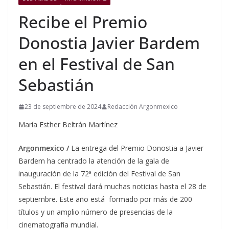
Recibe el Premio
Donostia Javier Bardem
en el Festival de San
Sebastián
23 de septiembre de 2024
Redacción Argonmexico
María Esther Beltrán Martínez
Argonmexico /
La entrega del Premio Donostia a Javier
Bardem ha centrado la atención de la gala de
inauguración de la 72ª edición del Festival de San
Sebastián. El festival dará muchas noticias hasta el 28 de
septiembre. Este año está formado por más de 200
títulos y un amplio número de presencias de la
cinematografía mundial.