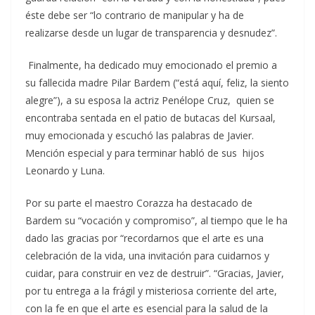
éste debe ser “lo contrario de manipular y ha de
realizarse desde un lugar de transparencia y desnudez”.
Finalmente, ha dedicado muy emocionado el premio a
su fallecida madre Pilar Bardem (“está aquí, feliz, la siento
alegre”), a su esposa la actriz Penélope Cruz, quien se
encontraba sentada en el patio de butacas del Kursaal,
muy emocionada y escuchó las palabras de Javier.
Mención especial y para terminar habló de sus hijos
Leonardo y Luna.
Por su parte el maestro Corazza ha destacado de
Bardem su “vocación y compromiso”, al tiempo que le ha
dado las gracias por “recordarnos que el arte es una
celebración de la vida, una invitación para cuidarnos y
cuidar, para construir en vez de destruir”. “Gracias, Javier,
por tu entrega a la frágil y misteriosa corriente del arte,
con la fe en que el arte es esencial para la salud de la