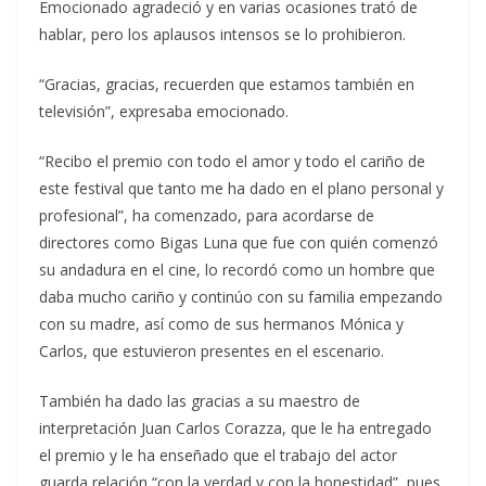
Emocionado agradeció y en varias ocasiones trató de
hablar, pero los aplausos intensos se lo prohibieron.
“Gracias, gracias, recuerden que estamos también en
televisión”, expresaba emocionado.
“Recibo el premio con todo el amor y todo el cariño de
este festival que tanto me ha dado en el plano personal y
profesional”, ha comenzado, para acordarse de
directores como Bigas Luna que fue con quién comenzó
su andadura en el cine, lo recordó como un hombre que
daba mucho cariño y continúo con su familia empezando
con su madre, así como de sus hermanos Mónica y
Carlos, que estuvieron presentes en el escenario.
También ha dado las gracias a su maestro de
interpretación Juan Carlos Corazza, que le ha entregado
el premio y le ha enseñado que el trabajo del actor
guarda relación “con la verdad y con la honestidad”, pues