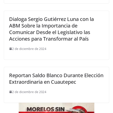
Dialoga Sergio Gutiérrez Luna con la
ABM Sobre la Importancia de
Comunicar Desde el Legislativo las
Acciones para Transformar al País
2 de diciembre de 2024
Reportan Saldo Blanco Durante Elección
Extraordinaria en Cuautepec
2 de diciembre de 2024