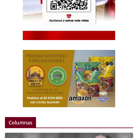
Columnas