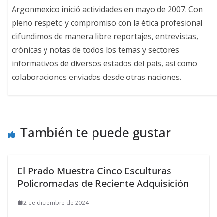
Argonmexico inició actividades en mayo de 2007. Con
pleno respeto y compromiso con la ética profesional
difundimos de manera libre reportajes, entrevistas,
crónicas y notas de todos los temas y sectores
informativos de diversos estados del país, así como
colaboraciones enviadas desde otras naciones.
También te puede gustar
El Prado Muestra Cinco Esculturas
Policromadas de Reciente Adquisición
2 de diciembre de 2024