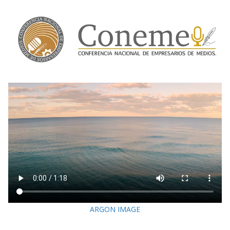
ARGON IMAGE