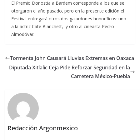
El Premio Donostia a Bardem corresponde a los que se
otorgaron el año pasado, pero en la presente edición el
Festival entregará otros dos galardones honoríficos: uno
a la actriz Cate Blanchett, y otro al cineasta Pedro
Almodóvar.
Tormenta John Causará Lluvias Extremas en Oaxaca
Diputada Xitlalic Ceja Pide Reforzar Seguridad en la
Carretera México-Puebla
Redacción Argonmexico