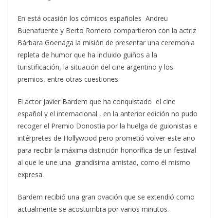
En está ocasión los cómicos españoles Andreu
Buenafuente y Berto Romero compartieron con la actriz
Bárbara Goenaga la misión de presentar una ceremonia
repleta de humor que ha incluido guiños a la
turistificación, la situación del cine argentino y los
premios, entre otras cuestiones.
El actor Javier Bardem que ha conquistado el cine
español y el internacional , en la anterior edición no pudo
recoger el Premio Donostia por la huelga de guionistas e
intérpretes de Hollywood pero prometió volver este año
para recibir la máxima distinción honorífica de un festival
al que le une una grandísima amistad, como él mismo
expresa.
Bardem recibió una gran ovación que se extendió como
actualmente se acostumbra por varios minutos.