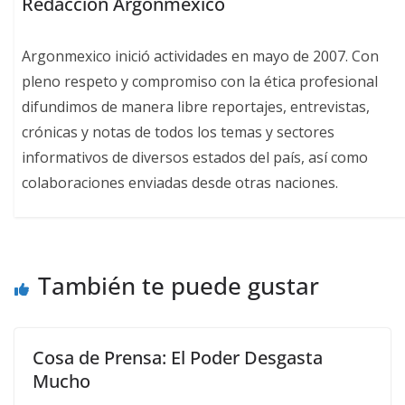
Redacción Argonmexico
Argonmexico inició actividades en mayo de 2007. Con
pleno respeto y compromiso con la ética profesional
difundimos de manera libre reportajes, entrevistas,
crónicas y notas de todos los temas y sectores
informativos de diversos estados del país, así como
colaboraciones enviadas desde otras naciones.
También te puede gustar
Cosa de Prensa: El Poder Desgasta
Mucho