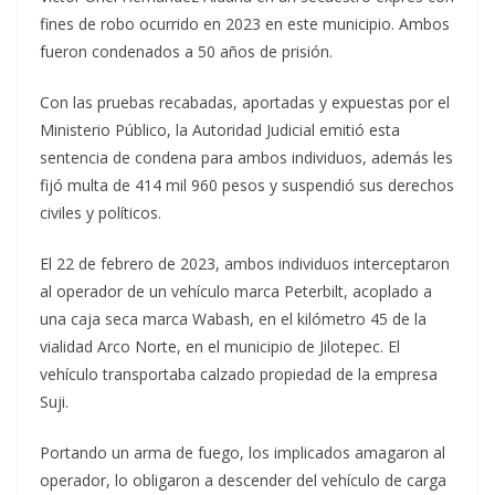
fines de robo ocurrido en 2023 en este municipio. Ambos
fueron condenados a 50 años de prisión.
Con las pruebas recabadas, aportadas y expuestas por el
Ministerio Público, la Autoridad Judicial emitió esta
sentencia de condena para ambos individuos, además les
fijó multa de 414 mil 960 pesos y suspendió sus derechos
civiles y políticos.
El 22 de febrero de 2023, ambos individuos interceptaron
al operador de un vehículo marca Peterbilt, acoplado a
una caja seca marca Wabash, en el kilómetro 45 de la
vialidad Arco Norte, en el municipio de Jilotepec. El
vehículo transportaba calzado propiedad de la empresa
Suji.
Portando un arma de fuego, los implicados amagaron al
operador, lo obligaron a descender del vehículo de carga