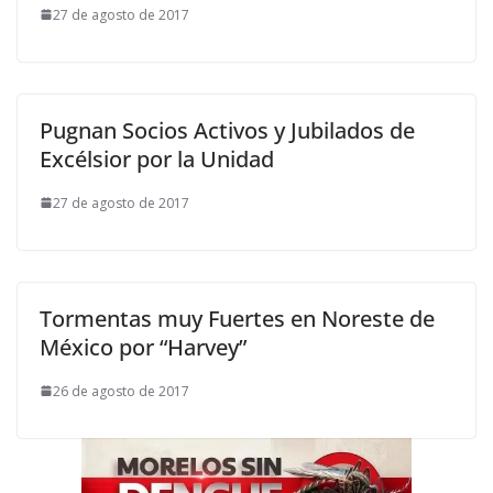
27 de agosto de 2017
Pugnan Socios Activos y Jubilados de
Excélsior por la Unidad
27 de agosto de 2017
Tormentas muy Fuertes en Noreste de
México por “Harvey”
26 de agosto de 2017