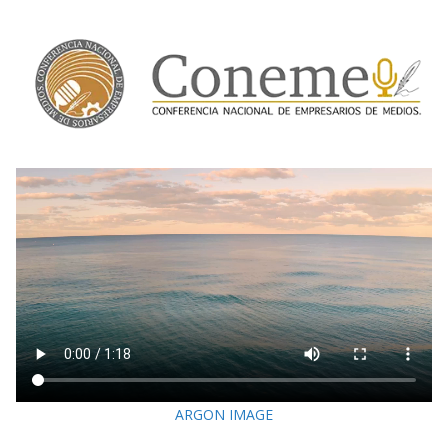
ARGON IMAGE