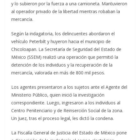
y lo subieron por la fuerza a una camioneta. Mantuvieron
al operador privado de la libertad mientras robaban la
mercancía.
Según la indagatoria, los delincuentes abordaron el
vehículo Peterbilt y huyeron hacia el municipio de
Chicoloapan. La Secretaría de Seguridad del Estado de
México (SSEM) realizó una operación que permitió la
detención de los individuos y la recuperación de la
mercancía, valorada en más de 800 mil pesos.
Los agentes presentaron a los sujetos ante el Agente del
Ministerio Público, quien inició la investigación
correspondiente. Luego, ingresaron a los individuos al
Centro Penitenciario y de Reinserción Social de la zona.
Un Juez, tras el proceso legal, les dictó la condena.
La Fiscalía General de Justicia del Estado de México pone