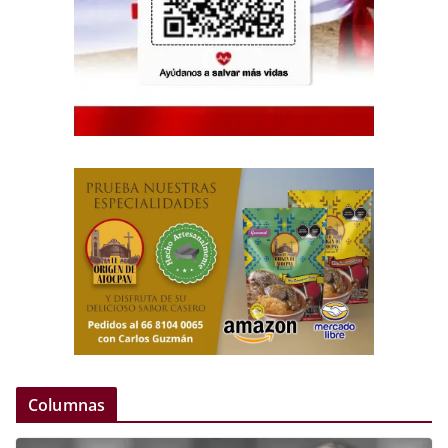
Columnas