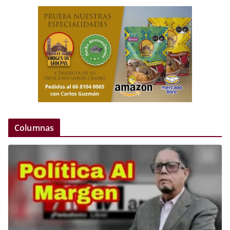
Columnas