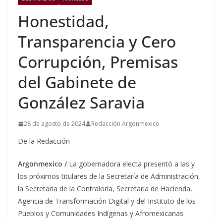
Honestidad,
Transparencia y Cero
Corrupción, Premisas
del Gabinete de
González Saravia
28 de agosto de 2024
Redacción Argonmexico
De la Redacción
Argonmexico /
La gobernadora electa presentó a las y
los próximos titulares de la Secretaría de Administración,
la Secretaría de la Contraloría, Secretaría de Hacienda,
Agencia de Transformación Digital y del Instituto de los
Pueblos y Comunidades Indígenas y Afromexicanas