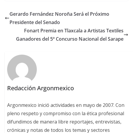
Gerardo Fernández Noroña Será el Próximo
Presidente del Senado
Fonart Premia en Tlaxcala a Artistas Textiles
Ganadores del 5º Concurso Nacional del Sarape
Redacción Argonmexico
Argonmexico inició actividades en mayo de 2007. Con
pleno respeto y compromiso con la ética profesional
difundimos de manera libre reportajes, entrevistas,
crónicas y notas de todos los temas y sectores