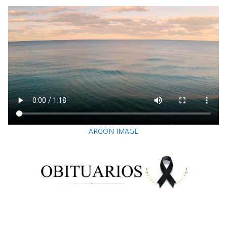
ARGON IMAGE