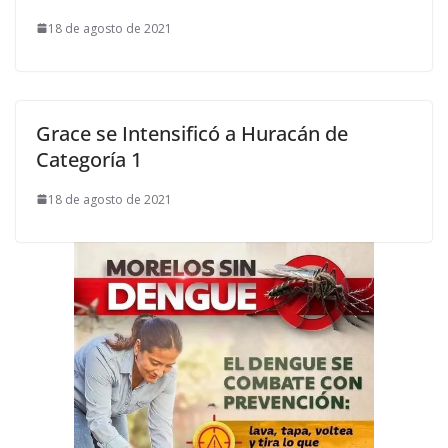
18 de agosto de 2021
Grace se Intensificó a Huracán de
Categoría 1
18 de agosto de 2021