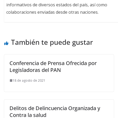
informativos de diversos estados del país, así como
colaboraciones enviadas desde otras naciones.
También te puede gustar
Conferencia de Prensa Ofrecida por
Legisladoras del PAN
18 de agosto de 2021
Delitos de Delincuencia Organizada y
Contra la salud