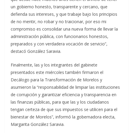
un gobierno honesto, transparente y cercano, que
defienda sus intereses, y que trabaje bajo los principios
de no mentir, no robar y no traicionar, por eso mi
compromiso es consolidar una nueva forma de llevar la
administración pública, con funcionarios honestos,
preparados y con verdadera vocación de servicio”,
destacó González Saravia.
Finalmente, las y los integrantes del gabinete
presentados este miércoles también firmaron el
Decálogo para la Transformación de Morelos y
asumieron la “responsabilidad de limpiar las instituciones
de corrupción y garantizar eficiencia y transparencia en
las finanzas públicas, para que las y los ciudadanos
tengan certeza de que sus impuestos se utilicen para el
bienestar de Morelos”, informó la gobernadora electa,
Margarita González Saravia.