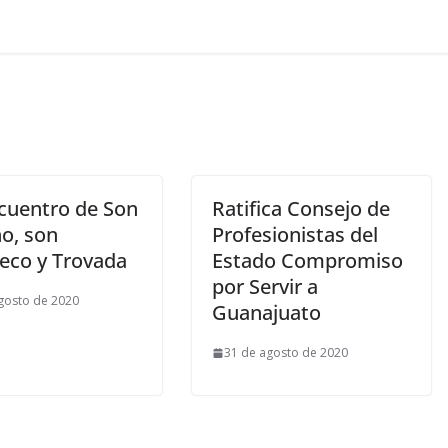
cuentro de Son
Ratifica Consejo de
ho, son
Profesionistas del
eco y Trovada
Estado Compromiso
por Servir a
gosto de 2020
Guanajuato
31 de agosto de 2020