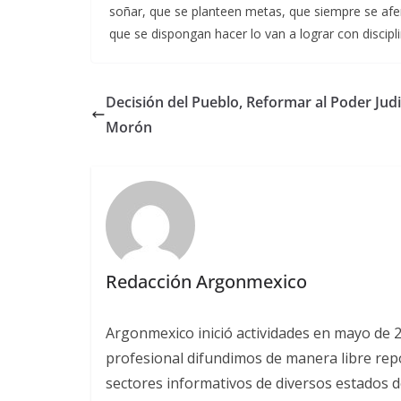
soñar, que se planteen metas, que siempre se afe
que se dispongan hacer lo van a lograr con disciplin
Decisión del Pueblo, Reformar al Poder Judic
Morón
Redacción Argonmexico
Argonmexico inició actividades en mayo de 
profesional difundimos de manera libre repor
sectores informativos de diversos estados d