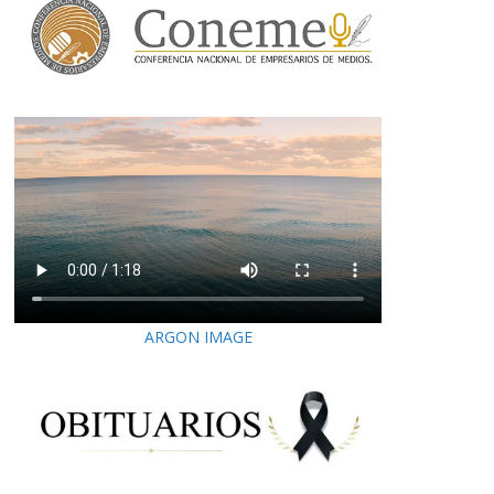
ARGON IMAGE