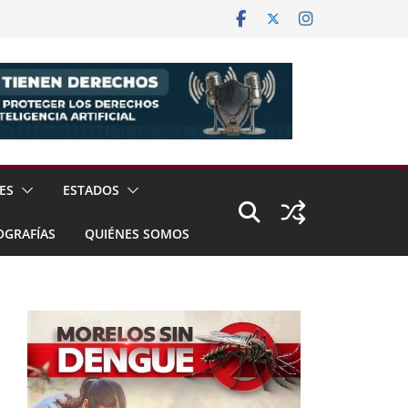
ES
ESTADOS
OGRAFÍAS
QUIÉNES SOMOS