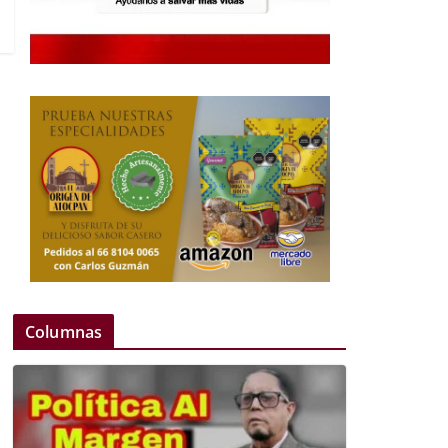
Columnas