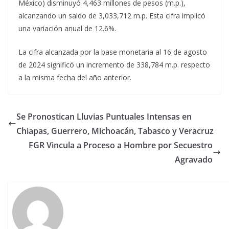
México) disminuyó 4,463 millones de pesos (m.p.),
alcanzando un saldo de 3,033,712 m.p. Esta cifra implicó
una variación anual de 12.6%.
La cifra alcanzada por la base monetaria al 16 de agosto
de 2024 significó un incremento de 338,784 m.p. respecto
a la misma fecha del año anterior.
Se Pronostican Lluvias Puntuales Intensas en
Chiapas, Guerrero, Michoacán, Tabasco y Veracruz
FGR Vincula a Proceso a Hombre por Secuestro
Agravado