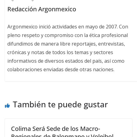
Redacción Argonmexico
Argonmexico inició actividades en mayo de 2007. Con
pleno respeto y compromiso con la ética profesional
difundimos de manera libre reportajes, entrevistas,
crónicas y notas de todos los temas y sectores
informativos de diversos estados del país, así como
colaboraciones enviadas desde otras naciones.
También te puede gustar
Colima Será Sede de los Macro-
Regionales de Balonmano y Voleibol