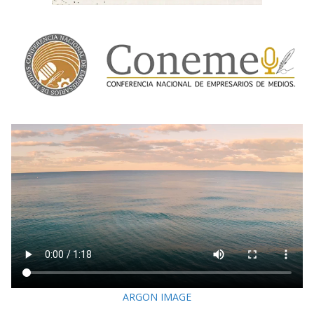
ARGON IMAGE