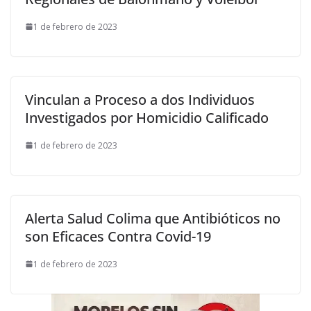
1 de febrero de 2023
Vinculan a Proceso a dos Individuos
Investigados por Homicidio Calificado
1 de febrero de 2023
Alerta Salud Colima que Antibióticos no
son Eficaces Contra Covid-19
1 de febrero de 2023