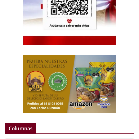
Columnas