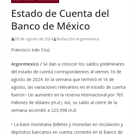
Estado de Cuenta del
Banco de México
20 de agosto de 2024
Redacción Argonmexico
Francisco Iván Cruz
Argonmexico /
Se dan a conocer los saldos preliminares
del estado de cuenta correspondientes al viernes 16 de
agosto de 2024. En la semana que terminó el 16 de
agosto, las variaciones relevantes en el estado de cuenta
fueron:
• Un aumento en la reserva internacional por 765
millones de dólares (m.d.). Así, su saldo al cierre de la
semana ascendió a 223,998 m.d.
• La base monetaria (billetes y monedas en circulación y
depósitos bancarios en cuenta corriente en el Banco de