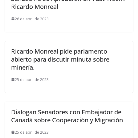
Ricardo Monreal
26 de abril de 2023
Ricardo Monreal pide parlamento
abierto para discutir minuta sobre
minería.
25 de abril de 2023
Dialogan Senadores con Embajador de
Canadá sobre Cooperación y Migración
25 de abril de 2023