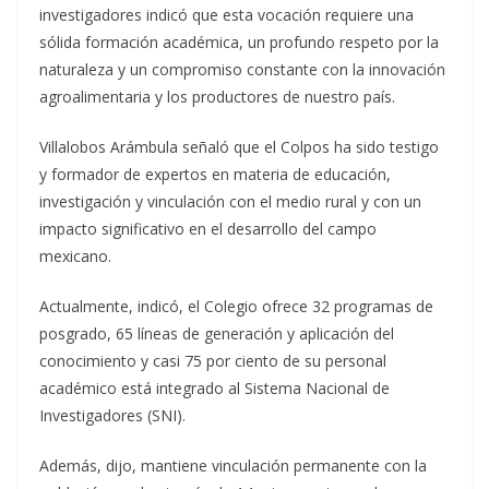
investigadores indicó que esta vocación requiere una
sólida formación académica, un profundo respeto por la
naturaleza y un compromiso constante con la innovación
agroalimentaria y los productores de nuestro país.
Villalobos Arámbula señaló que el Colpos ha sido testigo
y formador de expertos en materia de educación,
investigación y vinculación con el medio rural y con un
impacto significativo en el desarrollo del campo
mexicano.
Actualmente, indicó, el Colegio ofrece 32 programas de
posgrado, 65 líneas de generación y aplicación del
conocimiento y casi 75 por ciento de su personal
académico está integrado al Sistema Nacional de
Investigadores (SNI).
Además, dijo, mantiene vinculación permanente con la