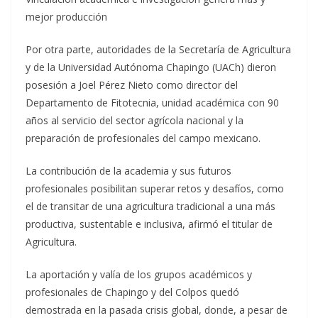
mejor producción
Por otra parte, autoridades de la Secretaría de Agricultura
y de la Universidad Autónoma Chapingo (UACh) dieron
posesión a Joel Pérez Nieto como director del
Departamento de Fitotecnia, unidad académica con 90
años al servicio del sector agrícola nacional y la
preparación de profesionales del campo mexicano.
La contribución de la academia y sus futuros
profesionales posibilitan superar retos y desafíos, como
el de transitar de una agricultura tradicional a una más
productiva, sustentable e inclusiva, afirmó el titular de
Agricultura.
La aportación y valía de los grupos académicos y
profesionales de Chapingo y del Colpos quedó
demostrada en la pasada crisis global, donde, a pesar de