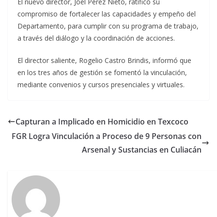
El nuevo director, Joel Pérez Nieto, ratificó su
compromiso de fortalecer las capacidades y empeño del
Departamento, para cumplir con su programa de trabajo,
a través del diálogo y la coordinación de acciones.
El director saliente, Rogelio Castro Brindis, informó que
en los tres años de gestión se fomentó la vinculación,
mediante convenios y cursos presenciales y virtuales.
Capturan a Implicado en Homicidio en Texcoco
FGR Logra Vinculación a Proceso de 9 Personas con
Arsenal y Sustancias en Culiacán