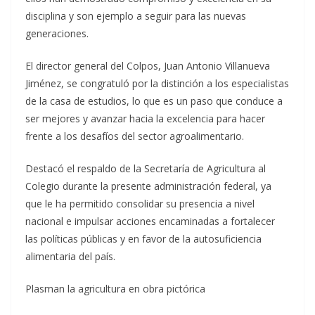
disciplina y son ejemplo a seguir para las nuevas
generaciones.
El director general del Colpos, Juan Antonio Villanueva
Jiménez, se congratuló por la distinción a los especialistas
de la casa de estudios, lo que es un paso que conduce a
ser mejores y avanzar hacia la excelencia para hacer
frente a los desafíos del sector agroalimentario.
Destacó el respaldo de la Secretaría de Agricultura al
Colegio durante la presente administración federal, ya
que le ha permitido consolidar su presencia a nivel
nacional e impulsar acciones encaminadas a fortalecer
las políticas públicas y en favor de la autosuficiencia
alimentaria del país.
Plasman la agricultura en obra pictórica