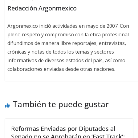
Redacción Argonmexico
Argonmexico inició actividades en mayo de 2007. Con
pleno respeto y compromiso con la ética profesional
difundimos de manera libre reportajes, entrevistas,
crónicas y notas de todos los temas y sectores
informativos de diversos estados del país, así como
colaboraciones enviadas desde otras naciones.
También te puede gustar
Reformas Enviadas por Diputados al
Senado no se Aprobarán en ‘Fast Track’: