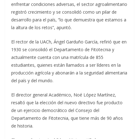
enfrentar condiciones adversas, el sector agroalimentario
registró crecimiento y se consolidó como un pilar de
desarrollo para el país, “lo que demuestra que estamos a
la altura de los retos”, apuntó.
El rector de la UACh, Ángel Garduño García, refirió que en
1930 se consolidó el Departamento de Fitotecnia y
actualmente cuenta con una matrícula de 855
estudiantes, quienes están llamados a ser líderes en la
producción agrícola y abonarán a la seguridad alimentaria
del país y del mundo.
El director general Académico, Noé López Martínez,
resaltó que la elección del nuevo directivo fue producto
de un ejercicio democrático del Consejo del
Departamento de Fitotecnia, que tiene más de 90 años
de historia.