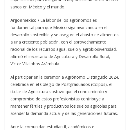
sanos en México y el mundo.
Argonmexico /
La labor de los agrónomos es
fundamental para que México siga avanzando en el
desarrollo sostenible y se asegure el abasto de alimentos
a una creciente población, con el aprovechamiento
racional de los recursos agua, suelo y agrobiodiversidad,
afirmó el secretario de Agricultura y Desarrollo Rural,
Víctor Villalobos Arámbula.
Al participar en la ceremonia Agrónomo Distinguido 2024,
celebrada en el Colegio de Postgraduados (Colpos), el
titular de Agricultura sostuvo que el conocimiento y
compromiso de estos profesionistas contribuye a
mantener fértiles y productivos los suelos agrícolas para
atender la demanda actual y de las generaciones futuras.
Ante la comunidad estudiantil, académicos e