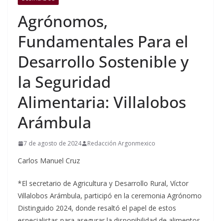
Agrónomos,
Fundamentales Para el
Desarrollo Sostenible y
la Seguridad
Alimentaria: Villalobos
Arámbula
7 de agosto de 2024
Redacción Argonmexico
Carlos Manuel Cruz
*El secretario de Agricultura y Desarrollo Rural, Víctor
Villalobos Arámbula, participó en la ceremonia Agrónomo
Distinguido 2024, donde resaltó el papel de estos
especialistas para asegurar la disponibilidad de alimentos