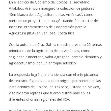
En el edificio de Gobierno del Colpos, el secretario
Villalobos Arámbula inauguró la colección de pinturas
“Semblanza de la Agricultura de las Américas”, como
parte de un proyecto que surgió cuando fue director del
Instituto Interamericano de Cooperación para la
Agricultura (IICA) en San José, Costa Rica.
Con la autoría de Cruz Gali, la muestra presenta 20 temas
prioritarios de la agricultura de las Américas, como
seguridad alimentaria, valor agregado, cambio climático y
agroecoturismo, con un enfoque artístico.
La propuesta logró unir a la ciencia con el arte pictórico
del realismo figurativo. La obra original permanece en las
instalaciones del Colpos, en Texcoco, Estado de México,
y se hicieron réplicas que fueron distribuidas en las
diferentes oficinas regionales del IICA.
Vinculación académica e investigación genera más y