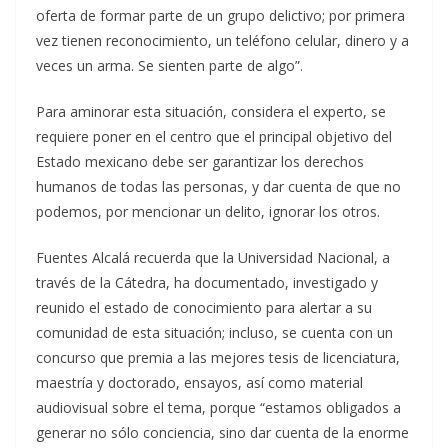
oferta de formar parte de un grupo delictivo; por primera
vez tienen reconocimiento, un teléfono celular, dinero y a
veces un arma. Se sienten parte de algo”.
Para aminorar esta situación, considera el experto, se
requiere poner en el centro que el principal objetivo del
Estado mexicano debe ser garantizar los derechos
humanos de todas las personas, y dar cuenta de que no
podemos, por mencionar un delito, ignorar los otros.
Fuentes Alcalá recuerda que la Universidad Nacional, a
través de la Cátedra, ha documentado, investigado y
reunido el estado de conocimiento para alertar a su
comunidad de esta situación; incluso, se cuenta con un
concurso que premia a las mejores tesis de licenciatura,
maestría y doctorado, ensayos, así como material
audiovisual sobre el tema, porque “estamos obligados a
generar no sólo conciencia, sino dar cuenta de la enorme