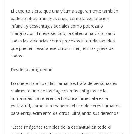
El experto alerta que una víctima seguramente también
padeció otras transgresiones, como la explotación
infantil, y desventajas sociales como pobreza o
marginación. En ese sentido, la Cátedra ha visibilizado
todas las violencias como procesos interrelacionados,
que pueden llevar a ese otro crimen, el más grave de
todos.
Desde la antigüedad
Lo que en la actualidad llamamos trata de personas es
realmente uno de los flagelos más antiguos de la
humanidad. La referencia histórica inmediata es la
esclavitud, como una manera del uso de seres humanos
para enriquecimiento de otros, ultrajando sus derechos.
“Estas imágenes terribles de la esclavitud en todo el