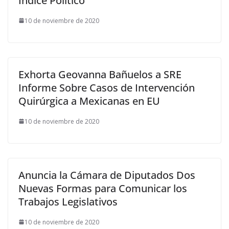
Índice Político
10 de noviembre de 2020
Exhorta Geovanna Bañuelos a SRE
Informe Sobre Casos de Intervención
Quirúrgica a Mexicanas en EU
10 de noviembre de 2020
Anuncia la Cámara de Diputados Dos
Nuevas Formas para Comunicar los
Trabajos Legislativos
10 de noviembre de 2020