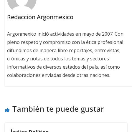
Redacción Argonmexico
Argonmexico inició actividades en mayo de 2007. Con
pleno respeto y compromiso con la ética profesional
difundimos de manera libre reportajes, entrevistas,
crónicas y notas de todos los temas y sectores
informativos de diversos estados del país, así como
colaboraciones enviadas desde otras naciones.
También te puede gustar