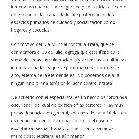
inmerso en una crisis de seguridad y de justicia, así como
de erosión de las capacidades de protección de los
espacios primarios de cuidado y socialización como
hogares y escuelas.
Con motivo del Día Mundial contra la Trata, que se
conmemora el 30 de julio, agrega que este ilícito es la
suma de todas las vulneraciones y violencias simultáneas,
interrelacionadas, y que se potencian una a otra. Este
año, el lema de la efeméride es “No podemos dejar a
ningún niño o niña atrás en la lucha contra la trata”.
De acuerdo con el especialista, es un hecho de “profunda
oscuridad”, del cual no existen cifras certeras. “Hay muy
pocas denuncias: en general, solo uno de cada 10 delitos
es denunciado en nuestro país; pero en el caso de
explotación sexual, trabajo o matrimonio forzados,
mendicidad, etcétera, es aún menor”.