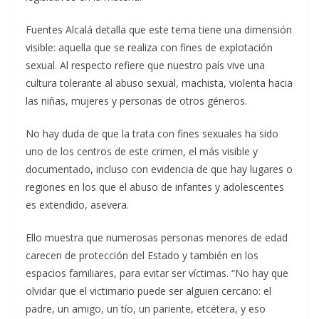
Fuentes Alcalá detalla que este tema tiene una dimensión
visible: aquella que se realiza con fines de explotación
sexual. Al respecto refiere que nuestro país vive una
cultura tolerante al abuso sexual, machista, violenta hacia
las niñas, mujeres y personas de otros géneros.
No hay duda de que la trata con fines sexuales ha sido
uno de los centros de este crimen, el más visible y
documentado, incluso con evidencia de que hay lugares o
regiones en los que el abuso de infantes y adolescentes
es extendido, asevera.
Ello muestra que numerosas personas menores de edad
carecen de protección del Estado y también en los
espacios familiares, para evitar ser víctimas. “No hay que
olvidar que el victimario puede ser alguien cercano: el
padre, un amigo, un tío, un pariente, etcétera, y eso