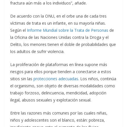
fractura aún más a los individuos”, añade.
De acuerdo con la ONU, en el orbe una de cada tres
víctimas de trata es un infante, en su mayoría niñas.
Según el
Informe Mundial sobre la Trata de Personas
de
la Oficina de las Naciones Unidas contra la Droga y el
Delito, los menores tienen el doble de probabilidades que
los adultos de sufrir violencia.
La proliferación de plataformas en línea supone más
riesgos para ellos porque tienden a conectarse a estos
sitios sin las
protecciones adecuadas
. Los niños, continúa
el organismo, son objeto de diversas modalidades como
trabajo forzoso, delincuencia, mendicidad, adopción
ilegal, abusos sexuales y explotación sexual.
Entre las razones más comunes por las cuales niñas,
niños y adolescentes son el blanco, están: pobreza,