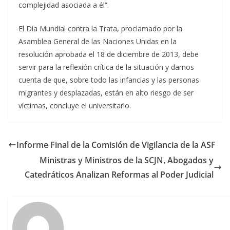
complejidad asociada a él”.
El Día Mundial contra la Trata, proclamado por la
Asamblea General de las Naciones Unidas en la
resolución aprobada el 18 de diciembre de 2013, debe
servir para la reflexión crítica de la situación y darnos
cuenta de que, sobre todo las infancias y las personas
migrantes y desplazadas, están en alto riesgo de ser
víctimas, concluye el universitario.
Informe Final de la Comisión de Vigilancia de la ASF
Ministras y Ministros de la SCJN, Abogados y
Catedráticos Analizan Reformas al Poder Judicial