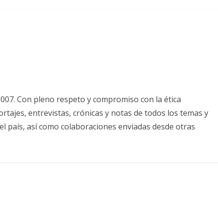
2007. Con pleno respeto y compromiso con la ética
tajes, entrevistas, crónicas y notas de todos los temas y
el país, así como colaboraciones enviadas desde otras