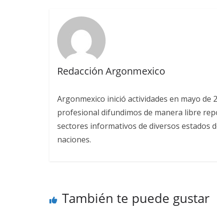
Redacción Argonmexico
Argonmexico inició actividades en mayo de 
profesional difundimos de manera libre repor
sectores informativos de diversos estados d
naciones.
También te puede gustar