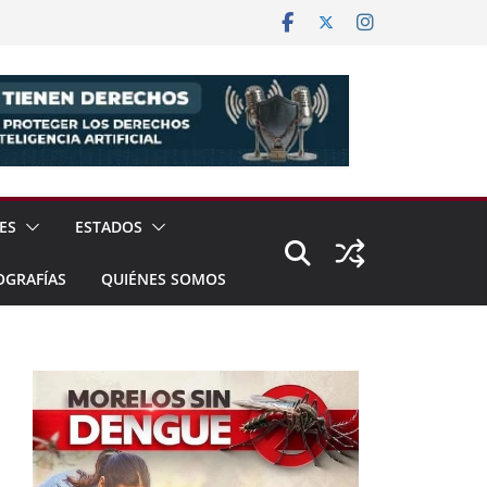
ES
ESTADOS
OGRAFÍAS
QUIÉNES SOMOS