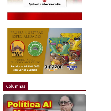
Columnas