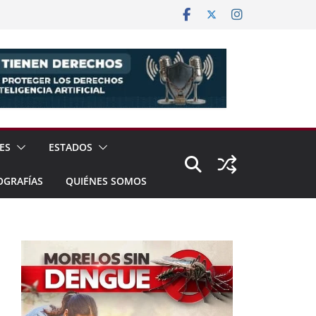
ES
ESTADOS
OGRAFÍAS
QUIÉNES SOMOS