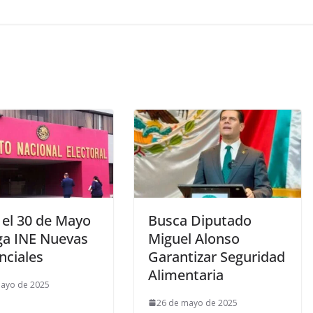
 el 30 de Mayo
Busca Diputado
ga INE Nuevas
Miguel Alonso
nciales
Garantizar Seguridad
Alimentaria
mayo de 2025
26 de mayo de 2025