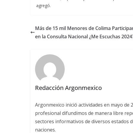
agregó.
Más de 15 mil Menores de Colima Participa
en la Consulta Nacional ¿Me Escuchas 2024
Redacción Argonmexico
Argonmexico inició actividades en mayo de 
profesional difundimos de manera libre repor
sectores informativos de diversos estados d
naciones.