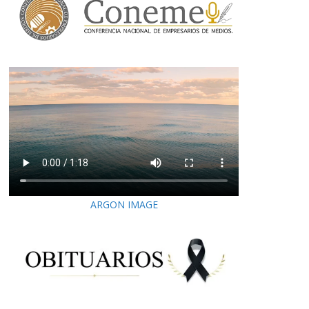
ARGON IMAGE