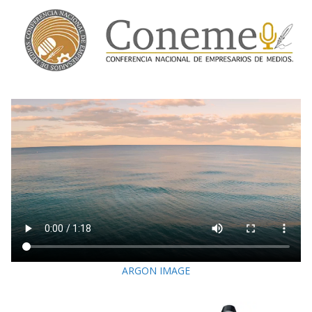
ARGON IMAGE