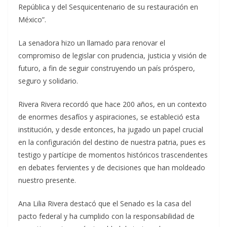
República y del Sesquicentenario de su restauración en
México”.
La senadora hizo un llamado para renovar el
compromiso de legislar con prudencia, justicia y visión de
futuro, a fin de seguir construyendo un país próspero,
seguro y solidario.
Rivera Rivera recordó que hace 200 años, en un contexto
de enormes desafíos y aspiraciones, se estableció esta
institución, y desde entonces, ha jugado un papel crucial
en la configuración del destino de nuestra patria, pues es
testigo y partícipe de momentos históricos trascendentes
en debates fervientes y de decisiones que han moldeado
nuestro presente.
Ana Lilia Rivera destacó que el Senado es la casa del
pacto federal y ha cumplido con la responsabilidad de