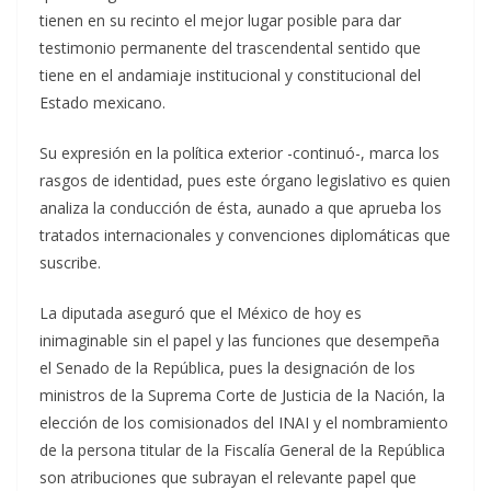
tienen en su recinto el mejor lugar posible para dar
testimonio permanente del trascendental sentido que
tiene en el andamiaje institucional y constitucional del
Estado mexicano.
Su expresión en la política exterior -continuó-, marca los
rasgos de identidad, pues este órgano legislativo es quien
analiza la conducción de ésta, aunado a que aprueba los
tratados internacionales y convenciones diplomáticas que
suscribe.
La diputada aseguró que el México de hoy es
inimaginable sin el papel y las funciones que desempeña
el Senado de la República, pues la designación de los
ministros de la Suprema Corte de Justicia de la Nación, la
elección de los comisionados del INAI y el nombramiento
de la persona titular de la Fiscalía General de la República
son atribuciones que subrayan el relevante papel que