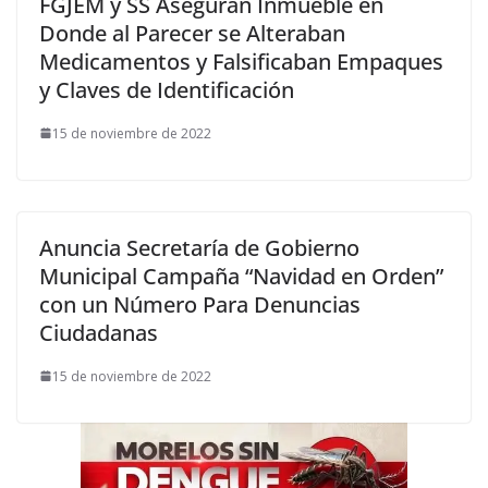
FGJEM y SS Aseguran Inmueble en
Donde al Parecer se Alteraban
Medicamentos y Falsificaban Empaques
y Claves de Identificación
15 de noviembre de 2022
Anuncia Secretaría de Gobierno
Municipal Campaña “Navidad en Orden”
con un Número Para Denuncias
Ciudadanas
15 de noviembre de 2022