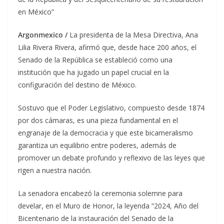
en México”
Argonmexico /
La presidenta de la Mesa Directiva, Ana
Lilia Rivera Rivera, afirmó que, desde hace 200 años, el
Senado de la República se estableció como una
institución que ha jugado un papel crucial en la
configuración del destino de México.
Sostuvo que el Poder Legislativo, compuesto desde 1874
por dos cámaras, es una pieza fundamental en el
engranaje de la democracia y que este bicameralismo
garantiza un equilibrio entre poderes, además de
promover un debate profundo y reflexivo de las leyes que
rigen a nuestra nación.
La senadora encabezó la ceremonia solemne para
develar, en el Muro de Honor, la leyenda “2024, Año del
Bicentenario de la instauración del Senado de la