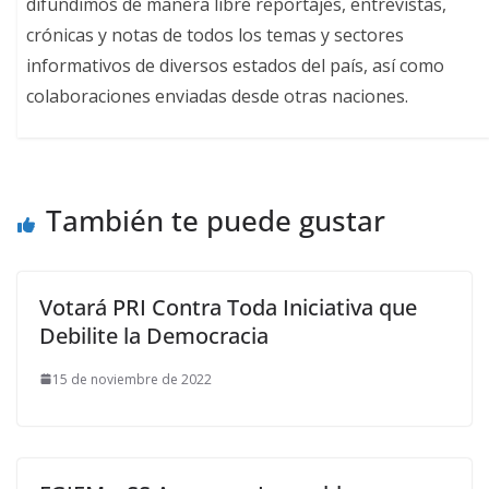
difundimos de manera libre reportajes, entrevistas,
crónicas y notas de todos los temas y sectores
informativos de diversos estados del país, así como
colaboraciones enviadas desde otras naciones.
También te puede gustar
Votará PRI Contra Toda Iniciativa que
Debilite la Democracia
15 de noviembre de 2022