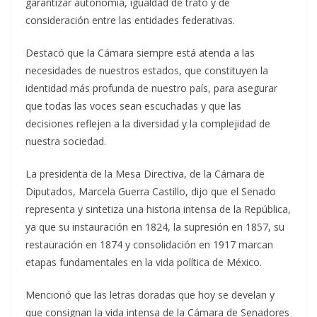
garantizar autonomía, igualdad de trato y de
consideración entre las entidades federativas.
Destacó que la Cámara siempre está atenda a las
necesidades de nuestros estados, que constituyen la
identidad más profunda de nuestro país, para asegurar
que todas las voces sean escuchadas y que las
decisiones reflejen a la diversidad y la complejidad de
nuestra sociedad.
La presidenta de la Mesa Directiva, de la Cámara de
Diputados, Marcela Guerra Castillo, dijo que el Senado
representa y sintetiza una historia intensa de la República,
ya que su instauración en 1824, la supresión en 1857, su
restauración en 1874 y consolidación en 1917 marcan
etapas fundamentales en la vida política de México.
Mencionó que las letras doradas que hoy se develan y
que consignan la vida intensa de la Cámara de Senadores