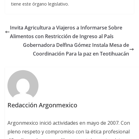
tiene este órgano legislativo.
Invita Agricultura a Viajeros a Informarse Sobre
Alimentos con Restricción de Ingreso al País
Gobernadora Delfina Gómez Instala Mesa de
Coordinación Para la paz en Teotihuacán
Redacción Argonmexico
Argonmexico inició actividades en mayo de 2007. Con
pleno respeto y compromiso con la ética profesional