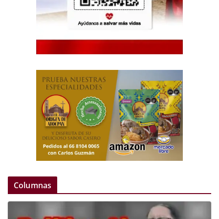
Columnas