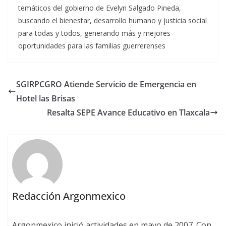
temáticos del gobierno de Evelyn Salgado Pineda,
buscando el bienestar, desarrollo humano y justicia social
para todas y todos, generando más y mejores
oportunidades para las familias guerrerenses
SGIRPCGRO Atiende Servicio de Emergencia en
Hotel las Brisas
Resalta SEPE Avance Educativo en Tlaxcala
Redacción Argonmexico
Argonmexico inició actividades en mayo de 2007. Con