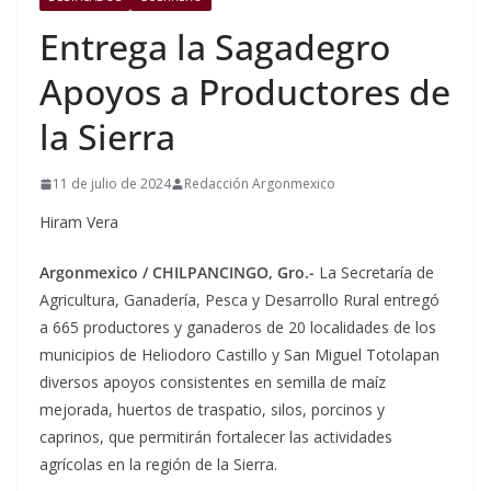
Entrega la Sagadegro
Apoyos a Productores de
la Sierra
11 de julio de 2024
Redacción Argonmexico
Hiram Vera
Argonmexico / CHILPANCINGO, Gro.-
La Secretaría de
Agricultura, Ganadería, Pesca y Desarrollo Rural entregó
a 665 productores y ganaderos de 20 localidades de los
municipios de Heliodoro Castillo y San Miguel Totolapan
diversos apoyos consistentes en semilla de maíz
mejorada, huertos de traspatio, silos, porcinos y
caprinos, que permitirán fortalecer las actividades
agrícolas en la región de la Sierra.