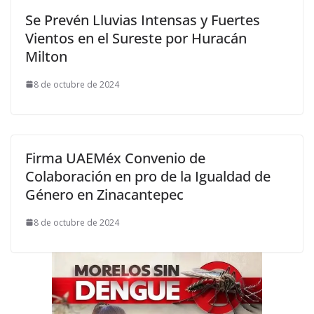
Se Prevén Lluvias Intensas y Fuertes
Vientos en el Sureste por Huracán
Milton
8 de octubre de 2024
Firma UAEMéx Convenio de
Colaboración en pro de la Igualdad de
Género en Zinacantepec
8 de octubre de 2024