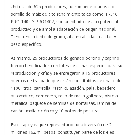
Un total de 625 productores, fueron beneficiados con
semilla de maíz de alto rendimiento tales como: H-516,
PRO-1405 Y PRO1407, son un híbrido de alto potencial
productivo y de amplia adaptación de origen nacional.
Tiene rendimiento de grano, alta estabilidad, calidad y
peso específico.
Asimismo, 25 productores de ganado porcino y caprino
fueron beneficiados con lotes de dichas especies para su
reproducción y cría; y se entregaron a 15 productores
huertos de traspatio que están constituidos de tinaco de
1100 litros, carretilla, rastrillo, azadón, pala, bebedero
automático, comedero, rollo de malla gallinera, pistola
metálica, paquete de semillas de hortalizas, lámina de
cartón, malla ciclónica y 10 pollas de postura.
Estos apoyos que representaron una inversión de 2
millones 162 mil pesos, constituyen parte de los ejes