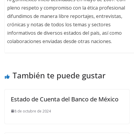
pleno respeto y compromiso con la ética profesional
difundimos de manera libre reportajes, entrevistas,
crónicas y notas de todos los temas y sectores
informativos de diversos estados del país, así como
colaboraciones enviadas desde otras naciones.
También te puede gustar
Estado de Cuenta del Banco de México
8 de octubre de 2024