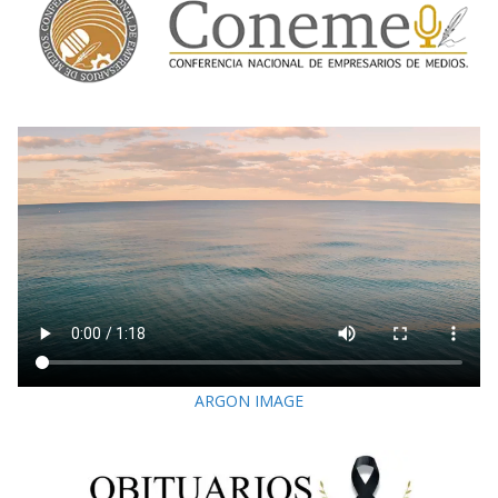
ARGON IMAGE