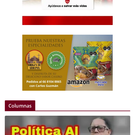
Columnas