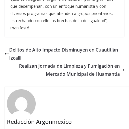
que desempeñan, con un enfoque humanista y con
diversos programas que atienden a grupos prioritarios,
estrechando con ello las brechas de la desigualdad”,
manifestó.
Delitos de Alto Impacto Disminuyen en Cuautitlán
Izcalli
Realizan Jornada de Limpieza y Fumigación en
Mercado Municipal de Huamantla
Redacción Argonmexico