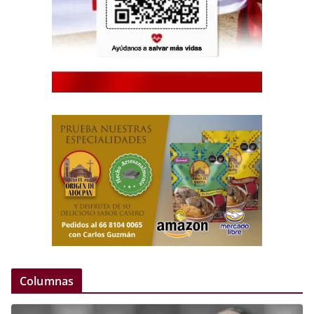
Columnas