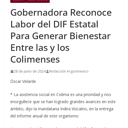
Gobernadora Reconoce
Labor del DIF Estatal
Para Generar Bienestar
Entre las y los
Colimenses
28 de junio de 2024
Redacción Argonmexico
Óscar Velarde
* La asistencia social en Colima es una prioridad y nos
enorgullece que se han logrado grandes avances en este
ámbito, dijo la mandataria Indira Vizcaíno, en la entrega
del informe anual de este organismo