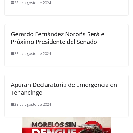
28 de agosto de 2024
Gerardo Fernández Noroña Será el
Próximo Presidente del Senado
28 de agosto de 2024
Apuran Declaratoria de Emergencia en
Tenancingo
28 de agosto de 2024