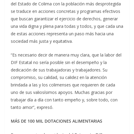
del Estado de Colima con la población más desprotegida
se traduce en acciones concretas y programas efectivos
que buscan garantizar el ejercicio de derechos, generar
una vida digna y plena para todas y todos, y que cada una
de estas acciones representa un paso más hacia una
sociedad más justa y equitativa.
“Es necesario decir de manera muy clara, que la labor del
DIF Estatal no sería posible sin el desempeño y la
dedicación de sus trabajadoras y trabajadores. Su
compromiso, su calidad, su calidez en la atención
brindada a las y los colimenses que requieren de cada
uno de sus valiosísimos apoyos. Muchas gracias por
trabajar día a día con tanto empeño y, sobre todo, con
tanto amor”, expresó.
MÁS DE 100 MIL DOTACIONES ALIMENTARIAS