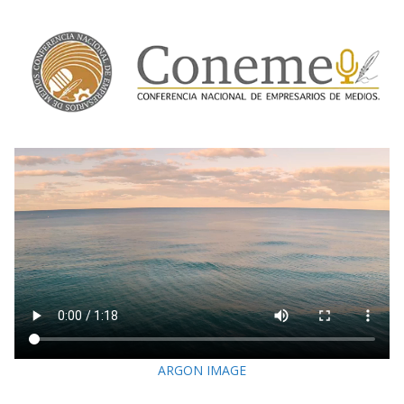
ARGON IMAGE