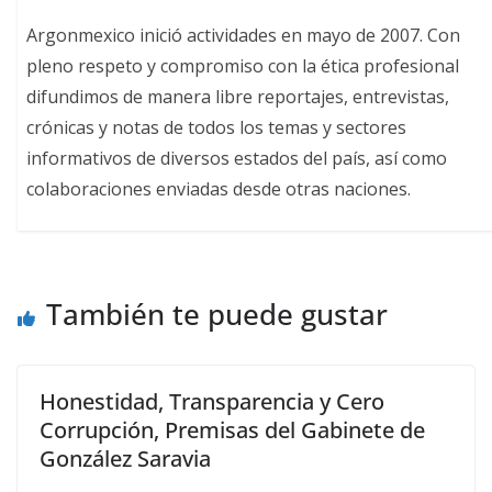
Argonmexico inició actividades en mayo de 2007. Con
pleno respeto y compromiso con la ética profesional
difundimos de manera libre reportajes, entrevistas,
crónicas y notas de todos los temas y sectores
informativos de diversos estados del país, así como
colaboraciones enviadas desde otras naciones.
También te puede gustar
Honestidad, Transparencia y Cero
Corrupción, Premisas del Gabinete de
González Saravia