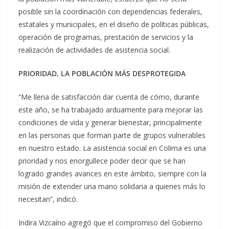
posible sin la coordinación con dependencias federales,
estatales y municipales, en el diseño de políticas públicas,
operación de programas, prestación de servicios y la
realización de actividades de asistencia social.
PRIORIDAD, LA POBLACIÓN MÁS DESPROTEGIDA
“Me llena de satisfacción dar cuenta de cómo, durante
este año, se ha trabajado arduamente para mejorar las
condiciones de vida y generar bienestar, principalmente
en las personas que forman parte de grupos vulnerables
en nuestro estado. La asistencia social en Colima es una
prioridad y nos enorgullece poder decir que se han
logrado grandes avances en este ámbito, siempre con la
misión de extender una mano solidaria a quienes más lo
necesitan”, indicó.
Indira Vizcaíno agregó que el compromiso del Gobierno