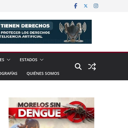
ES
ESTADOS
OGRAFÍAS
QUIÉNES SOMOS