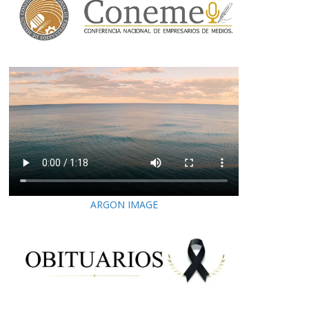
ARGON IMAGE