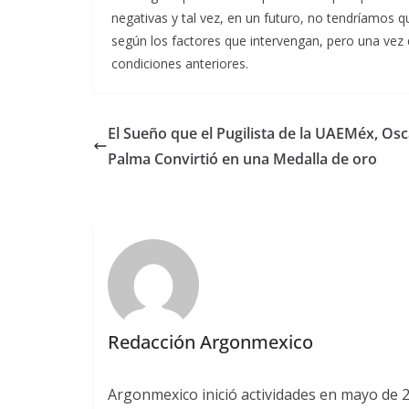
negativas y tal vez, en un futuro, no tendríamos q
según los factores que intervengan, pero una vez q
condiciones anteriores.
El Sueño que el Pugilista de la UAEMéx, Osc
Palma Convirtió en una Medalla de oro
Redacción Argonmexico
Argonmexico inició actividades en mayo de 