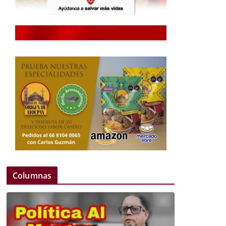
Columnas