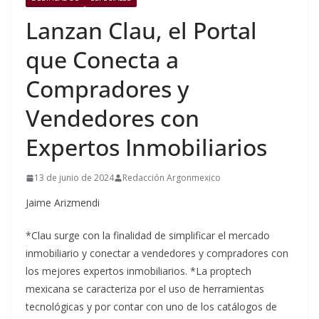
Lanzan Clau, el Portal
que Conecta a
Compradores y
Vendedores con
Expertos Inmobiliarios
13 de junio de 2024
Redacción Argonmexico
Jaime Arizmendi
*Clau surge con la finalidad de simplificar el mercado
inmobiliario y conectar a vendedores y compradores con
los mejores expertos inmobiliarios. *La proptech
mexicana se caracteriza por el uso de herramientas
tecnológicas y por contar con uno de los catálogos de