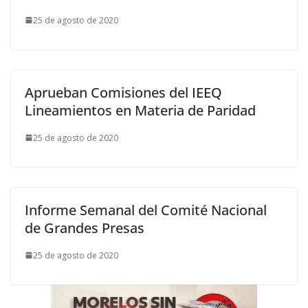
25 de agosto de 2020
Aprueban Comisiones del IEEQ
Lineamientos en Materia de Paridad
25 de agosto de 2020
Informe Semanal del Comité Nacional
de Grandes Presas
25 de agosto de 2020