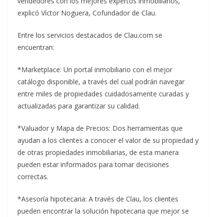
vendedores con los mejores expertos inmobiliarios,
explicó Víctor Noguera, Cofundador de Clau.
Entre los servicios destacados de Clau.com se
encuentran:
*Marketplace: Un portal inmobiliario con el mejor
catálogo disponible, a través del cual podrán navegar
entre miles de propiedades cuidadosamente curadas y
actualizadas para garantizar su calidad.
*Valuador y Mapa de Precios: Dos herramientas que
ayudan a los clientes a conocer el valor de su propiedad y
de otras propiedades inmobiliarias, de esta manera
pueden estar informados para tomar decisiones
correctas.
*Asesoría hipotecaria: A través de Clau, los clientes
pueden encontrar la solución hipotecaria que mejor se