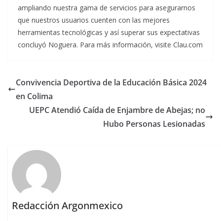
ampliando nuestra gama de servicios para asegurarnos
que nuestros usuarios cuenten con las mejores
herramientas tecnológicas y así superar sus expectativas
concluyó Noguera. Para más información, visite Clau.com
Convivencia Deportiva de la Educación Básica 2024
en Colima
UEPC Atendió Caída de Enjambre de Abejas; no
Hubo Personas Lesionadas
Redacción Argonmexico