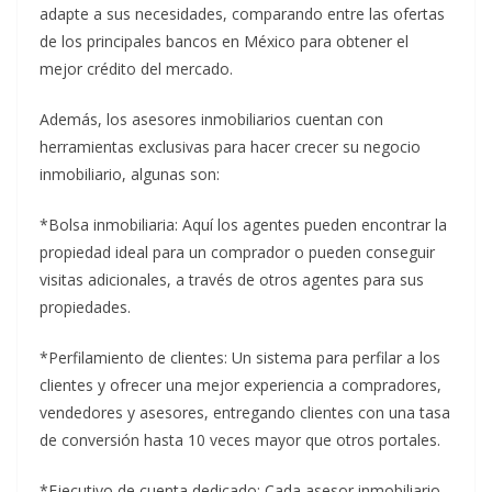
adapte a sus necesidades, comparando entre las ofertas
de los principales bancos en México para obtener el
mejor crédito del mercado.
Además, los asesores inmobiliarios cuentan con
herramientas exclusivas para hacer crecer su negocio
inmobiliario, algunas son:
*Bolsa inmobiliaria: Aquí los agentes pueden encontrar la
propiedad ideal para un comprador o pueden conseguir
visitas adicionales, a través de otros agentes para sus
propiedades.
*Perfilamiento de clientes: Un sistema para perfilar a los
clientes y ofrecer una mejor experiencia a compradores,
vendedores y asesores, entregando clientes con una tasa
de conversión hasta 10 veces mayor que otros portales.
*Ejecutivo de cuenta dedicado: Cada asesor inmobiliario