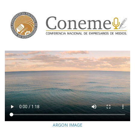
ARGON IMAGE