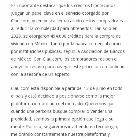
Es importante destacar que los créditos hipotecarios
juegan un papel clave en el servicio otorgado por
Clau.com, quien busca ser un aliado de los compradores
al reducir la complejidad para obtenerlos. Tan solo en
2023, se otorgaron 494,000 créditos para la compra de
vivienda en México, tanto por la banca comercial como
por instituciones públicas, según la Asociación de Bancos
de México. Con Clau.com, los compradores reciben el
apoyo necesario para navegar este proceso con facilidad
con la asesoría de un experto.
Clau.com está disponible a partir del 13 de junio en todo
el país y está decidido a posicionarse como la mejor
plataforma inmobiliaria del mercado. Queremos que
cuando una persona busque comprar o vender una
propiedad, seamos la primera opción que llega a su
mente. Por ello, seguiremos invirtiendo en tecnología,
mejorando constantemente nuestra plataforma y