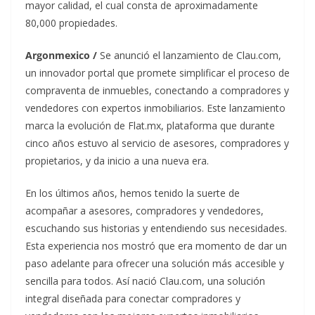
mayor calidad, el cual consta de aproximadamente
80,000 propiedades.
Argonmexico /
Se anunció el lanzamiento de Clau.com,
un innovador portal que promete simplificar el proceso de
compraventa de inmuebles, conectando a compradores y
vendedores con expertos inmobiliarios. Este lanzamiento
marca la evolución de Flat.mx, plataforma que durante
cinco años estuvo al servicio de asesores, compradores y
propietarios, y da inicio a una nueva era.
En los últimos años, hemos tenido la suerte de
acompañar a asesores, compradores y vendedores,
escuchando sus historias y entendiendo sus necesidades.
Esta experiencia nos mostró que era momento de dar un
paso adelante para ofrecer una solución más accesible y
sencilla para todos. Así nació Clau.com, una solución
integral diseñada para conectar compradores y