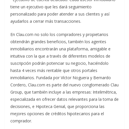
tiene un ejecutivo que les dará seguimiento
personalizado para poder atender a sus clientes y así
ayudarlos a cerrar más transacciones.
En Clau.com no solo los compradores y propietarios
obtendrán grandes beneficios, también los agentes
inmobiliarios encontrarán una plataforma, amigable e
intuitiva con la que a través de diferentes modelos de
suscripción podrán potenciar su negocio, haciéndolo
hasta 4 veces más rentable que otros portales
inmobiliarios. Fundada por Víctor Noguera y Bernardo
Cordero, Clau.com es parte del nuevo conglomerado Clau
Group, que también incluye a las empresas: Intelimétrica,
especializada en ofrecer datos relevantes para la toma de
decisiones, e Hipoteca Genial, que proporciona las
mejores opciones de créditos hipotecarios para el
comprador.