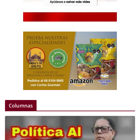
Columnas