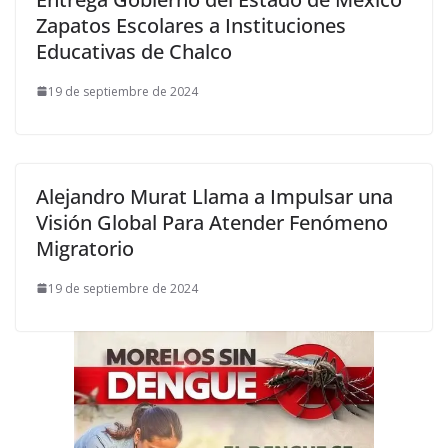
Zapatos Escolares a Instituciones
Educativas de Chalco
19 de septiembre de 2024
Alejandro Murat Llama a Impulsar una
Visión Global Para Atender Fenómeno
Migratorio
19 de septiembre de 2024