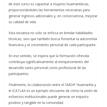
de este curso es capacitar a mujeres huamantlecas,
proporcionándoles las herramientas necesarias para
generar ingresos adicionales y, en consecuencia, mejorar
su calidad de vida.
Esta iniciativa no solo se enfoca en brindar habilidades
técnicas, sino que también busca fomentar la autonomía
financiera y el crecimiento personal de cada participante.
En ese sentido, se espera que la formación ofrecida
contribuya significativamente al enriquecimiento del
desarrollo tanto personal como profesional de las
participantes.
Finalmente, la colaboración entre el SMDIF Huamantla y
el ICATLAX es un ejemplo elocuente de cómo la unión de
esfuerzos institucionales puede generar un impacto
positivo y tangible en la comunidad.