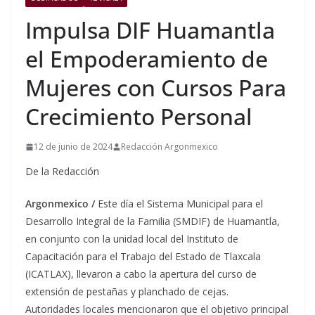
Impulsa DIF Huamantla
el Empoderamiento de
Mujeres con Cursos Para
Crecimiento Personal
12 de junio de 2024
Redacción Argonmexico
De la Redacción
Argonmexico /
Este día el Sistema Municipal para el
Desarrollo Integral de la Familia (SMDIF) de Huamantla,
en conjunto con la unidad local del Instituto de
Capacitación para el Trabajo del Estado de Tlaxcala
(ICATLAX), llevaron a cabo la apertura del curso de
extensión de pestañas y planchado de cejas.
Autoridades locales mencionaron que el objetivo principal