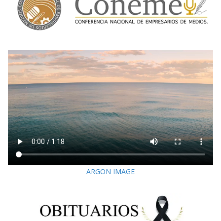
ARGON IMAGE