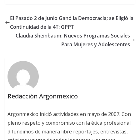
El Pasado 2 de Junio Ganó la Democracia; se Eligió la
Continuidad de la 4T: GPPT
Claudia Sheinbaum: Nuevos Programas Sociales
Para Mujeres y Adolescentes
Redacción Argonmexico
Argonmexico inició actividades en mayo de 2007. Con
pleno respeto y compromiso con la ética profesional
difundimos de manera libre reportajes, entrevistas,