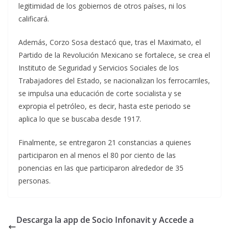
legitimidad de los gobiernos de otros países, ni los
calificará.
Además, Corzo Sosa destacó que, tras el Maximato, el
Partido de la Revolución Mexicano se fortalece, se crea el
Instituto de Seguridad y Servicios Sociales de los
Trabajadores del Estado, se nacionalizan los ferrocarriles,
se impulsa una educación de corte socialista y se
expropia el petróleo, es decir, hasta este periodo se
aplica lo que se buscaba desde 1917.
Finalmente, se entregaron 21 constancias a quienes
participaron en al menos el 80 por ciento de las
ponencias en las que participaron alrededor de 35
personas.
Descarga la app de Socio Infonavit y Accede a