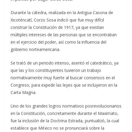
Durante la cátedra, realizada en la Antigua Casona de
Xicoténcatl, Corzo Sosa indicó que fue muy difícil
construir la Constitución de 1917, ya que existían
múltiples intereses de las personas que se encontraban
en el ejercicio del poder, así como la influencia del
gobierno norteamericana.
Se trató de un periodo intenso, asentó el catedrático, ya
que las y los constituyentes tuvieron un trabajo
normativamente muy fuerte al buscar consensos en el
Congreso, para expedir las leyes que se incluyeron en la
Carta Magna.
Uno de los grandes logros normativos posrevolucionarios
en la Constitución, concretamente durante el Maximato,
fue la inclusión de la Doctrina Estrada, puntualizó, la cual
establece que México no se pronunciará sobre la