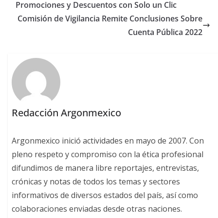
Promociones y Descuentos con Solo un Clic
Comisión de Vigilancia Remite Conclusiones Sobre
Cuenta Pública 2022
Redacción Argonmexico
Argonmexico inició actividades en mayo de 2007. Con
pleno respeto y compromiso con la ética profesional
difundimos de manera libre reportajes, entrevistas,
crónicas y notas de todos los temas y sectores
informativos de diversos estados del país, así como
colaboraciones enviadas desde otras naciones.