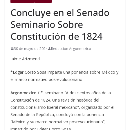
Concluye en el Senado
Seminario Sobre
Constitución de 1824
30 de mayo de 2024
Redacción Argonmexico
Jaime Arizmendi
*Edgar Corzo Sosa imparte una ponencia sobre México y
el marco normativo posrevolucionario
Argonmexico /
El seminario “A doscientos años de la
Constitución de 1824. Una revisión histórica del
constitucionalismo liberal mexicano”, organizado por el
Senado de la República, concluyó con la ponencia
“México y su marco normativo posrevolucionario”,
impartido por Edgar Corzo Sosa.