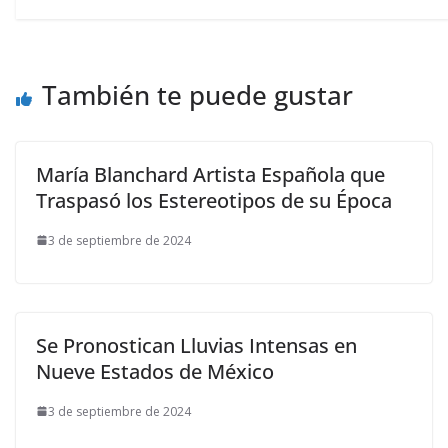
También te puede gustar
María Blanchard Artista Española que
Traspasó los Estereotipos de su Época
3 de septiembre de 2024
Se Pronostican Lluvias Intensas en
Nueve Estados de México
3 de septiembre de 2024