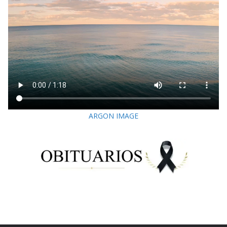
ARGON IMAGE