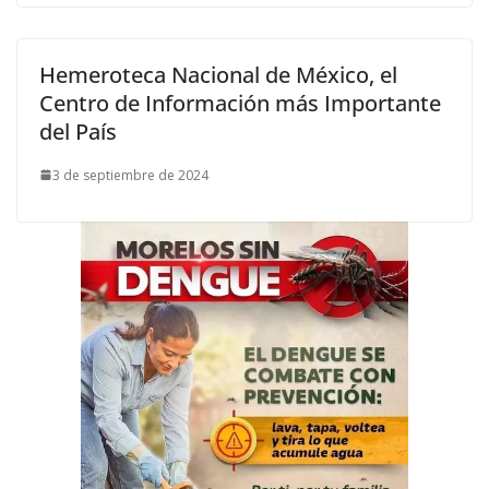
Hemeroteca Nacional de México, el
Centro de Información más Importante
del País
3 de septiembre de 2024