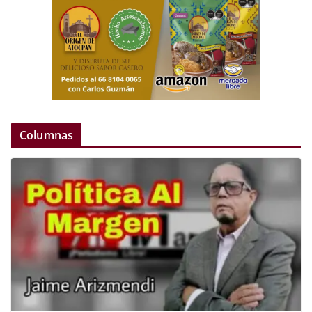
Columnas