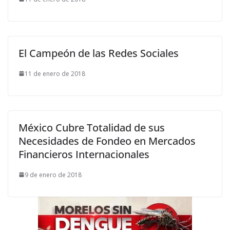
El Campeón de las Redes Sociales
11 de enero de 2018
México Cubre Totalidad de sus
Necesidades de Fondeo en Mercados
Financieros Internacionales
9 de enero de 2018