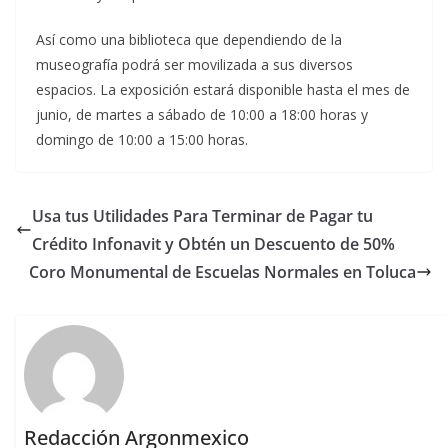
Así como una biblioteca que dependiendo de la
museografía podrá ser movilizada a sus diversos
espacios. La exposición estará disponible hasta el mes de
junio, de martes a sábado de 10:00 a 18:00 horas y
domingo de 10:00 a 15:00 horas.
Usa tus Utilidades Para Terminar de Pagar tu
Crédito Infonavit y Obtén un Descuento de 50%
Coro Monumental de Escuelas Normales en Toluca
Redacción Argonmexico