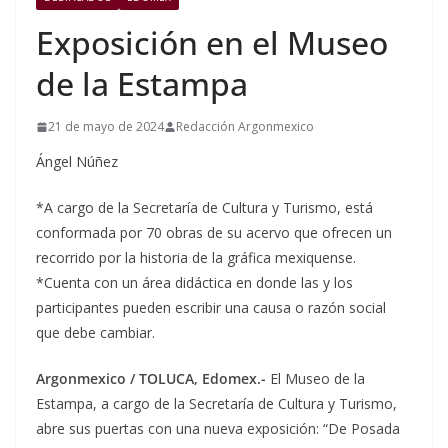
Exposición en el Museo
de la Estampa
21 de mayo de 2024
Redacción Argonmexico
Ángel Núñez
*A cargo de la Secretaría de Cultura y Turismo, está
conformada por 70 obras de su acervo que ofrecen un
recorrido por la historia de la gráfica mexiquense.
*Cuenta con un área didáctica en donde las y los
participantes pueden escribir una causa o razón social
que debe cambiar.
Argonmexico / TOLUCA, Edomex.-
El Museo de la
Estampa, a cargo de la Secretaría de Cultura y Turismo,
abre sus puertas con una nueva exposición: “De Posada