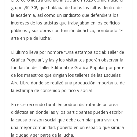
grupo ¡30-30!, que hablaba de todas las faltas dentro de
la academia, así como un sindicato que defendiera los
intereses de los artistas que trabajaban en los edificios
públicos y sus obras con función didáctica, nombrado “El
arte en pie de lucha”.
El último lleva por nombre “Una estampa social: Taller de
Gráfica Popular”, y las y los visitantes podrán observar la
fundación del Taller Editorial de Gráfica Popular por parte
de los maestros que dirigían los talleres de las Escuelas
Aire Libre donde se realizó una producción importante de
la estampa de contenido político y social.
En este recorrido también podrán disfrutar de un área
didáctica en donde las y los participantes pueden escribir
la causa o razón social que debe cambiar para vivir en
una mejor comunidad, ponerlo en un espacio que simula
la ciudad y ser parte de la lucha.