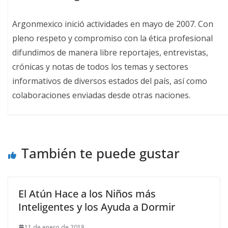
Argonmexico inició actividades en mayo de 2007. Con
pleno respeto y compromiso con la ética profesional
difundimos de manera libre reportajes, entrevistas,
crónicas y notas de todos los temas y sectores
informativos de diversos estados del país, así como
colaboraciones enviadas desde otras naciones.
También te puede gustar
El Atún Hace a los Niños más
Inteligentes y los Ayuda a Dormir
11 de enero de 2018