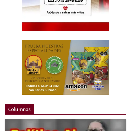
Columnas