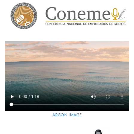
ARGON IMAGE