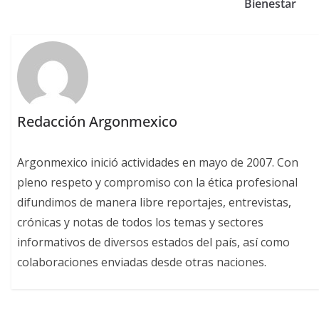
Bienestar
Redacción Argonmexico
Argonmexico inició actividades en mayo de 2007. Con
pleno respeto y compromiso con la ética profesional
difundimos de manera libre reportajes, entrevistas,
crónicas y notas de todos los temas y sectores
informativos de diversos estados del país, así como
colaboraciones enviadas desde otras naciones.