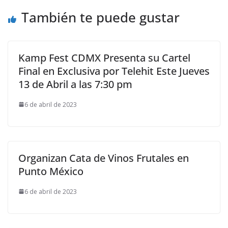
También te puede gustar
Kamp Fest CDMX Presenta su Cartel
Final en Exclusiva por Telehit Este Jueves
13 de Abril a las 7:30 pm
6 de abril de 2023
Organizan Cata de Vinos Frutales en
Punto México
6 de abril de 2023