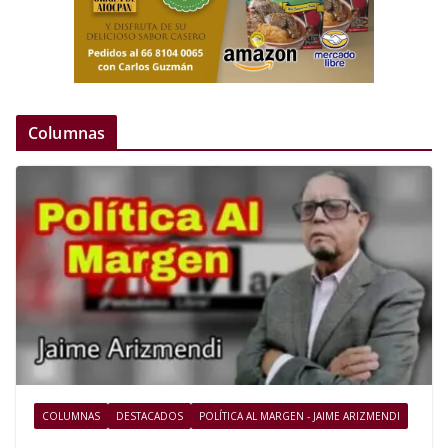
Columnas
COLUMNAS
DESTACADOS
POLÍTICA AL MARGEN - JAIME ARIZMENDI