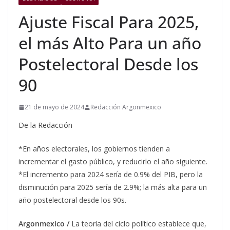
Ajuste Fiscal Para 2025,
el más Alto Para un año
Postelectoral Desde los
90
21 de mayo de 2024
Redacción Argonmexico
De la Redacción
*En años electorales, los gobiernos tienden a
incrementar el gasto público, y reducirlo el año siguiente.
*El incremento para 2024 sería de 0.9% del PIB, pero la
disminución para 2025 sería de 2.9%; la más alta para un
año postelectoral desde los 90s.
Argonmexico /
La teoría del ciclo político establece que,