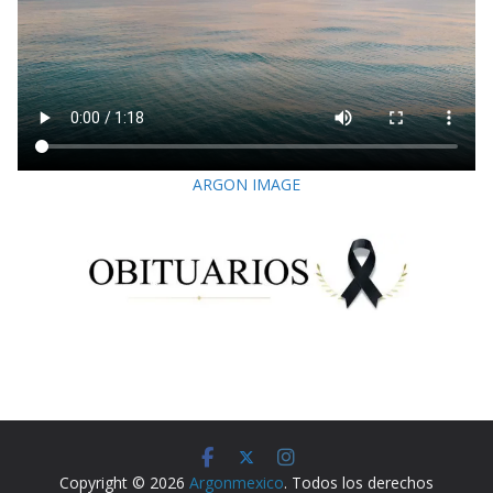
ARGON IMAGE
Copyright © 2026
Argonmexico
. Todos los derechos