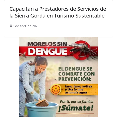
Capacitan a Prestadores de Servicios de
la Sierra Gorda en Turismo Sustentable
6 de abril de 2023