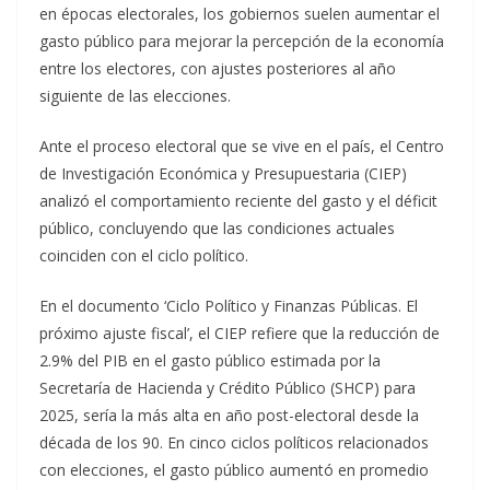
en épocas electorales, los gobiernos suelen aumentar el
gasto público para mejorar la percepción de la economía
entre los electores, con ajustes posteriores al año
siguiente de las elecciones.
Ante el proceso electoral que se vive en el país, el Centro
de Investigación Económica y Presupuestaria (CIEP)
analizó el comportamiento reciente del gasto y el déficit
público, concluyendo que las condiciones actuales
coinciden con el ciclo político.
En el documento ‘Ciclo Político y Finanzas Públicas. El
próximo ajuste fiscal’, el CIEP refiere que la reducción de
2.9% del PIB en el gasto público estimada por la
Secretaría de Hacienda y Crédito Público (SHCP) para
2025, sería la más alta en año post-electoral desde la
década de los 90. En cinco ciclos políticos relacionados
con elecciones, el gasto público aumentó en promedio