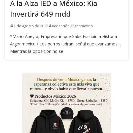
A la Alza IED a México: Kia
Invertirá 649 mdd
1 de agosto de 2026
Redacción Argonmexico
*Mario Abeyta, Empresario que Sabe Escribir la Historia
Argonmexico / Los perros ladran, señal que avanzamos…
Mientras la oposición no se