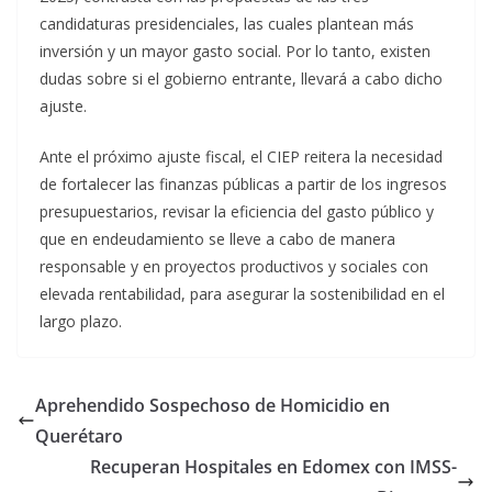
candidaturas presidenciales, las cuales plantean más
inversión y un mayor gasto social. Por lo tanto, existen
dudas sobre si el gobierno entrante, llevará a cabo dicho
ajuste.
Ante el próximo ajuste fiscal, el CIEP reitera la necesidad
de fortalecer las finanzas públicas a partir de los ingresos
presupuestarios, revisar la eficiencia del gasto público y
que en endeudamiento se lleve a cabo de manera
responsable y en proyectos productivos y sociales con
elevada rentabilidad, para asegurar la sostenibilidad en el
largo plazo.
Aprehendido Sospechoso de Homicidio en
Querétaro
Recuperan Hospitales en Edomex con IMSS-