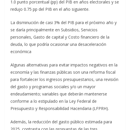
1.0 punto porcentual (pp) del PIB en años electorales y se
redujo 0.75 pp del PIB en el año siguiente.
La disminución de casi 3% del PIB para el próximo año y
se daría principalmente en Subsidios, Servicios
personales, Gasto de capital y Costo financiero de la
deuda, lo que podría ocasionar una desaceleración
económica
Algunas alternativas para evitar impactos negativos en la
economía y las finanzas públicas son una reforma fiscal
para fortalecer los ingresos presupuestarios, una revisión
del gasto y programas sociales y/o un mayor
endeudamiento; variables que deberán mantenerse
conforme a lo estipulado en la Ley Federal de
Presupuesto y Responsabilidad Hacendaria (LFPRH).
Además, la reducción del gasto público estimada para
2025, contrasta con las propuestas de las tres