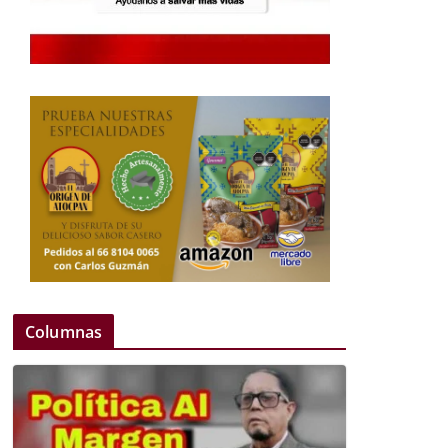
Columnas