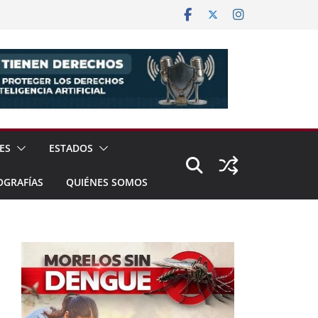
ES
ESTADOS
OGRAFÍAS
QUIÉNES SOMOS