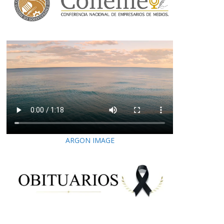
ARGON IMAGE