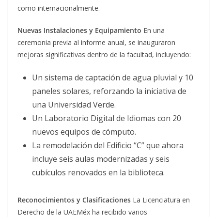
como internacionalmente.
Nuevas Instalaciones y Equipamiento
En una
ceremonia previa al informe anual, se inauguraron
mejoras significativas dentro de la facultad, incluyendo:
Un sistema de captación de agua pluvial y 10
paneles solares, reforzando la iniciativa de
una Universidad Verde.
Un Laboratorio Digital de Idiomas con 20
nuevos equipos de cómputo.
La remodelación del Edificio “C” que ahora
incluye seis aulas modernizadas y seis
cubículos renovados en la biblioteca.
Reconocimientos y Clasificaciones
La Licenciatura en
Derecho de la UAEMéx ha recibido varios