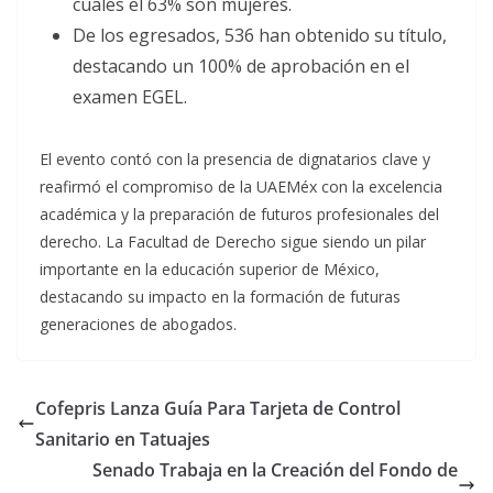
cuales el 63% son mujeres.
De los egresados, 536 han obtenido su título,
destacando un 100% de aprobación en el
examen EGEL.
El evento contó con la presencia de dignatarios clave y
reafirmó el compromiso de la UAEMéx con la excelencia
académica y la preparación de futuros profesionales del
derecho. La Facultad de Derecho sigue siendo un pilar
importante en la educación superior de México,
destacando su impacto en la formación de futuras
generaciones de abogados.
Cofepris Lanza Guía Para Tarjeta de Control
Sanitario en Tatuajes
Senado Trabaja en la Creación del Fondo de