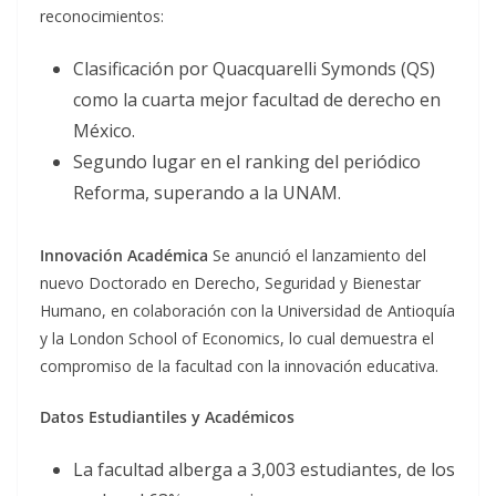
reconocimientos:
Clasificación por Quacquarelli Symonds (QS)
como la cuarta mejor facultad de derecho en
México.
Segundo lugar en el ranking del periódico
Reforma, superando a la UNAM.
Innovación Académica
Se anunció el lanzamiento del
nuevo Doctorado en Derecho, Seguridad y Bienestar
Humano, en colaboración con la Universidad de Antioquía
y la London School of Economics, lo cual demuestra el
compromiso de la facultad con la innovación educativa.
Datos Estudiantiles y Académicos
La facultad alberga a 3,003 estudiantes, de los