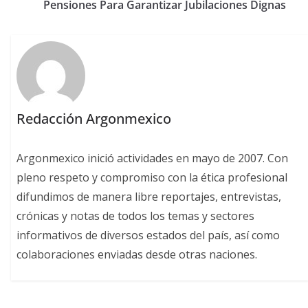
Pensiones Para Garantizar Jubilaciones Dignas
Redacción Argonmexico
Argonmexico inició actividades en mayo de 2007. Con
pleno respeto y compromiso con la ética profesional
difundimos de manera libre reportajes, entrevistas,
crónicas y notas de todos los temas y sectores
informativos de diversos estados del país, así como
colaboraciones enviadas desde otras naciones.