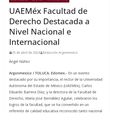
UAEMéx Facultad de
Derecho Destacada a
Nivel Nacional e
Internacional
25 de abril de 2024
Redacción Argonmexico
Ángel Núñez
Argonmexico / TOLUCA, Edomex.-
En un evento
destacado por su importancia, el rector de la Universidad
Autónoma del Estado de México (UAEMéx), Carlos
Eduardo Barrera Díaz, y la directora de la Facultad de
Derecho, María José Bernáldez Aguilar, celebraron los
logros de la facultad, que se ha convertido en un
referente de calidad educativa reconocido tanto nacional