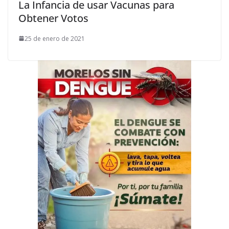
La Infancia de usar Vacunas para
Obtener Votos
25 de enero de 2021