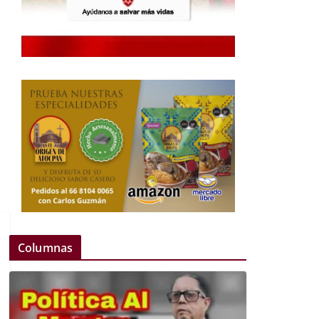
Columnas