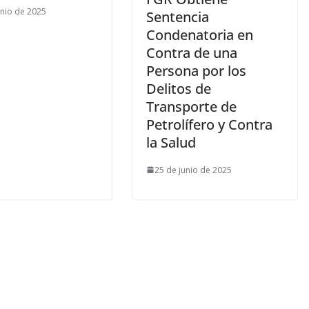
unio de 2025
Sentencia
Condenatoria en
Contra de una
Persona por los
Delitos de
Transporte de
Petrolífero y Contra
la Salud
25 de junio de 2025