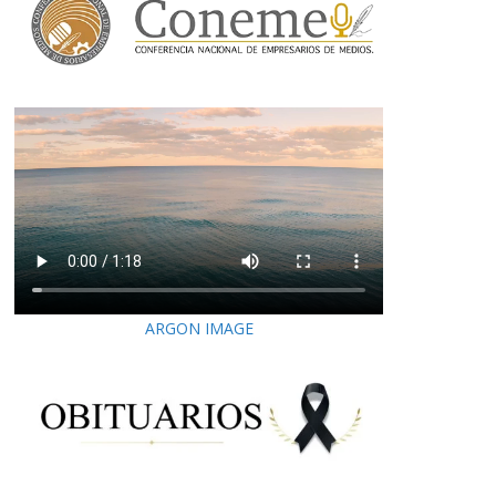
ARGON IMAGE