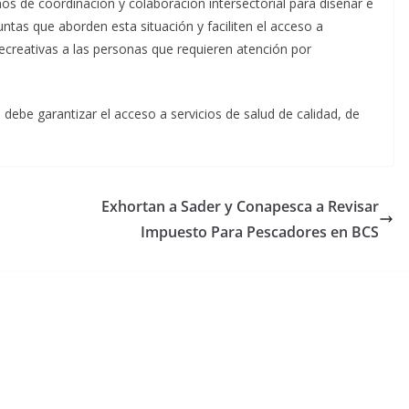
 de coordinación y colaboración intersectorial para diseñar e
ntas que aborden esta situación y faciliten el acceso a
recreativas a las personas que requieren atención por
 debe garantizar el acceso a servicios de salud de calidad, de
Exhortan a Sader y Conapesca a Revisar
Impuesto Para Pescadores en BCS