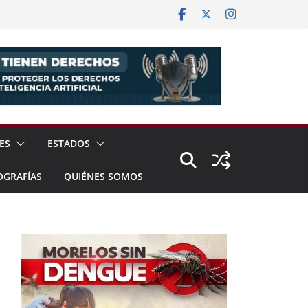
ES
ESTADOS
OGRAFÍAS
QUIÉNES SOMOS