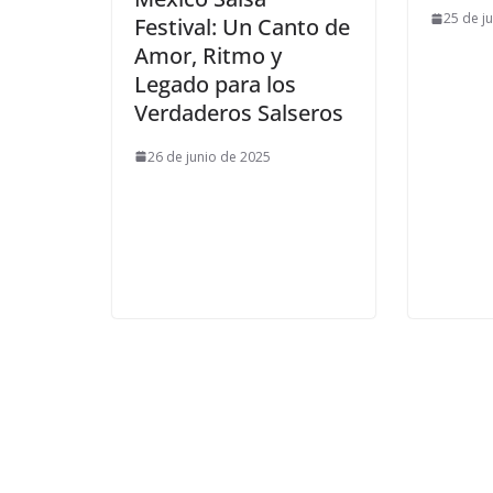
25 de j
Festival: Un Canto de
Amor, Ritmo y
Legado para los
Verdaderos Salseros
26 de junio de 2025