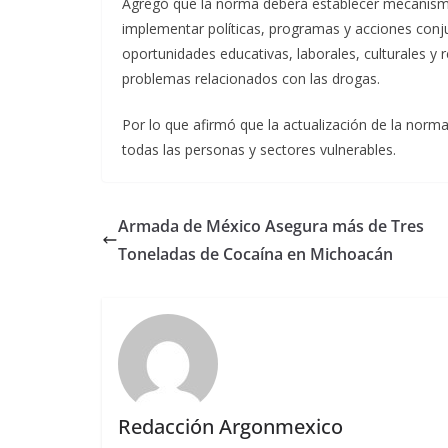
Agregó que la norma deberá establecer mecanismos
implementar políticas, programas y acciones conju
oportunidades educativas, laborales, culturales y 
problemas relacionados con las drogas.
Por lo que afirmó que la actualización de la norma
todas las personas y sectores vulnerables.
Armada de México Asegura más de Tres
Toneladas de Cocaína en Michoacán
Redacción Argonmexico