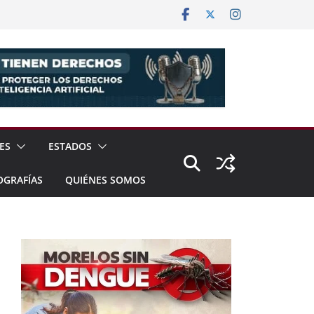
ES
ESTADOS
OGRAFÍAS
QUIÉNES SOMOS