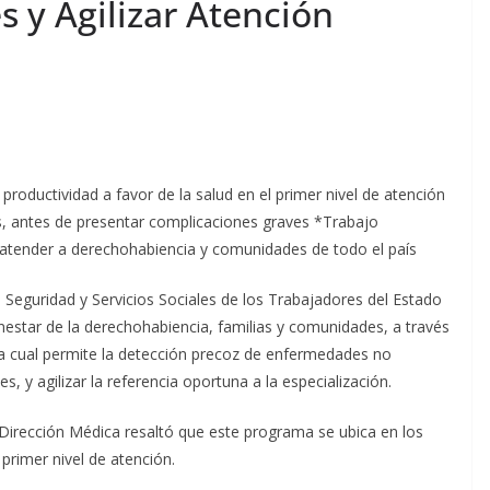
 y Agilizar Atención
productividad a favor de la salud en el primer nivel de atención
, antes de presentar complicaciones graves *Trabajo
e atender a derechohabiencia y comunidades de todo el país
e Seguridad y Servicios Sociales de los Trabajadores del Estado
enestar de la derechohabiencia, familias y comunidades, a través
 la cual permite la detección precoz de enfermedades no
, y agilizar la referencia oportuna a la especialización.
a Dirección Médica resaltó que este programa se ubica en los
primer nivel de atención.