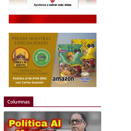
Columnas