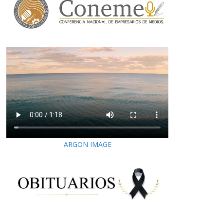
ARGON IMAGE