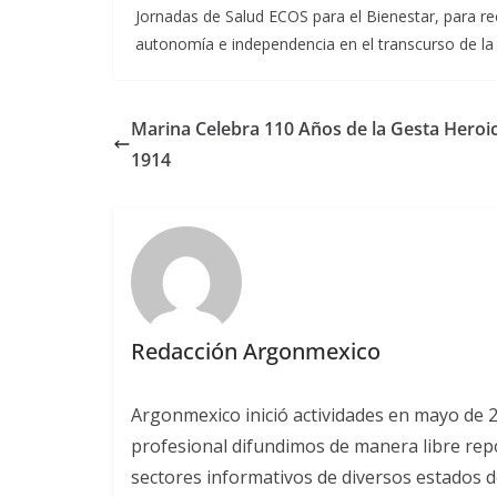
Jornadas de Salud ECOS para el Bienestar, para rec
autonomía e independencia en el transcurso de la 
Marina Celebra 110 Años de la Gesta Heroi
1914
Redacción Argonmexico
Argonmexico inició actividades en mayo de 
profesional difundimos de manera libre repor
sectores informativos de diversos estados d