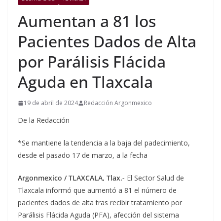
Aumentan a 81 los
Pacientes Dados de Alta
por Parálisis Flácida
Aguda en Tlaxcala
19 de abril de 2024
Redacción Argonmexico
De la Redacción
*Se mantiene la tendencia a la baja del padecimiento,
desde el pasado 17 de marzo, a la fecha
Argonmexico / TLAXCALA, Tlax.-
El Sector Salud de
Tlaxcala informó que aumentó a 81 el número de
pacientes dados de alta tras recibir tratamiento por
Parálisis Flácida Aguda (PFA), afección del sistema