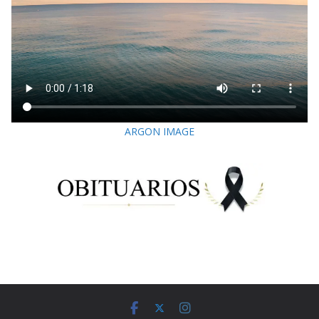
ARGON IMAGE