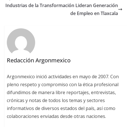
Industrias de la Transformación Lideran Generación
de Empleo en Tlaxcala
Redacción Argonmexico
Argonmexico inició actividades en mayo de 2007. Con
pleno respeto y compromiso con la ética profesional
difundimos de manera libre reportajes, entrevistas,
crónicas y notas de todos los temas y sectores
informativos de diversos estados del país, así como
colaboraciones enviadas desde otras naciones.