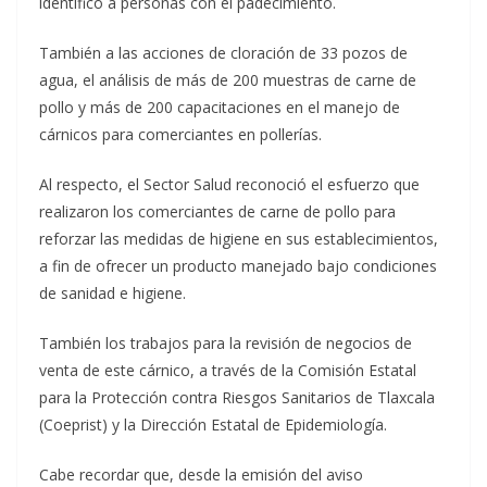
identificó a personas con el padecimiento.
También a las acciones de cloración de 33 pozos de
agua, el análisis de más de 200 muestras de carne de
pollo y más de 200 capacitaciones en el manejo de
cárnicos para comerciantes en pollerías.
Al respecto, el Sector Salud reconoció el esfuerzo que
realizaron los comerciantes de carne de pollo para
reforzar las medidas de higiene en sus establecimientos,
a fin de ofrecer un producto manejado bajo condiciones
de sanidad e higiene.
También los trabajos para la revisión de negocios de
venta de este cárnico, a través de la Comisión Estatal
para la Protección contra Riesgos Sanitarios de Tlaxcala
(Coeprist) y la Dirección Estatal de Epidemiología.
Cabe recordar que, desde la emisión del aviso