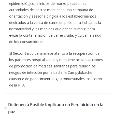
epidemiológico, a inicios de marzo pasado, las
autoridades del sector mantienen una campaña de
orientación y asesoría dirigida a los establecimientos
dedicados a la venta de carne de pollo para indicarles la
normatividad y las medidas que deben cumplir, para
evitar la contaminación de carne cruda, y cuidar la salud
de los consumidores.
El Sector Salud permanece atento a la recuperación de
los pacientes hospitalizados y mantiene activas acciones
de promoción de medidas sanitarias para reducir los
riesgos de infección por la bacteria Campylobacter,
causante de padecimientos gastrointestinales, así como
de la PFA.
Detienen a Posible Implicado en Feminicidio en la
paz