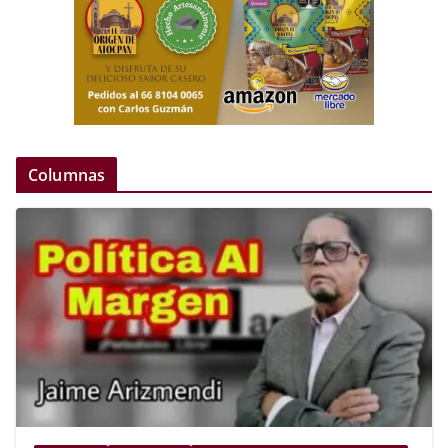
Columnas