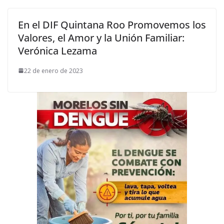
En el DIF Quintana Roo Promovemos los
Valores, el Amor y la Unión Familiar:
Verónica Lezama
22 de enero de 2023