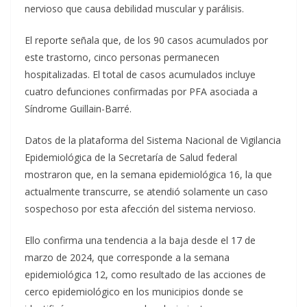
nervioso que causa debilidad muscular y parálisis.
El reporte señala que, de los 90 casos acumulados por
este trastorno, cinco personas permanecen
hospitalizadas. El total de casos acumulados incluye
cuatro defunciones confirmadas por PFA asociada a
Síndrome Guillain-Barré.
Datos de la plataforma del Sistema Nacional de Vigilancia
Epidemiológica de la Secretaría de Salud federal
mostraron que, en la semana epidemiológica 16, la que
actualmente transcurre, se atendió solamente un caso
sospechoso por esta afección del sistema nervioso.
Ello confirma una tendencia a la baja desde el 17 de
marzo de 2024, que corresponde a la semana
epidemiológica 12, como resultado de las acciones de
cerco epidemiológico en los municipios donde se