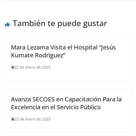
También te puede gustar
Mara Lezama Visita el Hospital “Jesús
Kumate Rodríguez”
22 de enero de 2023
Avanza SECOES en Capacitación Para la
Excelencia en el Servicio Público
22 de enero de 2023