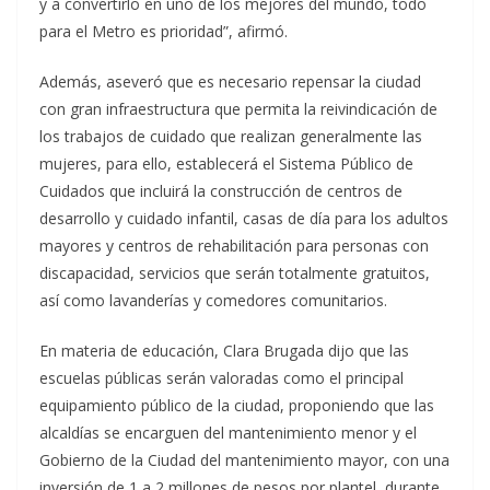
y a convertirlo en uno de los mejores del mundo, todo
para el Metro es prioridad”, afirmó.
Además, aseveró que es necesario repensar la ciudad
con gran infraestructura que permita la reivindicación de
los trabajos de cuidado que realizan generalmente las
mujeres, para ello, establecerá el Sistema Público de
Cuidados que incluirá la construcción de centros de
desarrollo y cuidado infantil, casas de día para los adultos
mayores y centros de rehabilitación para personas con
discapacidad, servicios que serán totalmente gratuitos,
así como lavanderías y comedores comunitarios.
En materia de educación, Clara Brugada dijo que las
escuelas públicas serán valoradas como el principal
equipamiento público de la ciudad, proponiendo que las
alcaldías se encarguen del mantenimiento menor y el
Gobierno de la Ciudad del mantenimiento mayor, con una
inversión de 1 a 2 millones de pesos por plantel, durante