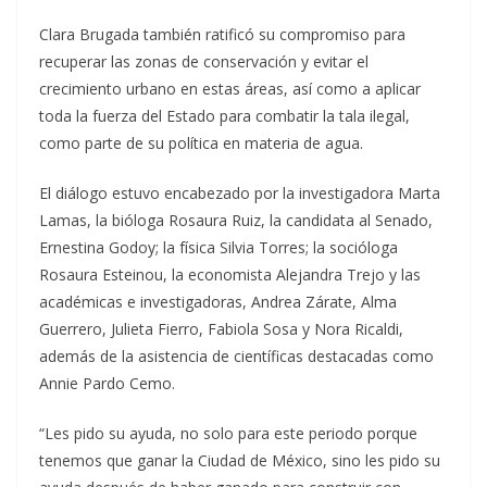
Clara Brugada también ratificó su compromiso para
recuperar las zonas de conservación y evitar el
crecimiento urbano en estas áreas, así como a aplicar
toda la fuerza del Estado para combatir la tala ilegal,
como parte de su política en materia de agua.
El diálogo estuvo encabezado por la investigadora Marta
Lamas, la bióloga Rosaura Ruiz, la candidata al Senado,
Ernestina Godoy; la física Silvia Torres; la socióloga
Rosaura Esteinou, la economista Alejandra Trejo y las
académicas e investigadoras, Andrea Zárate, Alma
Guerrero, Julieta Fierro, Fabiola Sosa y Nora Ricaldi,
además de la asistencia de científicas destacadas como
Annie Pardo Cemo.
“Les pido su ayuda, no solo para este periodo porque
tenemos que ganar la Ciudad de México, sino les pido su