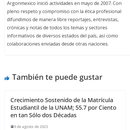
Argonmexico inició actividades en mayo de 2007. Con
pleno respeto y compromiso con la ética profesional
difundimos de manera libre reportajes, entrevistas,
crónicas y notas de todos los temas y sectores
informativos de diversos estados del país, así como
colaboraciones enviadas desde otras naciones.
También te puede gustar
Crecimiento Sostenido de la Matrícula
Estudiantil de la UNAM; 55.7 por Ciento
en tan Sólo dos Décadas
9 de agosto de 2023