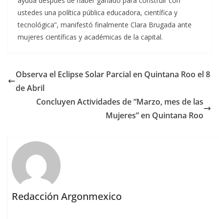
ayuda después de haber ganado para construir con
ustedes una política pública educadora, científica y
tecnológica”, manifestó finalmente Clara Brugada ante
mujeres científicas y académicas de la capital.
Observa el Eclipse Solar Parcial en Quintana Roo el 8
de Abril
Concluyen Actividades de “Marzo, mes de las
Mujeres” en Quintana Roo
Redacción Argonmexico