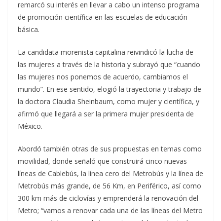
remarcó su interés en llevar a cabo un intenso programa
de promoción científica en las escuelas de educación
básica.
La candidata morenista capitalina reivindicó la lucha de
las mujeres a través de la historia y subrayó que “cuando
las mujeres nos ponemos de acuerdo, cambiamos el
mundo”. En ese sentido, elogió la trayectoria y trabajo de
la doctora Claudia Sheinbaum, como mujer y científica, y
afirmó que llegará a ser la primera mujer presidenta de
México.
Abordó también otras de sus propuestas en temas como
movilidad, donde señaló que construirá cinco nuevas
líneas de Cablebús, la línea cero del Metrobús y la línea de
Metrobús más grande, de 56 Km, en Periférico, así como
300 km más de ciclovías y emprenderá la renovación del
Metro; “vamos a renovar cada una de las líneas del Metro