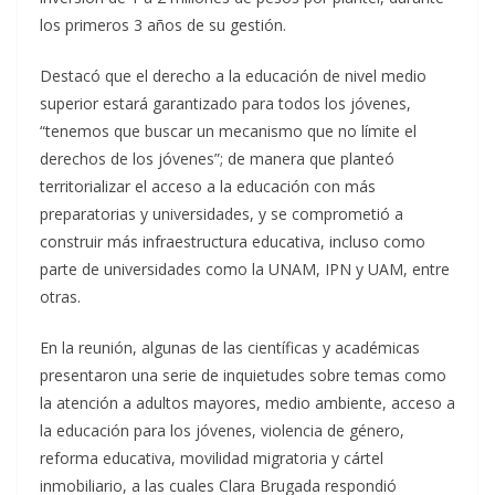
los primeros 3 años de su gestión.
Destacó que el derecho a la educación de nivel medio
superior estará garantizado para todos los jóvenes,
“tenemos que buscar un mecanismo que no límite el
derechos de los jóvenes”; de manera que planteó
territorializar el acceso a la educación con más
preparatorias y universidades, y se comprometió a
construir más infraestructura educativa, incluso como
parte de universidades como la UNAM, IPN y UAM, entre
otras.
En la reunión, algunas de las científicas y académicas
presentaron una serie de inquietudes sobre temas como
la atención a adultos mayores, medio ambiente, acceso a
la educación para los jóvenes, violencia de género,
reforma educativa, movilidad migratoria y cártel
inmobiliario, a las cuales Clara Brugada respondió