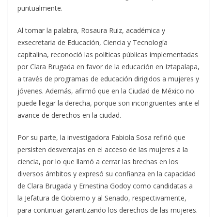
puntualmente.
Al tomar la palabra, Rosaura Ruiz, académica y
exsecretaria de Educación, Ciencia y Tecnología
capitalina, reconoció las políticas públicas implementadas
por Clara Brugada en favor de la educación en Iztapalapa,
a través de programas de educación dirigidos a mujeres y
jóvenes. Además, afirmó que en la Ciudad de México no
puede llegar la derecha, porque son incongruentes ante el
avance de derechos en la ciudad.
Por su parte, la investigadora Fabiola Sosa refirió que
persisten desventajas en el acceso de las mujeres a la
ciencia, por lo que llamó a cerrar las brechas en los
diversos ámbitos y expresó su confianza en la capacidad
de Clara Brugada y Ernestina Godoy como candidatas a
la Jefatura de Gobierno y al Senado, respectivamente,
para continuar garantizando los derechos de las mujeres.