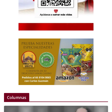
Columnas