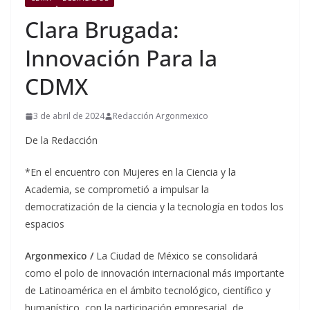
Clara Brugada:
Innovación Para la
CDMX
3 de abril de 2024
Redacción Argonmexico
De la Redacción
*En el encuentro con Mujeres en la Ciencia y la
Academia, se comprometió a impulsar la
democratización de la ciencia y la tecnología en todos los
espacios
Argonmexico /
La Ciudad de México se consolidará
como el polo de innovación internacional más importante
de Latinoamérica en el ámbito tecnológico, científico y
humanístico, con la participación empresarial, de