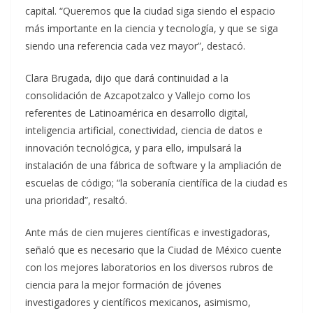
capital. “Queremos que la ciudad siga siendo el espacio
más importante en la ciencia y tecnología, y que se siga
siendo una referencia cada vez mayor”, destacó.
Clara Brugada, dijo que dará continuidad a la
consolidación de Azcapotzalco y Vallejo como los
referentes de Latinoamérica en desarrollo digital,
inteligencia artificial, conectividad, ciencia de datos e
innovación tecnológica, y para ello, impulsará la
instalación de una fábrica de software y la ampliación de
escuelas de código; “la soberanía científica de la ciudad es
una prioridad”, resaltó.
Ante más de cien mujeres científicas e investigadoras,
señaló que es necesario que la Ciudad de México cuente
con los mejores laboratorios en los diversos rubros de
ciencia para la mejor formación de jóvenes
investigadores y científicos mexicanos, asimismo,