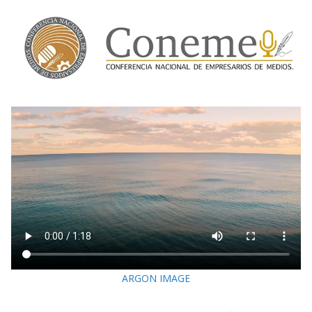
ARGON IMAGE