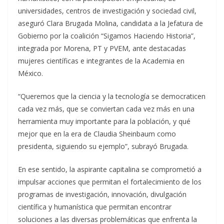
universidades, centros de investigación y sociedad civil,
aseguró Clara Brugada Molina, candidata a la Jefatura de
Gobierno por la coalición “Sigamos Haciendo Historia”,
integrada por Morena, PT y PVEM, ante destacadas
mujeres científicas e integrantes de la Academia en
México.
“Queremos que la ciencia y la tecnología se democraticen
cada vez más, que se conviertan cada vez más en una
herramienta muy importante para la población, y qué
mejor que en la era de Claudia Sheinbaum como
presidenta, siguiendo su ejemplo”, subrayó Brugada.
En ese sentido, la aspirante capitalina se comprometió a
impulsar acciones que permitan el fortalecimiento de los
programas de investigación, innovación, divulgación
científica y humanística que permitan encontrar
soluciones a las diversas problemáticas que enfrenta la