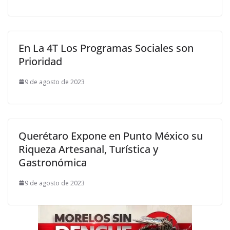
En La 4T Los Programas Sociales son
Prioridad
9 de agosto de 2023
Querétaro Expone en Punto México su
Riqueza Artesanal, Turística y
Gastronómica
9 de agosto de 2023