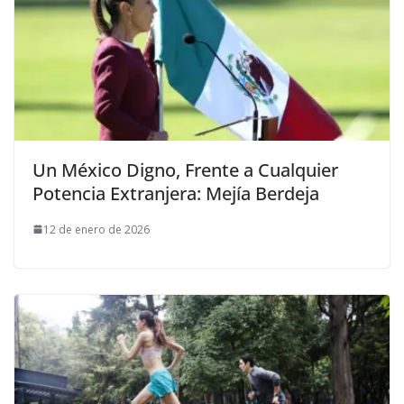
Un México Digno, Frente a Cualquier
Potencia Extranjera: Mejía Berdeja
12 de enero de 2026