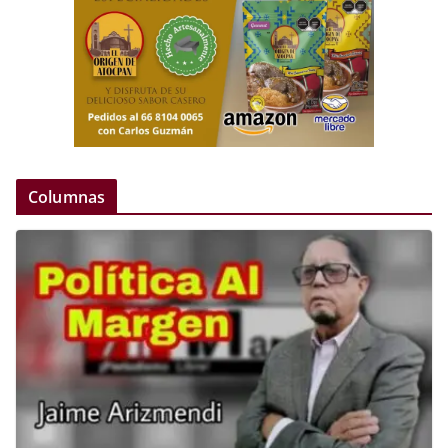
Columnas