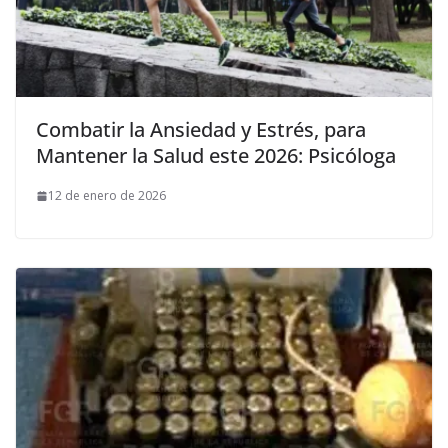
Combatir la Ansiedad y Estrés, para
Mantener la Salud este 2026: Psicóloga
12 de enero de 2026