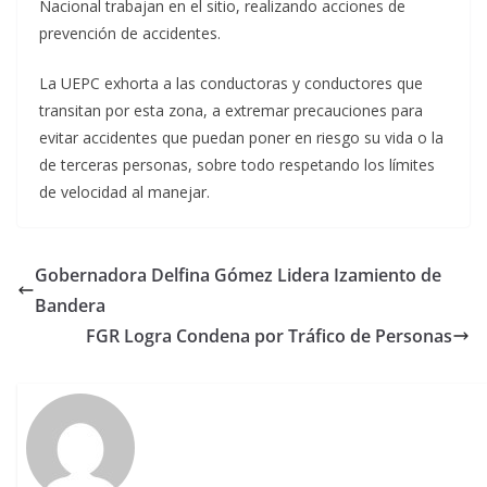
Nacional trabajan en el sitio, realizando acciones de
prevención de accidentes.
La UEPC exhorta a las conductoras y conductores que
transitan por esta zona, a extremar precauciones para
evitar accidentes que puedan poner en riesgo su vida o la
de terceras personas, sobre todo respetando los límites
de velocidad al manejar.
Gobernadora Delfina Gómez Lidera Izamiento de
Bandera
FGR Logra Condena por Tráfico de Personas