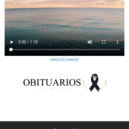
ARGON IMAGE