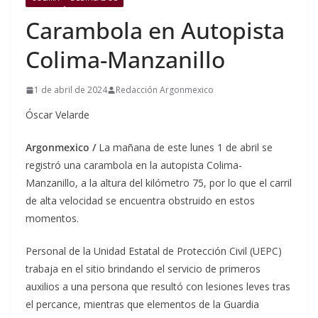
Carambola en Autopista
Colima-Manzanillo
1 de abril de 2024
Redacción Argonmexico
Óscar Velarde
Argonmexico /
La mañana de este lunes 1 de abril se
registró una carambola en la autopista Colima-
Manzanillo, a la altura del kilómetro 75, por lo que el carril
de alta velocidad se encuentra obstruido en estos
momentos.
Personal de la Unidad Estatal de Protección Civil (UEPC)
trabaja en el sitio brindando el servicio de primeros
auxilios a una persona que resultó con lesiones leves tras
el percance, mientras que elementos de la Guardia