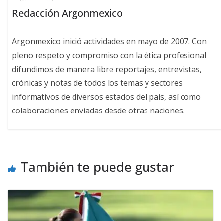
Redacción Argonmexico
Argonmexico inició actividades en mayo de 2007. Con
pleno respeto y compromiso con la ética profesional
difundimos de manera libre reportajes, entrevistas,
crónicas y notas de todos los temas y sectores
informativos de diversos estados del país, así como
colaboraciones enviadas desde otras naciones.
También te puede gustar