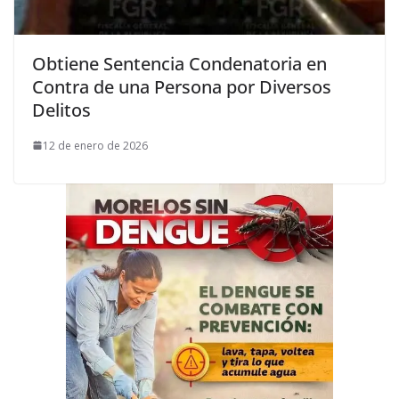
Obtiene Sentencia Condenatoria en
Contra de una Persona por Diversos
Delitos
12 de enero de 2026