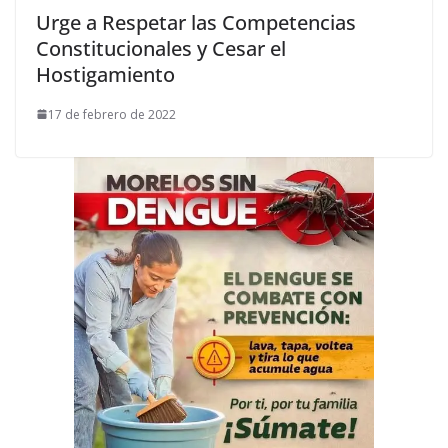
Urge a Respetar las Competencias
Constitucionales y Cesar el
Hostigamiento
17 de febrero de 2022