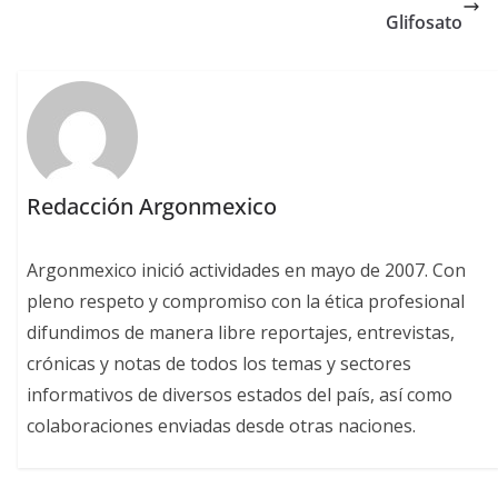
Glifosato
Redacción Argonmexico
Argonmexico inició actividades en mayo de 2007. Con
pleno respeto y compromiso con la ética profesional
difundimos de manera libre reportajes, entrevistas,
crónicas y notas de todos los temas y sectores
informativos de diversos estados del país, así como
colaboraciones enviadas desde otras naciones.