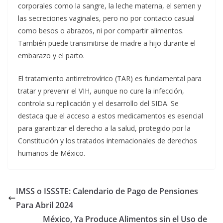
corporales como la sangre, la leche materna, el semen y
las secreciones vaginales, pero no por contacto casual
como besos o abrazos, ni por compartir alimentos.
También puede transmitirse de madre a hijo durante el
embarazo y el parto.
El tratamiento antirretrovírico (TAR) es fundamental para
tratar y prevenir el VIH, aunque no cure la infección,
controla su replicación y el desarrollo del SIDA. Se
destaca que el acceso a estos medicamentos es esencial
para garantizar el derecho a la salud, protegido por la
Constitución y los tratados internacionales de derechos
humanos de México.
IMSS o ISSSTE: Calendario de Pago de Pensiones
Para Abril 2024
México, Ya Produce Alimentos sin el Uso de