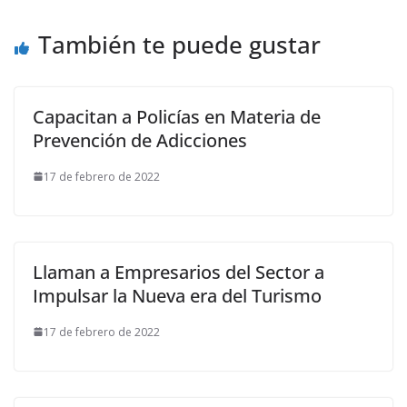
También te puede gustar
Capacitan a Policías en Materia de
Prevención de Adicciones
17 de febrero de 2022
Llaman a Empresarios del Sector a
Impulsar la Nueva era del Turismo
17 de febrero de 2022