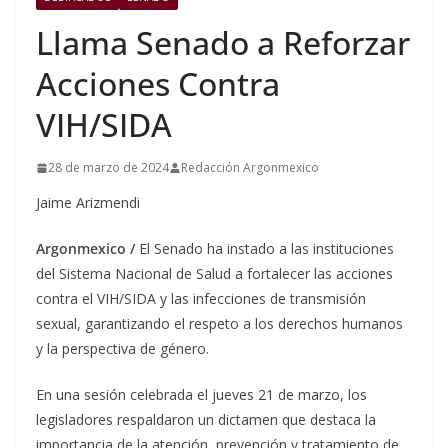
Llama Senado a Reforzar
Acciones Contra
VIH/SIDA
28 de marzo de 2024
Redacción Argonmexico
Jaime Arizmendi
Argonmexico /
El Senado ha instado a las instituciones
del Sistema Nacional de Salud a fortalecer las acciones
contra el VIH/SIDA y las infecciones de transmisión
sexual, garantizando el respeto a los derechos humanos
y la perspectiva de género.
En una sesión celebrada el jueves 21 de marzo, los
legisladores respaldaron un dictamen que destaca la
importancia de la atención, prevención y tratamiento de