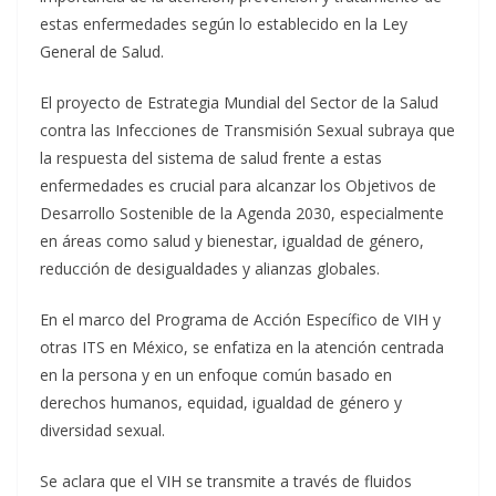
estas enfermedades según lo establecido en la Ley
General de Salud.
El proyecto de Estrategia Mundial del Sector de la Salud
contra las Infecciones de Transmisión Sexual subraya que
la respuesta del sistema de salud frente a estas
enfermedades es crucial para alcanzar los Objetivos de
Desarrollo Sostenible de la Agenda 2030, especialmente
en áreas como salud y bienestar, igualdad de género,
reducción de desigualdades y alianzas globales.
En el marco del Programa de Acción Específico de VIH y
otras ITS en México, se enfatiza en la atención centrada
en la persona y en un enfoque común basado en
derechos humanos, equidad, igualdad de género y
diversidad sexual.
Se aclara que el VIH se transmite a través de fluidos