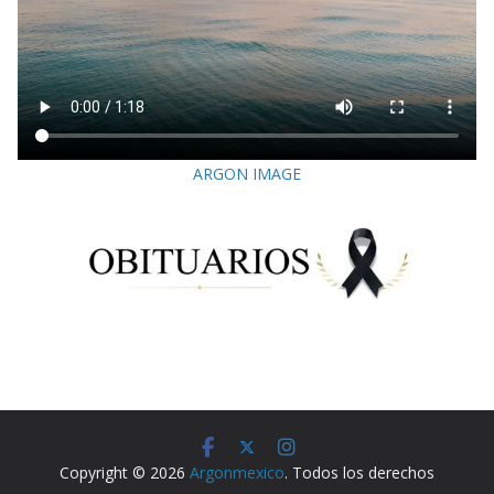
ARGON IMAGE
Copyright © 2026
Argonmexico
. Todos los derechos