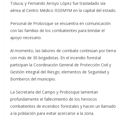
Toluca; y Fernando Arroyo López fue trasladado vía
aérea al Centro Médico ISSEMYM en la capital del estado.
Personal de Probosque se encuentra en comunicación
con las familias de los combatientes para brindar el
apoyo necesario.
Al momento, las labores de combate continúan por tierra
con más de 30 brigadistas. En el incendio forestal
participan la Coordinación General de Protección Civil y
Gestión Integral del Riesgo; elementos de Seguridad y
Bomberos del municipio.
La Secretaría del Campo y Probosque lamentan
profundamente el fallecimiento de los heroicos
combatientes de incendios forestales y hacen un llamado
a la población para evitar acercarse a la zona.