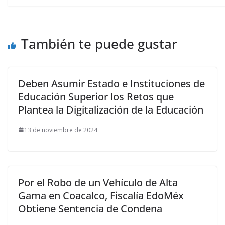
También te puede gustar
Deben Asumir Estado e Instituciones de
Educación Superior los Retos que
Plantea la Digitalización de la Educación
13 de noviembre de 2024
Por el Robo de un Vehículo de Alta
Gama en Coacalco, Fiscalía EdoMéx
Obtiene Sentencia de Condena