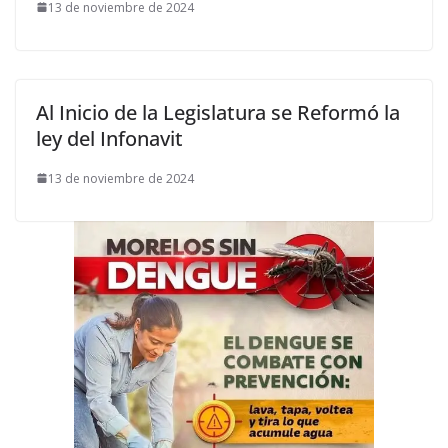
13 de noviembre de 2024
Al Inicio de la Legislatura se Reformó la
ley del Infonavit
13 de noviembre de 2024