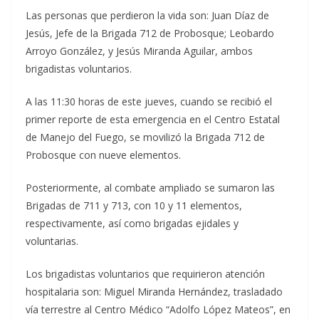
Las personas que perdieron la vida son: Juan Díaz de
Jesús, Jefe de la Brigada 712 de Probosque; Leobardo
Arroyo González, y Jesús Miranda Aguilar, ambos
brigadistas voluntarios.
A las 11:30 horas de este jueves, cuando se recibió el
primer reporte de esta emergencia en el Centro Estatal
de Manejo del Fuego, se movilizó la Brigada 712 de
Probosque con nueve elementos.
Posteriormente, al combate ampliado se sumaron las
Brigadas de 711 y 713, con 10 y 11 elementos,
respectivamente, así como brigadas ejidales y
voluntarias.
Los brigadistas voluntarios que requirieron atención
hospitalaria son: Miguel Miranda Hernández, trasladado
vía terrestre al Centro Médico “Adolfo López Mateos”, en