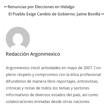
Renuncias por Elecciones en Hidalgo
El Pueblo Exige Cambio de Gobierno: Jaime Bonilla
Redacción Argonmexico
Argonmexico inició actividades en mayo de 2007. Con
pleno respeto y compromiso con la ética profesional
difundimos de manera libre reportajes, entrevistas,
crónicas y notas de todos los temas y sectores
informativos de diversos estados del país, así como
colaboraciones enviadas desde otras naciones.