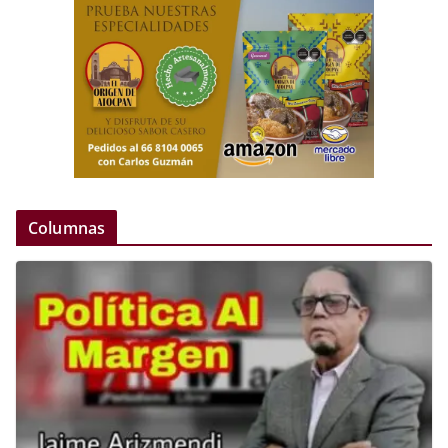
Columnas