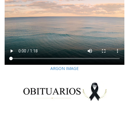
ARGON IMAGE