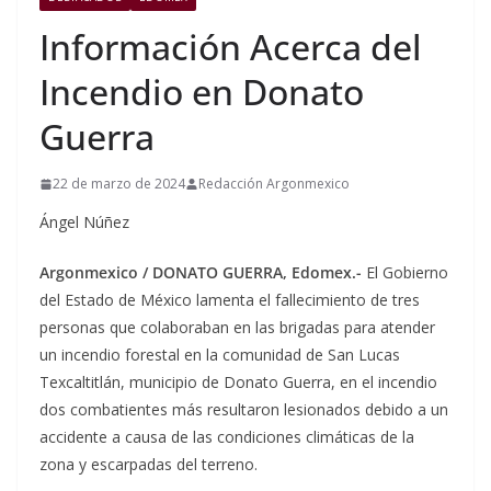
Información Acerca del
Incendio en Donato
Guerra
22 de marzo de 2024
Redacción Argonmexico
Ángel Núñez
Argonmexico / DONATO GUERRA, Edomex.-
El Gobierno
del Estado de México lamenta el fallecimiento de tres
personas que colaboraban en las brigadas para atender
un incendio forestal en la comunidad de San Lucas
Texcaltitlán, municipio de Donato Guerra, en el incendio
dos combatientes más resultaron lesionados debido a un
accidente a causa de las condiciones climáticas de la
zona y escarpadas del terreno.