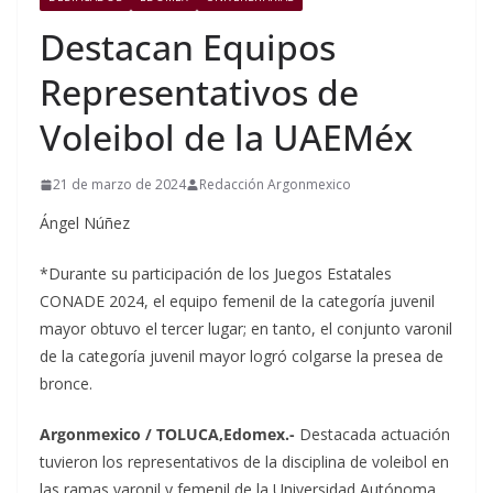
Destacan Equipos
Representativos de
Voleibol de la UAEMéx
21 de marzo de 2024
Redacción Argonmexico
Ángel Núñez
*Durante su participación de los Juegos Estatales
CONADE 2024, el equipo femenil de la categoría juvenil
mayor obtuvo el tercer lugar; en tanto, el conjunto varonil
de la categoría juvenil mayor logró colgarse la presea de
bronce.
Argonmexico / TOLUCA,Edomex.-
Destacada actuación
tuvieron los representativos de la disciplina de voleibol en
las ramas varonil y femenil de la Universidad Autónoma