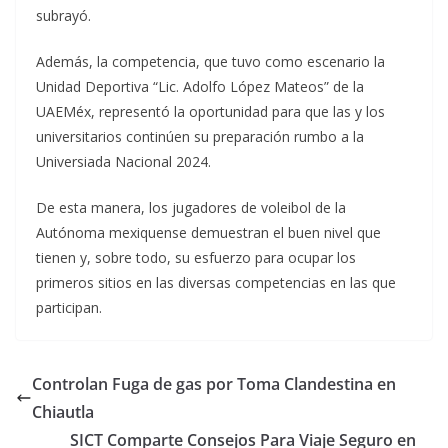
subrayó.
Además, la competencia, que tuvo como escenario la
Unidad Deportiva “Lic. Adolfo López Mateos” de la
UAEMéx, representó la oportunidad para que las y los
universitarios continúen su preparación rumbo a la
Universiada Nacional 2024.
De esta manera, los jugadores de voleibol de la
Autónoma mexiquense demuestran el buen nivel que
tienen y, sobre todo, su esfuerzo para ocupar los
primeros sitios en las diversas competencias en las que
participan.
Controlan Fuga de gas por Toma Clandestina en
Chiautla
SICT Comparte Consejos Para Viaje Seguro en