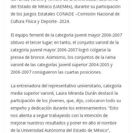
del Estado de México (UAEMéx), durante su participación
de los Juegos Estatales CONADE –Comisión Nacional de
Cultura Física y Deporte- 2024.
El equipo femenil de la categoría juvenil mayor 2006-2007
obtuvo el tercer lugar; en tanto, el conjunto varonil de la
categoría juvenil mayor 2006-2007 logró colgarse la
presea de bronce. Asimismo, los conjuntos de la rama
varonil de las categorías juvenil superior 2004-2005 y
2006-2007 consiguieron las cuartas posiciones.
La entrenadora del representativo universitario, categoría
media superior varonil, Laura Miranda Durán destacó la
participación de los jóvenes, que, dijo, colocaron todo su
empeño y dedicación durante los entrenamientos. “Esto
nos alienta a seguir trabajando con la intención de
mejorar nuestros resultados y poner en alto el nombre
de la Universidad Autónoma del Estado de México”,