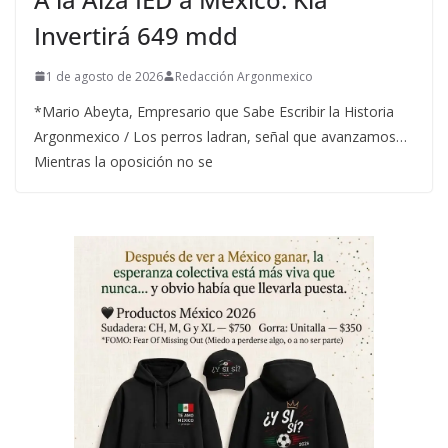
Invertirá 649 mdd
1 de agosto de 2026
Redacción Argonmexico
*Mario Abeyta, Empresario que Sabe Escribir la Historia
Argonmexico / Los perros ladran, señal que avanzamos…
Mientras la oposición no se