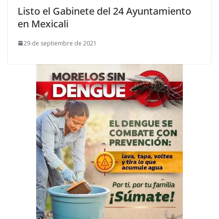
Listo el Gabinete del 24 Ayuntamiento
en Mexicali
29 de septiembre de 2021