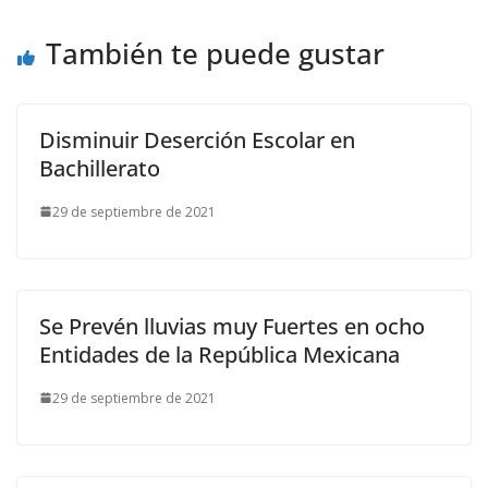
También te puede gustar
Disminuir Deserción Escolar en
Bachillerato
29 de septiembre de 2021
Se Prevén lluvias muy Fuertes en ocho
Entidades de la República Mexicana
29 de septiembre de 2021