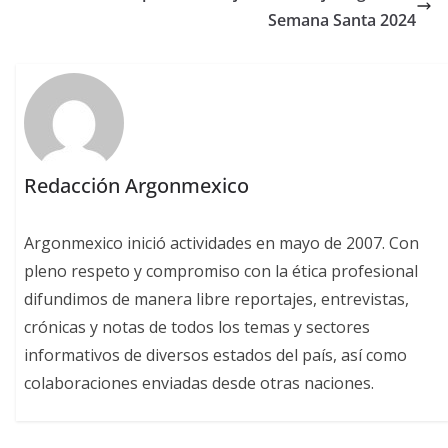
Semana Santa 2024
Redacción Argonmexico
Argonmexico inició actividades en mayo de 2007. Con
pleno respeto y compromiso con la ética profesional
difundimos de manera libre reportajes, entrevistas,
crónicas y notas de todos los temas y sectores
informativos de diversos estados del país, así como
colaboraciones enviadas desde otras naciones.