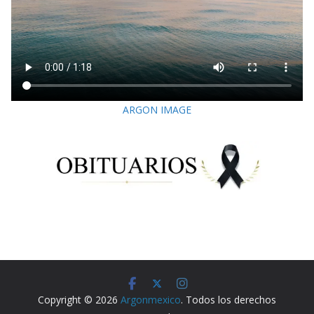
ARGON IMAGE
Copyright © 2026
Argonmexico
. Todos los derechos