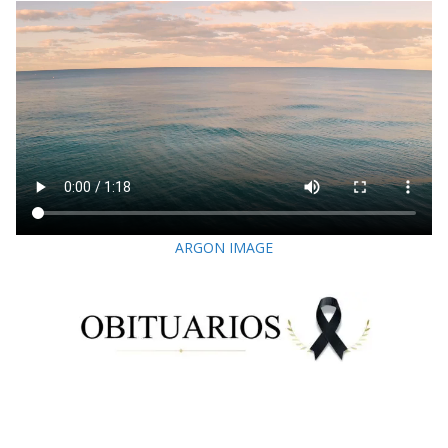
ARGON IMAGE