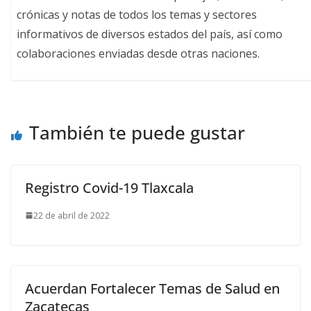
crónicas y notas de todos los temas y sectores
informativos de diversos estados del país, así como
colaboraciones enviadas desde otras naciones.
También te puede gustar
Registro Covid-19 Tlaxcala
22 de abril de 2022
Acuerdan Fortalecer Temas de Salud en
Zacatecas