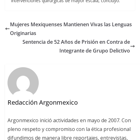
intervenciones quirúrgicas de mayor escala, concluyó.
Mujeres Mexiquenses Mantienen Vivas las Lenguas
Originarias
Sentencia de 52 Años de Prisión en Contra de
Integrante de Grupo Delictivo
Redacción Argonmexico
Argonmexico inició actividades en mayo de 2007. Con
pleno respeto y compromiso con la ética profesional
difundimos de manera libre reportajes, entrevistas,