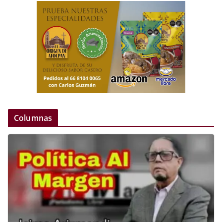
Columnas