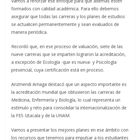
Vamos a reforzar ese enfoque para que además estén
formados con calidad académica. Para ello debemos
asegurar que todas las carreras y los planes de estudios
se actualicen permanentemente y sean evaluados de
manera periódica.
Recordó que, en ese proceso de valuación, siete de las
nueve carreras que se imparten lograron la acreditación,
a excepción de Ecología -que es nueva- y Psicología
presencial, cuya certificación está en proceso.
Arizmendi Arriaga destacó que un aspecto importante es
la acreditación mundial que obtuvieron las carreras de
Medicina, Enfermería y Biología, lo cual representa un
estímulo y reto para consolidar la internacionalización de
la FES Iztacala y de la UNAM.
Vamos a presentar los mejores planes en ese ámbito con
los recursos que tenemos para impulsar a los estudiantes