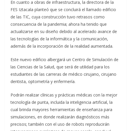
En cuanto a obras de infraestructura, la directora de la
FES Iztacala planteó que se concluirá el llamado edificio
de las TIC, cuya construcción tuvo retrasos como
consecuencia de la pandemia; ahora ha tenido que
actualizarse en su diseño debido al acelerado avance de
las tecnologías de la informática y la comunicación,
además de la incorporación de la realidad aumentada.
Este nuevo edificio albergará un Centro de Simulación de
las Ciencias de la Salud, que será de utilidad para los
estudiantes de las carreras de médico cirujano, cirujano
dentista, optometría y enfermería.
Podrán realizar clínicas y prácticas médicas con la mejor
tecnología de punta, incluida la inteligencia artificial, la
cual brinda mayores herramientas de enseñanza para
simulaciones, en donde realizarán diagnósticos más
precisos; también con el uso de robots reproducirán