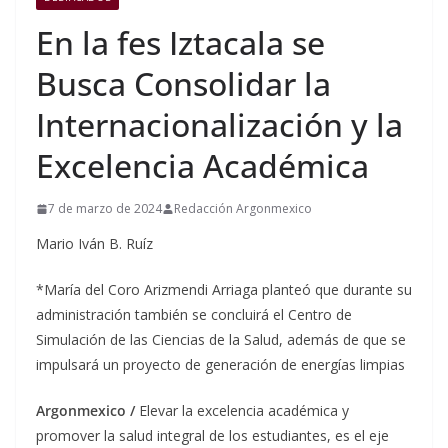
En la fes Iztacala se
Busca Consolidar la
Internacionalización y la
Excelencia Académica
7 de marzo de 2024
Redacción Argonmexico
Mario Iván B. Ruíz
*María del Coro Arizmendi Arriaga planteó que durante su
administración también se concluirá el Centro de
Simulación de las Ciencias de la Salud, además de que se
impulsará un proyecto de generación de energías limpias
Argonmexico /
Elevar la excelencia académica y
promover la salud integral de los estudiantes, es el eje