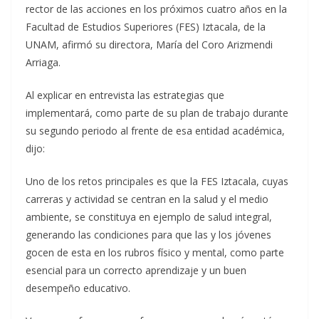
rector de las acciones en los próximos cuatro años en la
Facultad de Estudios Superiores (FES) Iztacala, de la
UNAM, afirmó su directora, María del Coro Arizmendi
Arriaga.
Al explicar en entrevista las estrategias que
implementará, como parte de su plan de trabajo durante
su segundo periodo al frente de esa entidad académica,
dijo:
Uno de los retos principales es que la FES Iztacala, cuyas
carreras y actividad se centran en la salud y el medio
ambiente, se constituya en ejemplo de salud integral,
generando las condiciones para que las y los jóvenes
gocen de esta en los rubros físico y mental, como parte
esencial para un correcto aprendizaje y un buen
desempeño educativo.