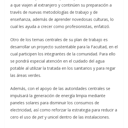
a que viajen al extranjero y continúen su preparación a
través de nuevas metodologías de trabajo y de
enseñanza, además de aprender novedosas culturas, lo
cual les ayuda a crecer como profesionistas, enfatizó.
Otro de los temas centrales de su plan de trabajo es
desarrollar un proyecto sustentable para la Facultad, en el
cual participen los integrantes de la comunidad. Para ello
se pondrá especial atención en el cuidado del agua
potable al utilizar la tratada en los sanitarios y para regar
las áreas verdes.
Además, con el apoyo de las autoridades centrales se
impulsará la generación de energía limpia mediante
paneles solares para disminuir los consumos de
electricidad, así como reforzar la estrategia para reducir a
cero el uso de
pet
y unicel dentro de las instalaciones.