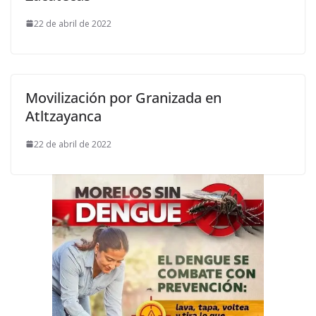
22 de abril de 2022
Movilización por Granizada en
Atltzayanca
22 de abril de 2022