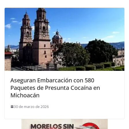
Aseguran Embarcación con 580
Paquetes de Presunta Cocaína en
Michoacán
30 de marzo de 2026