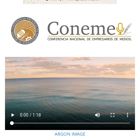
ARGON IMAGE