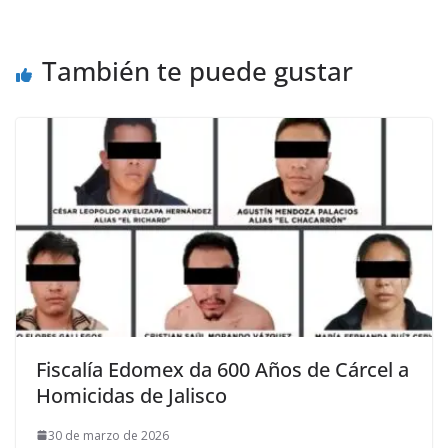
También te puede gustar
Fiscalía Edomex da 600 Años de Cárcel a
Homicidas de Jalisco
30 de marzo de 2026