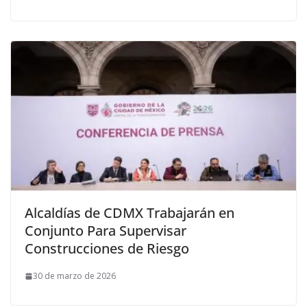
Alcaldías de CDMX Trabajarán en
Conjunto Para Supervisar
Construcciones de Riesgo
30 de marzo de 2026