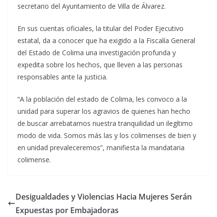
secretario del Ayuntamiento de Villa de Álvarez.
En sus cuentas oficiales, la titular del Poder Ejecutivo
estatal, da a conocer que ha exigido a la Fiscalía General
del Estado de Colima una investigación profunda y
expedita sobre los hechos, que lleven a las personas
responsables ante la justicia.
“A la población del estado de Colima, les convoco a la
unidad para superar los agravios de quienes han hecho
de buscar arrebatarnos nuestra tranquilidad un ilegítimo
modo de vida. Somos más las y los colimenses de bien y
en unidad prevaleceremos”, manifiesta la mandataria
colimense.
Desigualdades y Violencias Hacia Mujeres Serán
Expuestas por Embajadoras