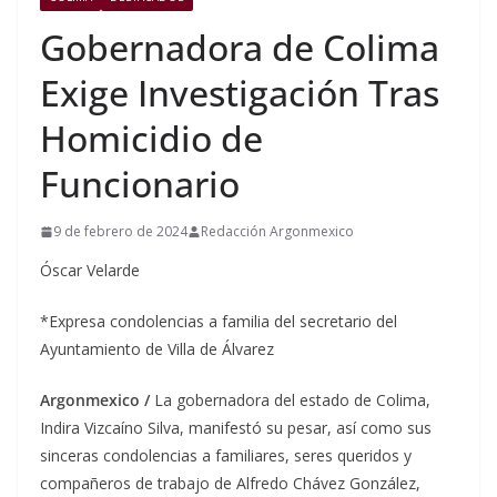
Gobernadora de Colima
Exige Investigación Tras
Homicidio de
Funcionario
9 de febrero de 2024
Redacción Argonmexico
Óscar Velarde
*Expresa condolencias a familia del secretario del
Ayuntamiento de Villa de Álvarez
Argonmexico /
La gobernadora del estado de Colima,
Indira Vizcaíno Silva, manifestó su pesar, así como sus
sinceras condolencias a familiares, seres queridos y
compañeros de trabajo de Alfredo Chávez González,