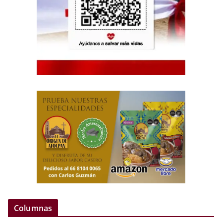
Columnas