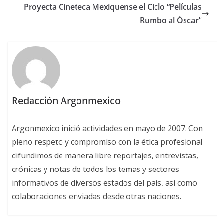
Proyecta Cineteca Mexiquense el Ciclo “Películas
Rumbo al Óscar”
Redacción Argonmexico
Argonmexico inició actividades en mayo de 2007. Con
pleno respeto y compromiso con la ética profesional
difundimos de manera libre reportajes, entrevistas,
crónicas y notas de todos los temas y sectores
informativos de diversos estados del país, así como
colaboraciones enviadas desde otras naciones.